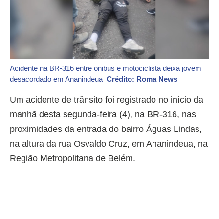
Acidente na BR-316 entre ônibus e motociclista deixa jovem
desacordado em Ananindeua
Crédito: Roma News
Um acidente de trânsito foi registrado no início da
manhã desta segunda-feira (4), na BR-316, nas
proximidades da entrada do bairro Águas Lindas,
na altura da rua Osvaldo Cruz, em Ananindeua, na
Região Metropolitana de Belém.