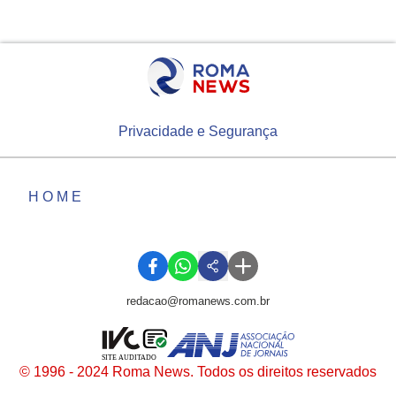
Privacidade e Segurança
HOME
redacao@romanews.com.br
SITE AUDITADO
© 1996 - 2024 Roma News. Todos os direitos reservados