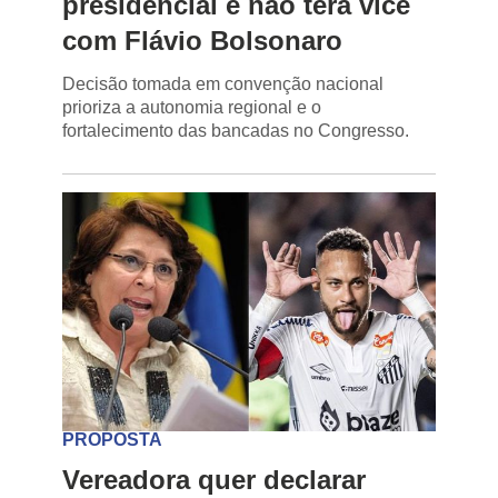
presidencial e não terá vice
com Flávio Bolsonaro
Decisão tomada em convenção nacional
prioriza a autonomia regional e o
fortalecimento das bancadas no Congresso.
PROPOSTA
Vereadora quer declarar