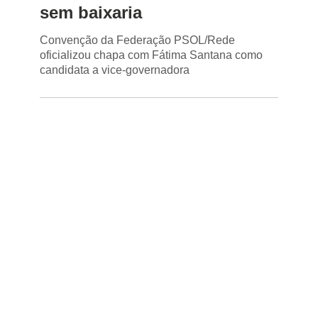
sem baixaria
Convenção da Federação PSOL/Rede
oficializou chapa com Fátima Santana como
candidata a vice-governadora