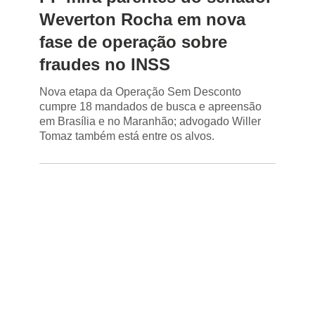
Weverton Rocha em nova
fase de operação sobre
fraudes no INSS
Nova etapa da Operação Sem Desconto
cumpre 18 mandados de busca e apreensão
em Brasília e no Maranhão; advogado Willer
Tomaz também está entre os alvos.