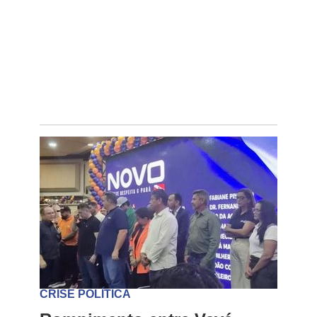
CRISE POLÍTICA