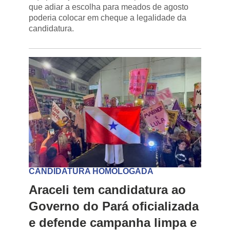
que adiar a escolha para meados de agosto
poderia colocar em cheque a legalidade da
candidatura.
CANDIDATURA HOMOLOGADA
Araceli tem candidatura ao
Governo do Pará oficializada
e defende campanha limpa e