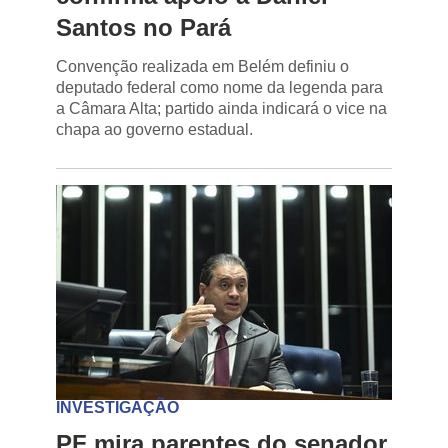
Santos no Pará
Convenção realizada em Belém definiu o
deputado federal como nome da legenda para
a Câmara Alta; partido ainda indicará o vice na
chapa ao governo estadual.
INVESTIGAÇÃO
PF mira parentes do senador