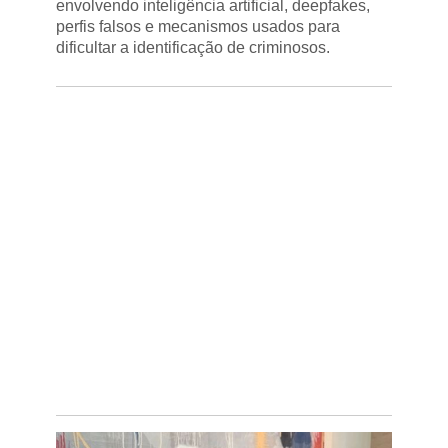
envolvendo inteligência artificial, deepfakes,
perfis falsos e mecanismos usados para
dificultar a identificação de criminosos.