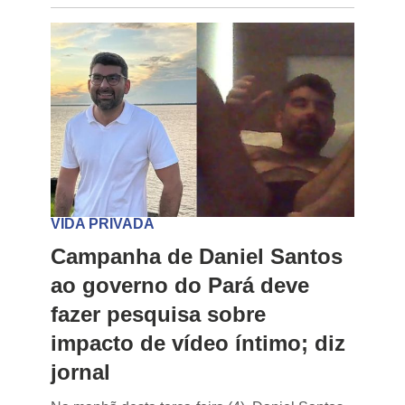
VIDA PRIVADA
Campanha de Daniel Santos
ao governo do Pará deve
fazer pesquisa sobre
impacto de vídeo íntimo; diz
jornal