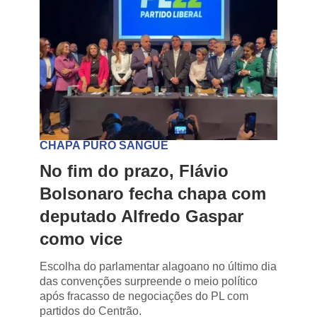
CHAPA PURO SANGUE
No fim do prazo, Flávio
Bolsonaro fecha chapa com
deputado Alfredo Gaspar
como vice
Escolha do parlamentar alagoano no último dia
das convenções surpreende o meio político
após fracasso de negociações do PL com
partidos do Centrão.