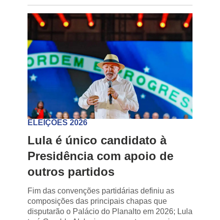
ELEIÇÕES 2026
Lula é único candidato à
Presidência com apoio de
outros partidos
Fim das convenções partidárias definiu as
composições das principais chapas que
disputarão o Palácio do Planalto em 2026; Lula