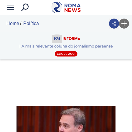
Home
Política