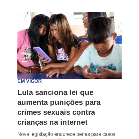
EM VIGOR
Lula sanciona lei que
aumenta punições para
crimes sexuais contra
crianças na internet
Nova legislação endurece penas para casos