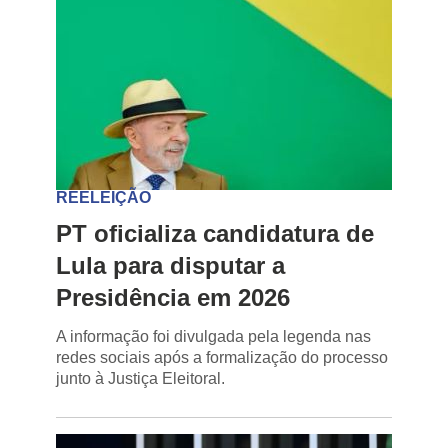
REELEIÇÃO
PT oficializa candidatura de
Lula para disputar a
Presidência em 2026
A informação foi divulgada pela legenda nas
redes sociais após a formalização do processo
junto à Justiça Eleitoral.