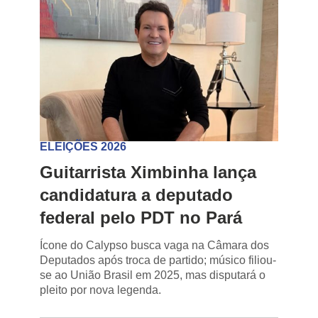
ELEIÇÕES 2026
Guitarrista Ximbinha lança
candidatura a deputado
federal pelo PDT no Pará
Ícone do Calypso busca vaga na Câmara dos
Deputados após troca de partido; músico filiou-
se ao União Brasil em 2025, mas disputará o
pleito por nova legenda.