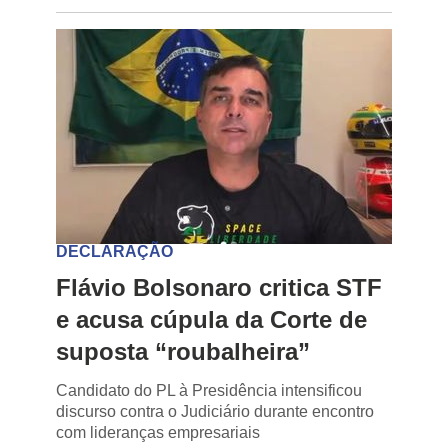
DECLARAÇÃO
Flávio Bolsonaro critica STF
e acusa cúpula da Corte de
suposta “roubalheira”
Candidato do PL à Presidência intensificou
discurso contra o Judiciário durante encontro
com lideranças empresariais