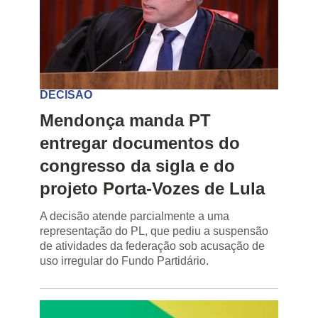
DECISÃO
Mendonça manda PT
entregar documentos do
congresso da sigla e do
projeto Porta-Vozes de Lula
A decisão atende parcialmente a uma
representação do PL, que pediu a suspensão
de atividades da federação sob acusação de
uso irregular do Fundo Partidário.