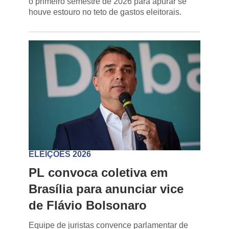
o primeiro semestre de 2026 para apurar se
houve estouro no teto de gastos eleitorais.
ELEIÇÕES 2026
PL convoca coletiva em
Brasília para anunciar vice
de Flávio Bolsonaro
Equipe de juristas convence parlamentar de