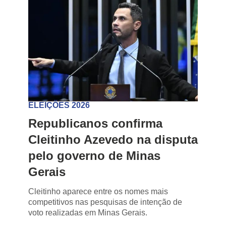
ELEIÇÕES 2026
Republicanos confirma
Cleitinho Azevedo na disputa
pelo governo de Minas
Gerais
Cleitinho aparece entre os nomes mais
competitivos nas pesquisas de intenção de
voto realizadas em Minas Gerais.