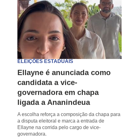
ELEIÇÕES ESTADUAIS
Ellayne é anunciada como
candidata a vice-
governadora em chapa
ligada a Ananindeua
A escolha reforça a composição da chapa para
a disputa eleitoral e marca a entrada de
Ellayne na corrida pelo cargo de vice-
governadora.