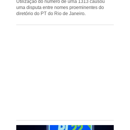
Utilização do número de urna 1313 causou
uma disputa entre nomes proeminentes do
diretório do PT do Rio de Janeiro.