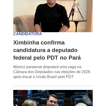
CANDIDATURA
Ximbinha confirma
candidatura a deputado
federal pelo PDT no Pará
Músico paraense disputará uma vaga na
Câmara dos Deputados nas eleições de 2026
após trocar o União Brasil pelo PDT