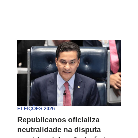
ELEIÇÕES 2026
Republicanos oficializa
neutralidade na disputa