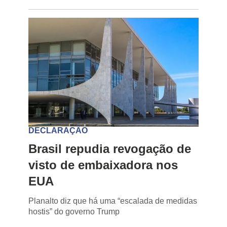
DECLARAÇÃO
Brasil repudia revogação de
visto de embaixadora nos
EUA
Planalto diz que há uma “escalada de medidas
hostis” do governo Trump