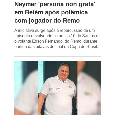
Neymar 'persona non grata'
em Belém após polêmica
com jogador do Remo
A iniciativa surge após a repercussão de um
episódio envolvendo o camisa 10 do Santos e
o volante Edson Fernando, do Remo, durante
partida das oitavas de final da Copa do Brasil.