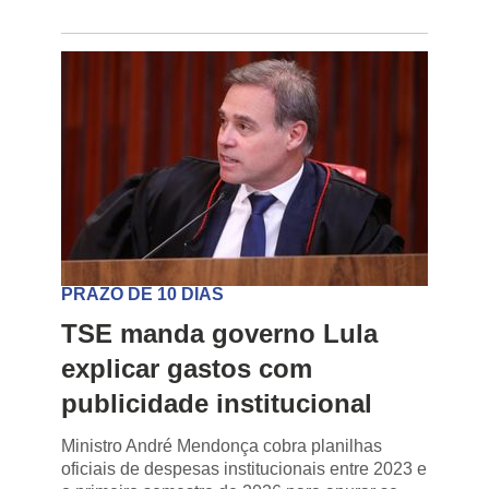
PRAZO DE 10 DIAS
TSE manda governo Lula
explicar gastos com
publicidade institucional
Ministro André Mendonça cobra planilhas
oficiais de despesas institucionais entre 2023 e