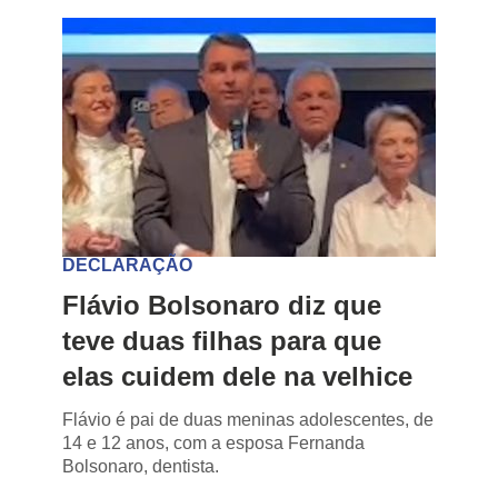
DECLARAÇÃO
Flávio Bolsonaro diz que
teve duas filhas para que
elas cuidem dele na velhice
Flávio é pai de duas meninas adolescentes, de
14 e 12 anos, com a esposa Fernanda
Bolsonaro, dentista.