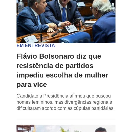
EM ENTREVISTA
Flávio Bolsonaro diz que
resistência de partidos
impediu escolha de mulher
para vice
Candidato à Presidência afirmou que buscou
nomes femininos, mas divergências regionais
dificultaram acordo com as cúpulas partidárias.