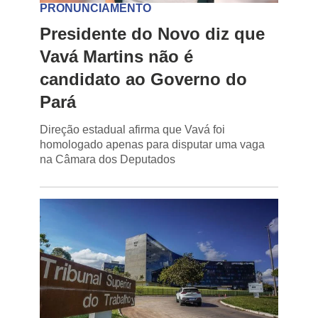
PRONUNCIAMENTO
Presidente do Novo diz que
Vavá Martins não é
candidato ao Governo do
Pará
Direção estadual afirma que Vavá foi
homologado apenas para disputar uma vaga
na Câmara dos Deputados