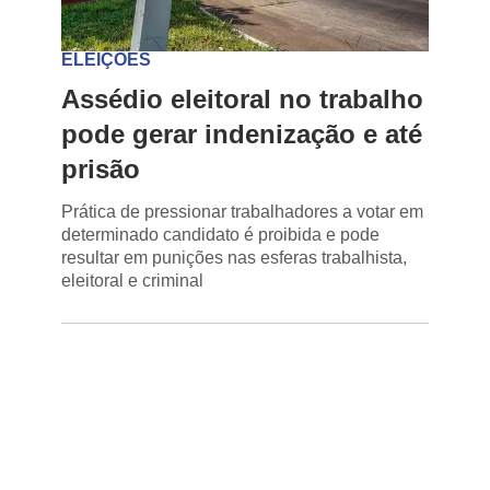
ELEIÇÕES
Assédio eleitoral no trabalho
pode gerar indenização e até
prisão
Prática de pressionar trabalhadores a votar em
determinado candidato é proibida e pode
resultar em punições nas esferas trabalhista,
eleitoral e criminal