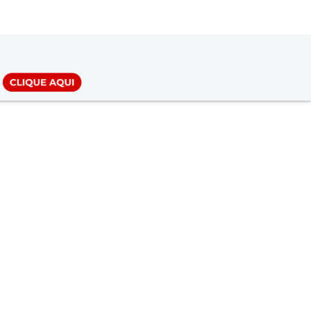
LOGIN