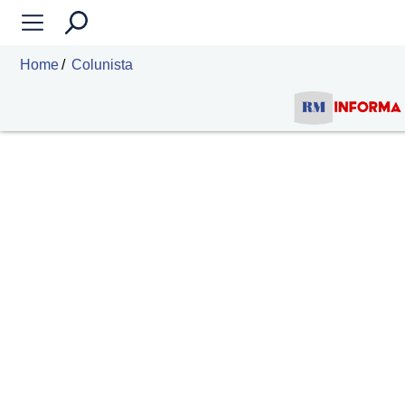
Home
Colunista