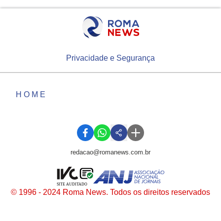
Privacidade e Segurança
HOME
redacao@romanews.com.br
SITE AUDITADO
© 1996 - 2024 Roma News. Todos os direitos reservados