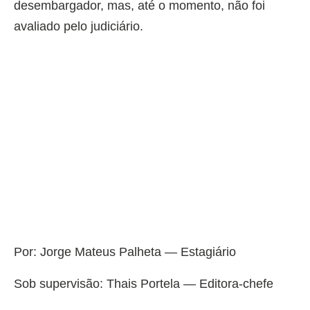
desembargador, mas, até o momento, não foi
avaliado pelo judiciário.
Por: Jorge Mateus Palheta — Estagiário
Sob supervisão: Thais Portela — Editora-chefe