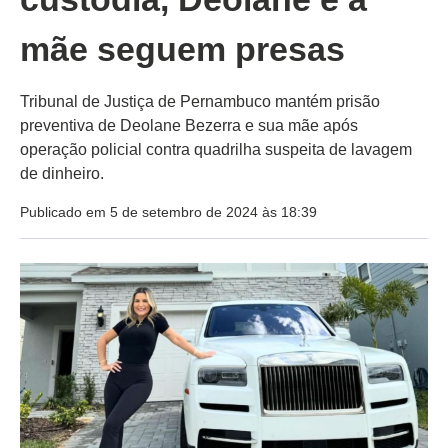
mãe seguem presas
Tribunal de Justiça de Pernambuco mantém prisão
preventiva de Deolane Bezerra e sua mãe após
operação policial contra quadrilha suspeita de lavagem
de dinheiro.
Publicado em 5 de setembro de 2024 às 18:39