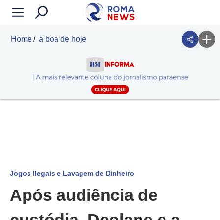
Home
a boa de hoje
Jogos Ilegais e Lavagem de Dinheiro
Após audiência de
custódia, Deolane e a