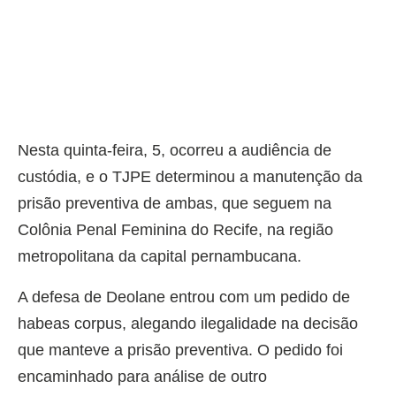
Nesta quinta-feira, 5, ocorreu a audiência de
custódia, e o TJPE determinou a manutenção da
prisão preventiva de ambas, que seguem na
Colônia Penal Feminina do Recife, na região
metropolitana da capital pernambucana.
A defesa de Deolane entrou com um pedido de
habeas corpus, alegando ilegalidade na decisão
que manteve a prisão preventiva. O pedido foi
encaminhado para análise de outro