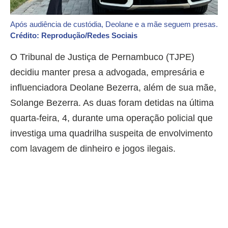
Após audiência de custódia, Deolane e a mãe seguem presas.
Crédito: Reprodução/Redes Sociais
O Tribunal de Justiça de Pernambuco (TJPE)
decidiu manter presa a advogada, empresária e
influenciadora Deolane Bezerra, além de sua mãe,
Solange Bezerra. As duas foram detidas na última
quarta-feira, 4, durante uma operação policial que
investiga uma quadrilha suspeita de envolvimento
com lavagem de dinheiro e jogos ilegais.