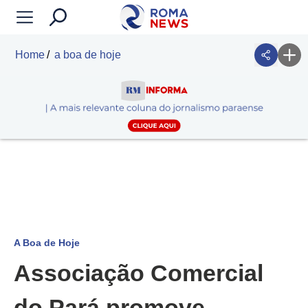
Home
a boa de hoje
A Boa de Hoje
Associação Comercial
do Pará promove