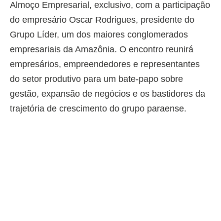
Almoço Empresarial, exclusivo, com a participação
do empresário Oscar Rodrigues, presidente do
Grupo Líder, um dos maiores conglomerados
empresariais da Amazônia. O encontro reunirá
empresários, empreendedores e representantes
do setor produtivo para um bate-papo sobre
gestão, expansão de negócios e os bastidores da
trajetória de crescimento do grupo paraense.