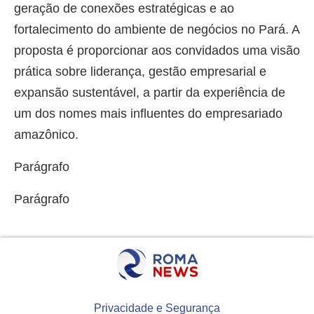
geração de conexões estratégicas e ao
fortalecimento do ambiente de negócios no Pará. A
proposta é proporcionar aos convidados uma visão
prática sobre liderança, gestão empresarial e
expansão sustentável, a partir da experiência de
um dos nomes mais influentes do empresariado
amazônico.
Parágrafo
Parágrafo
Privacidade e Segurança