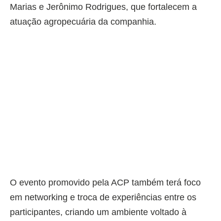
Marias e Jerônimo Rodrigues, que fortalecem a
atuação agropecuária da companhia.
O evento promovido pela ACP também terá foco
em networking e troca de experiências entre os
participantes, criando um ambiente voltado à