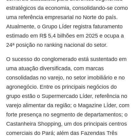
estratégicos da economia, consolidando-se como
uma referência empresarial no Norte do país.
Atualmente, o Grupo Líder registra faturamento
estimado em R$ 5,4 bilhões em 2025 e ocupa a
24ª posição no ranking nacional do setor.
O sucesso do conglomerado está sustentado em
uma atuação diversificada, com marcas
consolidadas no varejo, no setor imobiliário e no
agronegócio. Entre os principais negócios do
grupo estão o Supermercado Líder, referência no
varejo alimentar da região; o Magazine Líder, com
forte presença no segmento de departamentos; o
Castanheira Shopping, um dos principais centros
comerciais do Pará; além das Fazendas Três