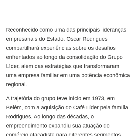
Reconhecido como uma das principais lideranças
empresariais do Estado, Oscar Rodrigues
compartilhará experiências sobre os desafios
enfrentados ao longo da consolidação do Grupo
Líder, além das estratégias que transformaram
uma empresa familiar em uma potência econômica
regional.
A trajetória do grupo teve início em 1973, em
Belém, com a aquisição do Café Líder pela família
Rodrigues. Ao longo das décadas, o
empreendimento expandiu sua atuação do
comércio atacadista para diferentes segmentos