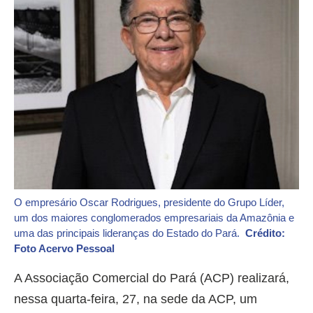
O empresário Oscar Rodrigues, presidente do Grupo Líder,
um dos maiores conglomerados empresariais da Amazônia e
uma das principais lideranças do Estado do Pará.
Crédito:
Foto Acervo Pessoal
A Associação Comercial do Pará (ACP) realizará,
nessa quarta-feira, 27, na sede da ACP, um