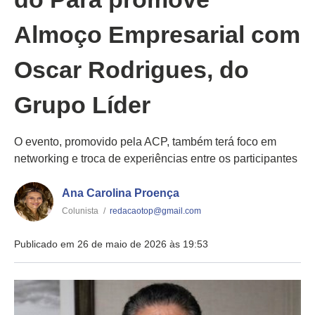
Almoço Empresarial com
Oscar Rodrigues, do
Grupo Líder
O evento, promovido pela ACP, também terá foco em
networking e troca de experiências entre os participantes
Ana Carolina Proença
Colunista
/
redacaotop@gmail.com
Publicado em 26 de maio de 2026 às 19:53