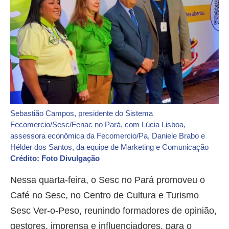
Sebastião Campos, presidente do Sistema
Fecomercio/Sesc/Fenac no Pará, com Lúcia Lisboa,
assessora econômica da Fecomercio/Pa, Daniele Brabo e
Hélder dos Santos, da equipe de Marketing e Comunicação
Crédito: Foto Divulgação
Nessa quarta-feira, o Sesc no Pará promoveu o
Café no Sesc, no Centro de Cultura e Turismo
Sesc Ver-o-Peso, reunindo formadores de opinião,
gestores, imprensa e influenciadores, para o