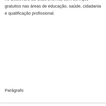
gratuitos nas áreas de educação, saúde, cidadania
e qualificação profissional.
Parágrafo