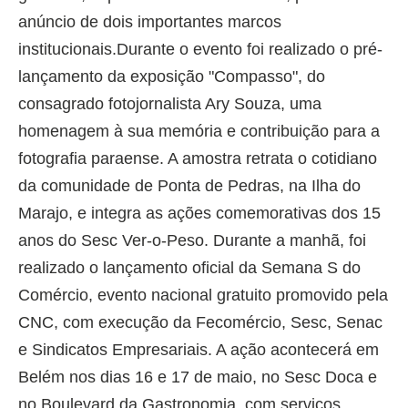
anúncio de dois importantes marcos
institucionais.Durante o evento foi realizado o pré-
lançamento da exposição "Compasso", do
consagrado fotojornalista Ary Souza, uma
homenagem à sua memória e contribuição para a
fotografia paraense. A amostra retrata o cotidiano
da comunidade de Ponta de Pedras, na Ilha do
Marajo, e integra as ações comemorativas dos 15
anos do Sesc Ver-o-Peso. Durante a manhã, foi
realizado o lançamento oficial da Semana S do
Comércio, evento nacional gratuito promovido pela
CNC, com execução da Fecomércio, Sesc, Senac
e Sindicatos Empresariais. A ação acontecerá em
Belém nos dias 16 e 17 de maio, no Sesc Doca e
no Boulevard da Gastronomia, com serviços