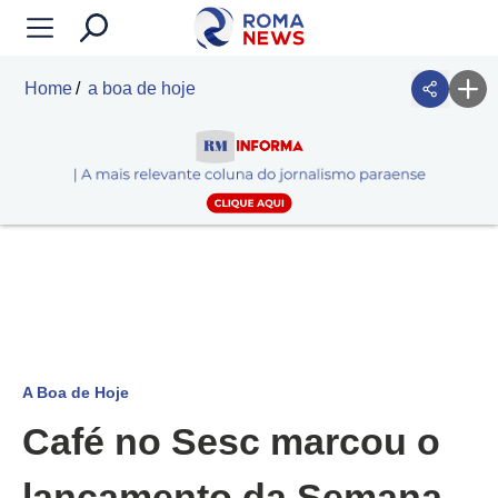
Home
a boa de hoje
A Boa de Hoje
Café no Sesc marcou o
lançamento da Semana