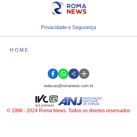
Privacidade e Segurança
HOME
redacao@romanews.com.br
SITE AUDITADO
© 1996 - 2024 Roma News. Todos os direitos reservados