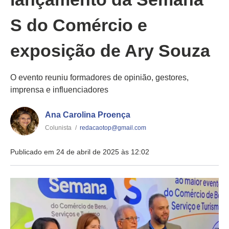
S do Comércio e
exposição de Ary Souza
O evento reuniu formadores de opinião, gestores,
imprensa e influenciadores
Ana Carolina Proença
Colunista
/
redacaotop@gmail.com
Publicado em 24 de abril de 2025 às 12:02