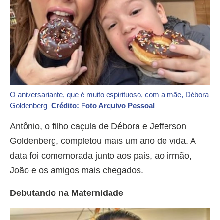
O aniversariante, que é muito espirituoso, com a mãe, Débora
Goldenberg
Crédito: Foto Arquivo Pessoal
Antônio, o filho caçula de Débora e Jefferson
Goldenberg, completou mais um ano de vida. A
data foi comemorada junto aos pais, ao irmão,
João e os amigos mais chegados.
Debutando na Maternidade