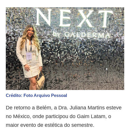
Crédito: Foto Arquivo Pessoal
De retorno a Belém, a Dra. Juliana Martins esteve
no México, onde participou do Gaim Latam, o
maior evento de estética do semestre.