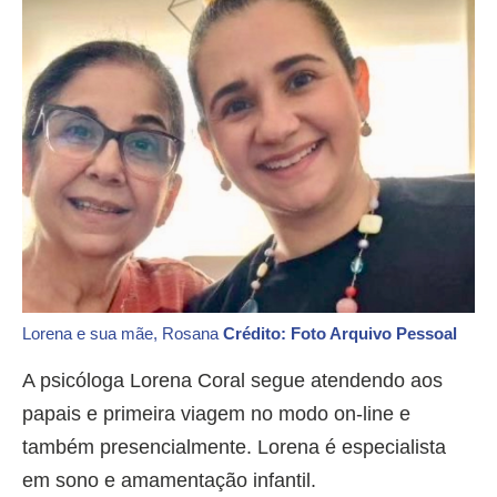
Lorena e sua mãe, Rosana
Crédito: Foto Arquivo Pessoal
A psicóloga Lorena Coral segue atendendo aos
papais e primeira viagem no modo on-line e
também presencialmente. Lorena é especialista
em sono e amamentação infantil.