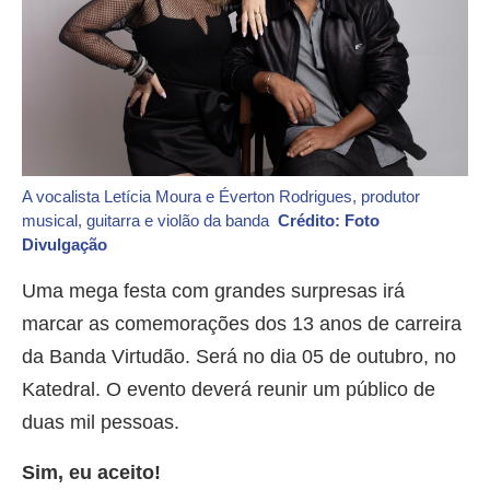
A vocalista Letícia Moura e Éverton Rodrigues, produtor
musical, guitarra e violão da banda
Crédito: Foto
Divulgação
Uma mega festa com grandes surpresas irá
marcar as comemorações dos 13 anos de carreira
da Banda Virtudão. Será no dia 05 de outubro, no
Katedral. O evento deverá reunir um público de
duas mil pessoas.
Sim, eu aceito!