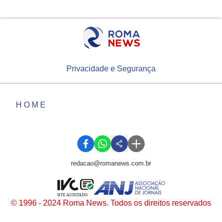
Privacidade e Segurança
HOME
redacao@romanews.com.br
SITE AUDITADO
© 1996 - 2024 Roma News. Todos os direitos reservados