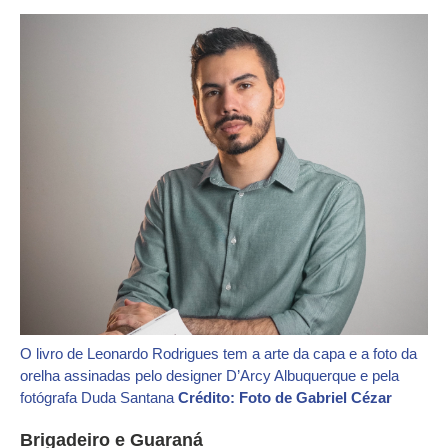
O livro de Leonardo Rodrigues tem a arte da capa e a foto da
orelha assinadas pelo designer D’Arcy Albuquerque e pela
fotógrafa Duda Santana
Crédito: Foto de Gabriel Cézar
Brigadeiro e Guaraná