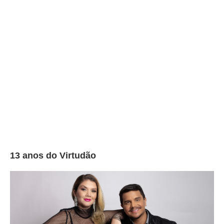
13 anos do Virtudão