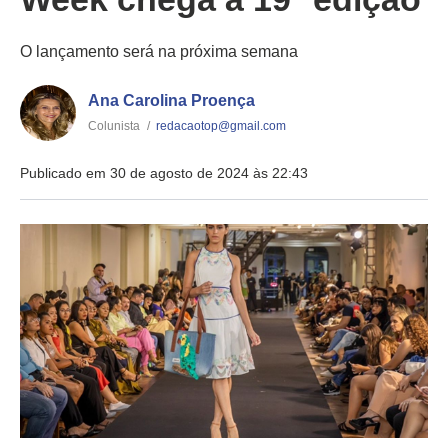
O lançamento será na próxima semana
Ana Carolina Proença
Colunista
/
redacaotop@gmail.com
Publicado em 30 de agosto de 2024 às 22:43