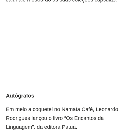
Autógrafos
Em meio a coquetel no Namata Café, Leonardo
Rodrigues lançou o livro “Os Encantos da
Linguagem”, da editora Patuá.