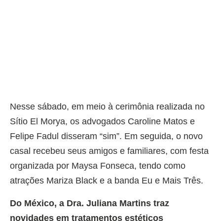
Nesse sábado, em meio à cerimônia realizada no
Sítio El Morya, os advogados Caroline Matos e
Felipe Fadul disseram “sim”. Em seguida, o novo
casal recebeu seus amigos e familiares, com festa
organizada por Maysa Fonseca, tendo como
atrações Mariza Black e a banda Eu e Mais Três.
Do México, a Dra. Juliana Martins traz
novidades em tratamentos estéticos