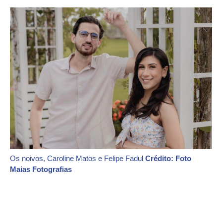
Os noivos, Caroline Matos e Felipe Fadul
Crédito: Foto
Maias Fotografias