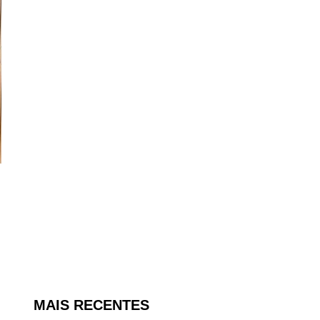
MAIS RECENTES