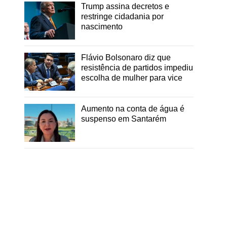
Trump assina decretos e
restringe cidadania por
nascimento
Flávio Bolsonaro diz que
resistência de partidos impediu
escolha de mulher para vice
Aumento na conta de água é
suspenso em Santarém