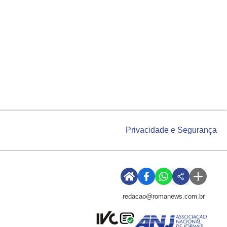
Privacidade e Segurança
redacao@romanews.com.br