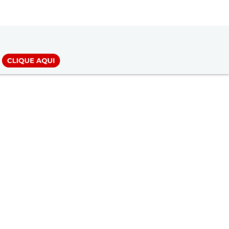
LOGIN