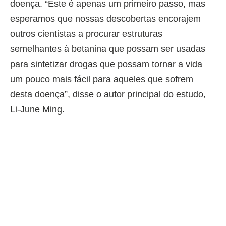
doença. “Este é apenas um primeiro passo, mas
esperamos que nossas descobertas encorajem
outros cientistas a procurar estruturas
semelhantes à betanina que possam ser usadas
para sintetizar drogas que possam tornar a vida
um pouco mais fácil para aqueles que sofrem
desta doença”, disse o autor principal do estudo,
Li-June Ming.