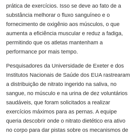
prática de exercícios. Isso se deve ao fato de a
substância melhorar o fluxo sanguíneo e o
fornecimento de oxigênio aos músculos, o que
aumenta a eficiência muscular e reduz a fadiga,
permitindo que os atletas mantenham a
performance por mais tempo.
Pesquisadores da Universidade de Exeter e dos
Institutos Nacionais de Saúde dos EUA rastrearam
a distribuição de nitrato ingerido na saliva, no
sangue, no músculo e na urina de dez voluntários
saudáveis, que foram solicitados a realizar
exercícios máximos para as pernas. A equipe
queria descobrir onde o nitrato dietético era ativo
no corpo para dar pistas sobre os mecanismos de