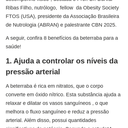
Ribas Filho, nutrólogo, fellow da Obesity Society
FTOS (USA), presidente da Associação Brasileira
de Nutrologia (ABRAN) e palestrante CBN 2025.
A seguir, confira 8 benefícios da beterraba para a
saúde!
1. Ajuda a controlar os níveis da
pressão arterial
A beterraba é rica em nitratos, que o corpo
converte em óxido nítrico. Esta substância ajuda a
relaxar e dilatar os vasos sanguíneos , o que
melhora o fluxo sanguíneo e reduz a pressão
arterial. Além disso, possui quantidades