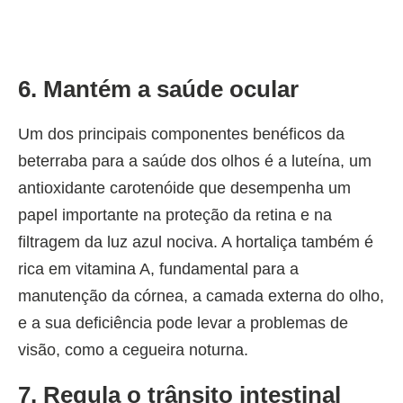
6. Mantém a saúde ocular
Um dos principais componentes benéficos da
beterraba para a saúde dos olhos é a luteína, um
antioxidante carotenóide que desempenha um
papel importante na proteção da retina e na
filtragem da luz azul nociva. A hortaliça também é
rica em vitamina A, fundamental para a
manutenção da córnea, a camada externa do olho,
e a sua deficiência pode levar a problemas de
visão, como a cegueira noturna.
7. Regula o trânsito intestinal