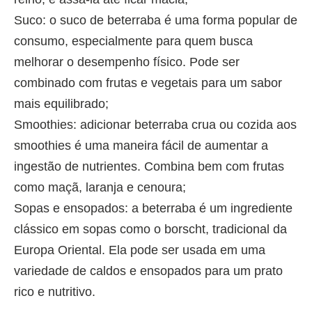
Suco: o suco de beterraba é uma forma popular de
consumo, especialmente para quem busca
melhorar o desempenho físico. Pode ser
combinado com frutas e vegetais para um sabor
mais equilibrado;
Smoothies: adicionar beterraba crua ou cozida aos
smoothies é uma maneira fácil de aumentar a
ingestão de nutrientes. Combina bem com frutas
como maçã, laranja e cenoura;
Sopas e ensopados: a beterraba é um ingrediente
clássico em sopas como o borscht, tradicional da
Europa Oriental. Ela pode ser usada em uma
variedade de caldos e ensopados para um prato
rico e nutritivo.