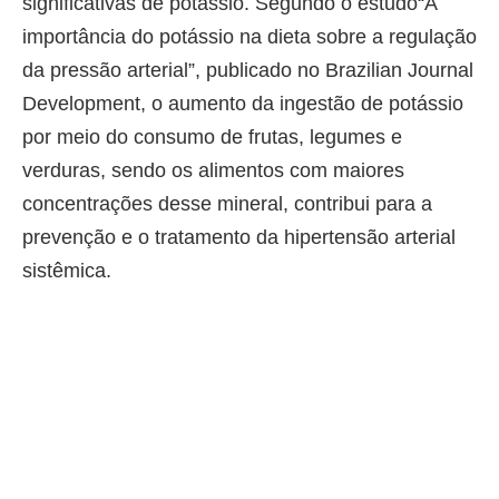
significativas de potássio. Segundo o estudo“A
importância do potássio na dieta sobre a regulação
da pressão arterial”, publicado no Brazilian Journal
Development, o aumento da ingestão de potássio
por meio do consumo de frutas, legumes e
verduras, sendo os alimentos com maiores
concentrações desse mineral, contribui para a
prevenção e o tratamento da hipertensão arterial
sistêmica.