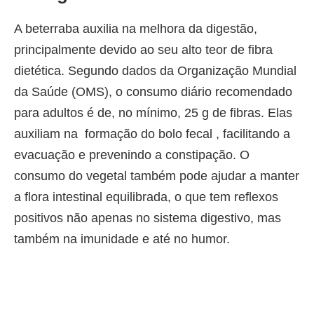
A beterraba auxilia na melhora da digestão,
principalmente devido ao seu alto teor de fibra
dietética. Segundo dados da Organização Mundial
da Saúde (OMS), o consumo diário recomendado
para adultos é de, no mínimo, 25 g de fibras. Elas
auxiliam na formação do bolo fecal , facilitando a
evacuação e prevenindo a constipação. O
consumo do vegetal também pode ajudar a manter
a flora intestinal equilibrada, o que tem reflexos
positivos não apenas no sistema digestivo, mas
também na imunidade e até no humor.