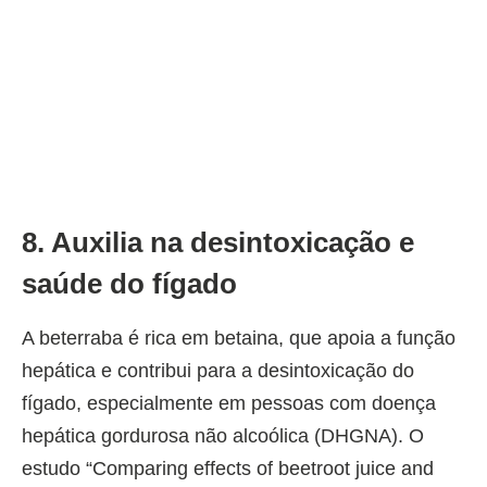
8. Auxilia na desintoxicação e
saúde do fígado
A beterraba é rica em betaina, que apoia a função
hepática e contribui para a desintoxicação do
fígado, especialmente em pessoas com doença
hepática gordurosa não alcoólica (DHGNA). O
estudo “Comparing effects of beetroot juice and