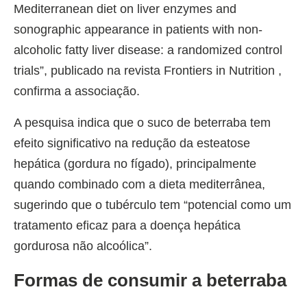
Mediterranean diet on liver enzymes and
sonographic appearance in patients with non-
alcoholic fatty liver disease: a randomized control
trials”, publicado na revista Frontiers in Nutrition ,
confirma a associação.
A pesquisa indica que o suco de beterraba tem
efeito significativo na redução da esteatose
hepática (gordura no fígado), principalmente
quando combinado com a dieta mediterrânea,
sugerindo que o tubérculo tem “potencial como um
tratamento eficaz para a doença hepática
gordurosa não alcoólica”.
Formas de consumir a beterraba