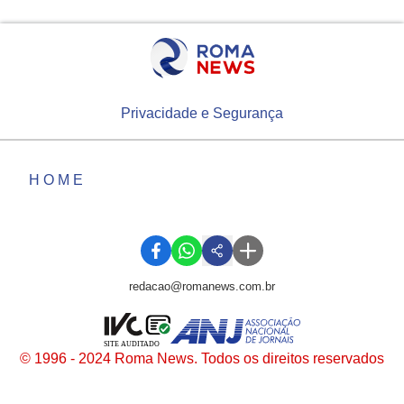
Privacidade e Segurança
HOME
redacao@romanews.com.br
SITE AUDITADO
© 1996 - 2024 Roma News. Todos os direitos reservados