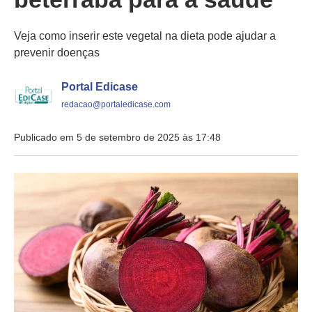
Veja como inserir este vegetal na dieta pode ajudar a
prevenir doenças
Portal Edicase
redacao@portaledicase.com
Publicado em 5 de setembro de 2025 às 17:48