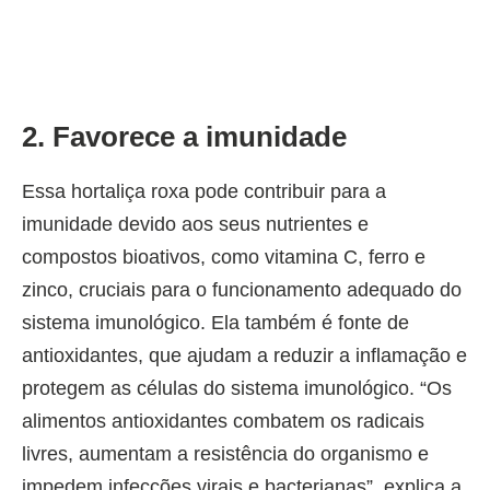
2. Favorece a imunidade
Essa hortaliça roxa pode contribuir para a
imunidade devido aos seus nutrientes e
compostos bioativos, como vitamina C, ferro e
zinco, cruciais para o funcionamento adequado do
sistema imunológico. Ela também é fonte de
antioxidantes, que ajudam a reduzir a inflamação e
protegem as células do sistema imunológico. “Os
alimentos antioxidantes combatem os radicais
livres, aumentam a resistência do organismo e
impedem infecções virais e bacterianas”, explica a