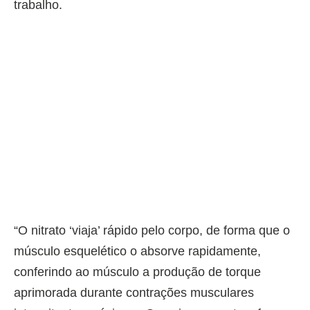
trabalho.
“O nitrato ‘viaja’ rápido pelo corpo, de forma que o
músculo esquelético o absorve rapidamente,
conferindo ao músculo a produção de torque
aprimorada durante contrações musculares