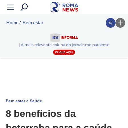
Home
Bem estar
Bem estar e Saúde
8 benefícios da
beterraba para a saúde