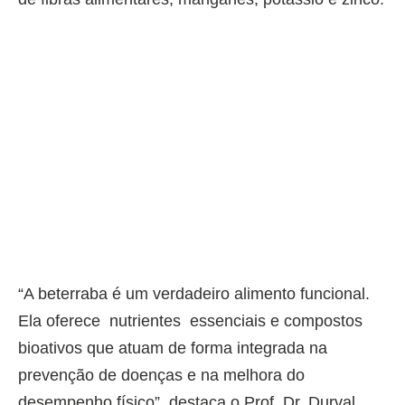
“A beterraba é um verdadeiro alimento funcional.
Ela oferece nutrientes essenciais e compostos
bioativos que atuam de forma integrada na
prevenção de doenças e na melhora do
desempenho físico”, destaca o Prof. Dr. Durval