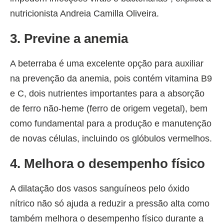
nutricionista Andreia Camilla Oliveira.
3. Previne a anemia
A beterraba é uma excelente opção para auxiliar
na prevenção da anemia, pois contém vitamina B9
e C, dois nutrientes importantes para a absorção
de ferro não-heme (ferro de origem vegetal), bem
como fundamental para a produção e manutenção
de novas células, incluindo os glóbulos vermelhos.
4. Melhora o desempenho físico
A dilatação dos vasos sanguíneos pelo óxido
nítrico não só ajuda a reduzir a pressão alta como
também melhora o desempenho físico durante a