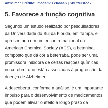
Alzheimer
Crédito: Imagem: r.classen | Shutterstock
5. Favorece a função cognitiva
Segundo um estudo realizado por pesquisadores
da Universidade do Sul da Flórida, em Tampa, e
apresentado em um encontro nacional da
American Chemical Society (ACS), a betanina,
composto que dá cor a beterraba, pode ser uma
promissora inibidora de certas reações químicas
no cérebro, que estão associadas à progressão da
doença de Alzheimer.
A descoberta, conforme a análise, é um importante
impulso para o desenvolvimento de medicamentos
que podem aliviar o efeito a longo prazo da