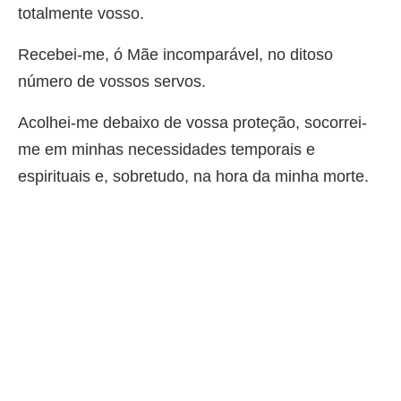
totalmente vosso.
Recebei-me, ó Mãe incomparável, no ditoso
número de vossos servos.
Acolhei-me debaixo de vossa proteção, socorrei-
me em minhas necessidades temporais e
espirituais e, sobretudo, na hora da minha morte.