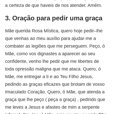
a certeza de que haveis de nos atender. Amém.
3. Oração para pedir uma graça
Mãe querida Rosa Mística, quero hoje pedir–lhe
que venhas ao meu auxílio para ajudar-me a
combater as legiões que me perseguem. Peço, ó
Mãe, como vos dignastes a aparecer ao seu
confidente, venho lhe pedir que me libertes de
toda opressão maligna que me ataca. Quero, ó
Mãe, me entregar a ti e ao Teu Filho Jesus,
pedindo as graças eficazes que brotam de vosso
Imaculado Coração. Quero, ó Mãe, que atenda a
graça que lhe peço ( peça a graça) , pedindo que
me leves a Jesus e afastes de mim a serpente