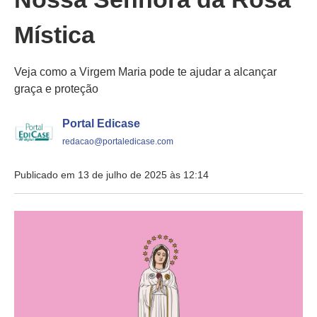
Mística
Veja como a Virgem Maria pode te ajudar a alcançar
graça e proteção
Portal Edicase
redacao@portaledicase.com
Publicado em 13 de julho de 2025 às 12:14