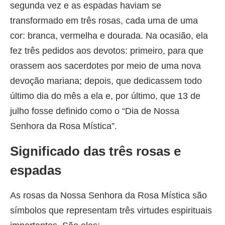
segunda vez e as espadas haviam se
transformado em três rosas, cada uma de uma
cor: branca, vermelha e dourada. Na ocasião, ela
fez três pedidos aos devotos: primeiro, para que
orassem aos sacerdotes por meio de uma nova
devoção mariana; depois, que dedicassem todo
último dia do mês a ela e, por último, que 13 de
julho fosse definido como o “Dia de Nossa
Senhora da Rosa Mística”.
Significado das três rosas e
espadas
As rosas da Nossa Senhora da Rosa Mística são
símbolos que representam três virtudes espirituais