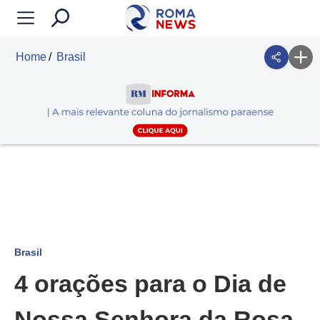
Home
Brasil
Brasil
4 orações para o Dia de
Nossa Senhora da Rosa