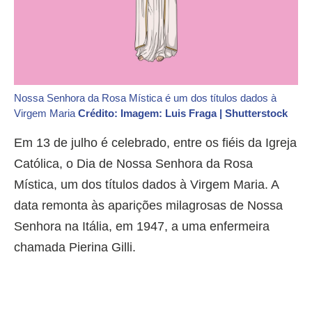
Nossa Senhora da Rosa Mística é um dos títulos dados à
Virgem Maria
Crédito: Imagem: Luis Fraga | Shutterstock
Em 13 de julho é celebrado, entre os fiéis da Igreja
Católica, o Dia de Nossa Senhora da Rosa
Mística, um dos títulos dados à Virgem Maria. A
data remonta às aparições milagrosas de Nossa
Senhora na Itália, em 1947, a uma enfermeira
chamada Pierina Gilli.