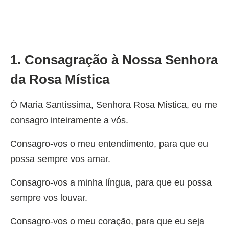
1. Consagração à Nossa Senhora
da Rosa Mística
Ó Maria Santíssima, Senhora Rosa Mística, eu me
consagro inteiramente a vós.
Consagro-vos o meu entendimento, para que eu
possa sempre vos amar.
Consagro-vos a minha língua, para que eu possa
sempre vos louvar.
Consagro-vos o meu coração, para que eu seja