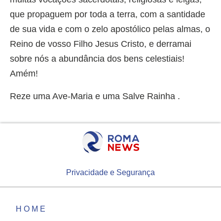
que propaguem por toda a terra, com a santidade
de sua vida e com o zelo apostólico pelas almas, o
Reino de vosso Filho Jesus Cristo, e derramai
sobre nós a abundância dos bens celestiais!
Amém!
Reze uma Ave-Maria e uma Salve Rainha .
Privacidade e Segurança
HOME