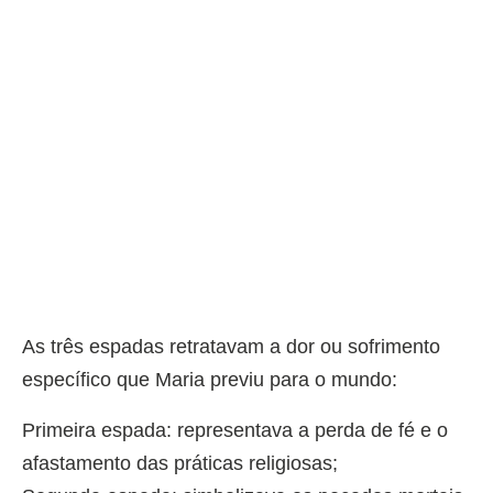
As três espadas retratavam a dor ou sofrimento
específico que Maria previu para o mundo:
Primeira espada: representava a perda de fé e o
afastamento das práticas religiosas;