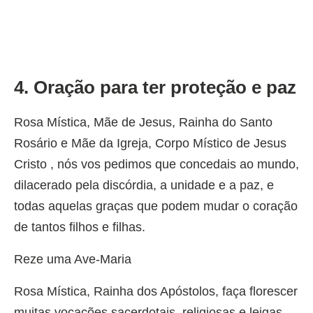
4. Oração para ter proteção e paz
Rosa Mística, Mãe de Jesus, Rainha do Santo
Rosário e Mãe da Igreja, Corpo Místico de Jesus
Cristo , nós vos pedimos que concedais ao mundo,
dilacerado pela discórdia, a unidade e a paz, e
todas aquelas graças que podem mudar o coração
de tantos filhos e filhas.
Reze uma Ave-Maria
Rosa Mística, Rainha dos Apóstolos, faça florescer
muitas vocações sacerdotais, religiosas e leigas,