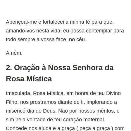
Abençoai-me e fortalecei a minha fé para que,
amando-vos nesta vida, eu possa contemplar para
todo sempre a vossa face, no céu.
Amém.
2. Oração à Nossa Senhora da
Rosa Mística
Imaculada, Rosa Mística, em honra de teu Divino
Filho, nos prostramos diante de ti, implorando a
misericórdia de Deus. Não por nossos méritos, e
sim pela vontade de teu coração maternal.
Concede-nos ajuda e a graça ( peça a graça ) com