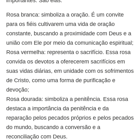
importantes. São elas:
Rosa branca: simboliza a oração. É um convite
para os fiéis cultivarem uma vida de oração
constante, buscando a proximidade com Deus e a
união com Ele por meio da comunicação espiritual;
Rosa vermelha: representa o sacrifício. Essa rosa
convida os devotos a oferecerem sacrifícios em
suas vidas diárias, em unidade com os sofrimentos
de Cristo, como uma forma de purificação e
devoção;
Rosa dourada: simboliza a penitência. Essa rosa
destaca a importância da penitência e da
reparação pelos pecados próprios e pelos pecados
do mundo, buscando a conversão e a
reconciliação com Deus.