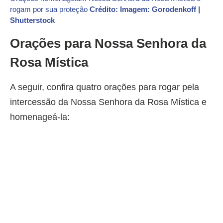
rogam por sua proteção
Crédito: Imagem: Gorodenkoff |
Shutterstock
Orações para Nossa Senhora da
Rosa Mística
A seguir, confira quatro orações para rogar pela
intercessão da Nossa Senhora da Rosa Mística e
homenageá-la: