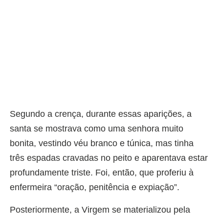
Segundo a crença, durante essas aparições, a
santa se mostrava como uma senhora muito
bonita, vestindo véu branco e túnica, mas tinha
três espadas cravadas no peito e aparentava estar
profundamente triste. Foi, então, que proferiu à
enfermeira “oração, penitência e expiação”.
Posteriormente, a Virgem se materializou pela