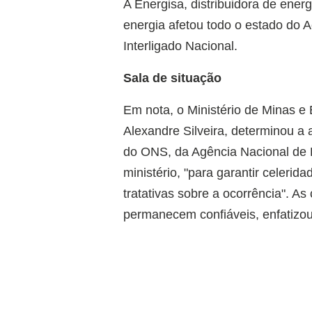
A Energisa, distribuidora de ene
energia afetou todo o estado do 
Interligado Nacional.
Sala de situação
Em nota, o Ministério de Minas e
Alexandre Silveira, determinou a 
do ONS, da Agência Nacional de E
ministério, "para garantir celer
tratativas sobre a ocorrência". As
permanecem confiáveis, enfatizo