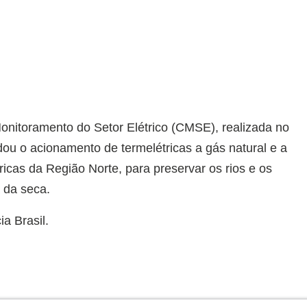
onitoramento do Setor Elétrico (CMSE), realizada no
ou o acionamento de termelétricas a gás natural e a
ricas da Região Norte, para preservar os rios e os
 da seca.
a Brasil.