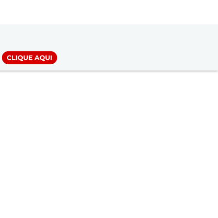
LOGIN