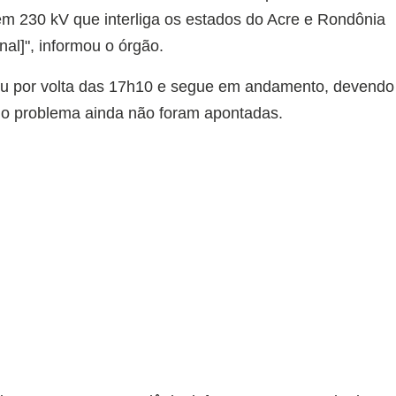
m 230 kV que interliga os estados do Acre e Rondônia
nal]", informou o órgão.
u por volta das 17h10 e segue em andamento, devendo
do problema ainda não foram apontadas.