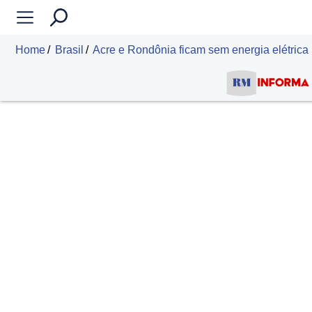
Home
Brasil
Acre e Rondônia ficam sem energia elétrica