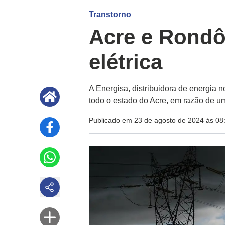
Transtorno
Acre e Rondô
elétrica
A Energisa, distribuidora de energia 
todo o estado do Acre, em razão de um
Publicado em 23 de agosto de 2024 às 08