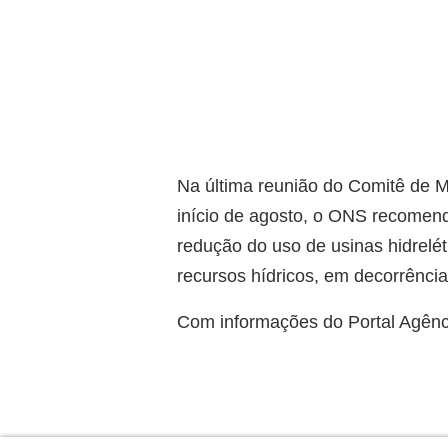
Na última reunião do Comitê de M
início de agosto, o ONS recomend
redução do uso de usinas hidrelét
recursos hídricos, em decorrência
Com informações do Portal Agênci