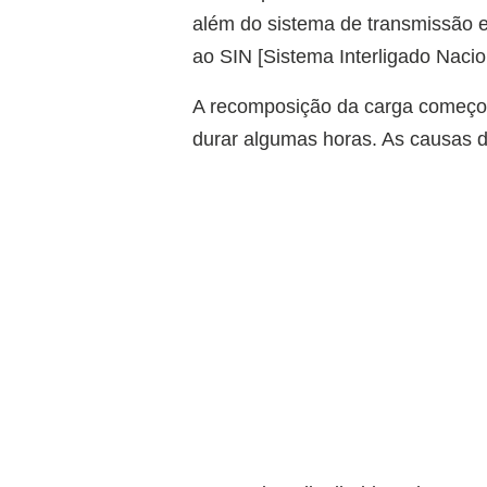
além do sistema de transmissão e
ao SIN [Sistema Interligado Nacio
A recomposição da carga começo
durar algumas horas. As causas 