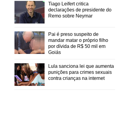
Tiago Leifert critica
declarações de presidente do
Remo sobre Neymar
Pai é preso suspeito de
mandar matar o próprio filho
por dívida de R$ 50 mil em
Goiás
Lula sanciona lei que aumenta
punições para crimes sexuais
contra crianças na internet