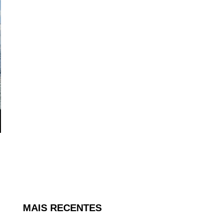
MAIS RECENTES