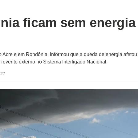
nia ficam sem energia
no Acre e em Rondônia, informou que a queda de energia afetou
 evento externo no Sistema Interligado Nacional.
:27