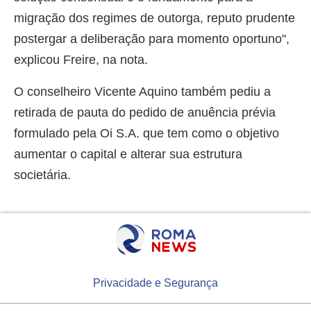
migração dos regimes de outorga, reputo prudente
postergar a deliberação para momento oportuno",
explicou Freire, na nota.
O conselheiro Vicente Aquino também pediu a
retirada de pauta do pedido de anuência prévia
formulado pela Oi S.A. que tem como o objetivo
aumentar o capital e alterar sua estrutura
societária.
Privacidade e Segurança