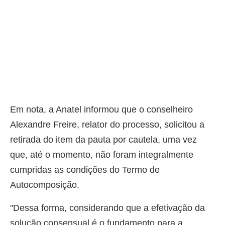
Em nota, a Anatel informou que o conselheiro
Alexandre Freire, relator do processo, solicitou a
retirada do item da pauta por cautela, uma vez
que, até o momento, não foram integralmente
cumpridas as condições do Termo de
Autocomposição.
"Dessa forma, considerando que a efetivação da
solução consensual é o fundamento para a