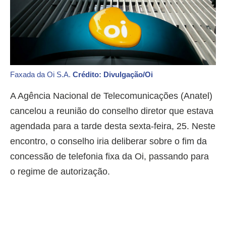
Faxada da Oi S.A.
Crédito: Divulgação/Oi
A Agência Nacional de Telecomunicações (Anatel)
cancelou a reunião do conselho diretor que estava
agendada para a tarde desta sexta-feira, 25. Neste
encontro, o conselho iria deliberar sobre o fim da
concessão de telefonia fixa da Oi, passando para
o regime de autorização.