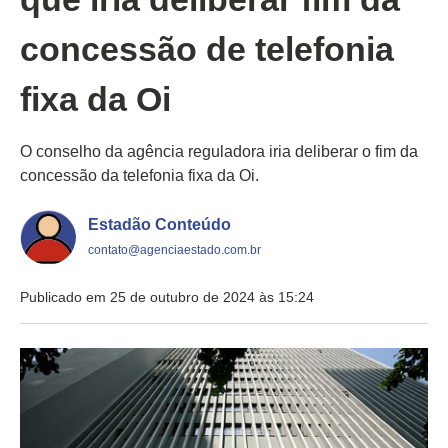
concessão de telefonia
fixa da Oi
O conselho da agência reguladora iria deliberar o fim da
concessão da telefonia fixa da Oi.
Estadão Conteúdo
contato@agenciaestado.com.br
Publicado em 25 de outubro de 2024 às 15:24