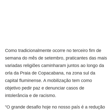
Como tradicionalmente ocorre no terceiro fim de
semana do mês de setembro, praticantes das mais
variadas religiões caminharam juntos ao longo da
orla da Praia de Copacabana, na zona sul da
capital fluminense. A mobilização tem como
objetivo pedir paz e denunciar casos de
intolerância e de racismo.
"O grande desafio hoje no nosso país é a redução