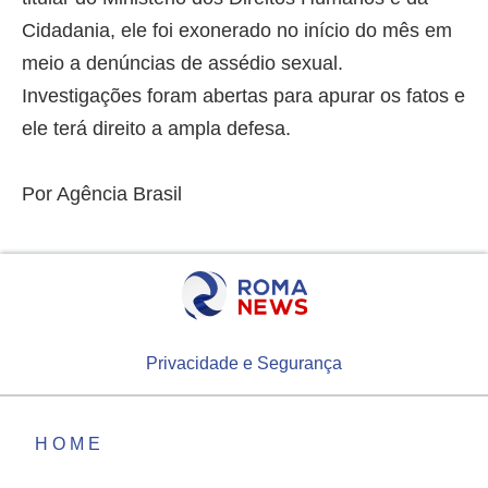
Cidadania, ele foi exonerado no início do mês em
meio a denúncias de assédio sexual.
Investigações foram abertas para apurar os fatos e
ele terá direito a ampla defesa.
Por Agência Brasil
Privacidade e Segurança
HOME