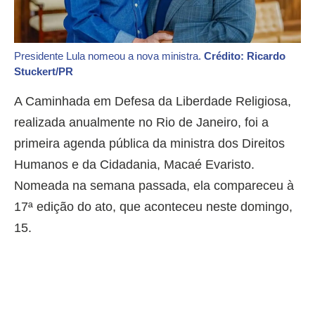
Presidente Lula nomeou a nova ministra.
Crédito: Ricardo
Stuckert/PR
A Caminhada em Defesa da Liberdade Religiosa,
realizada anualmente no Rio de Janeiro, foi a
primeira agenda pública da ministra dos Direitos
Humanos e da Cidadania, Macaé Evaristo.
Nomeada na semana passada, ela compareceu à
17ª edição do ato, que aconteceu neste domingo,
15.