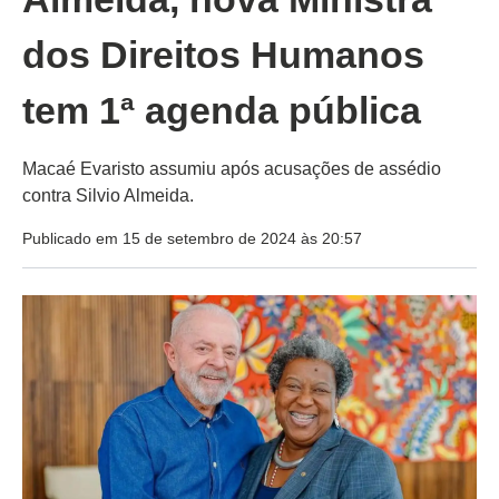
dos Direitos Humanos
tem 1ª agenda pública
Macaé Evaristo assumiu após acusações de assédio
contra Silvio Almeida.
Publicado em 15 de setembro de 2024 às 20:57