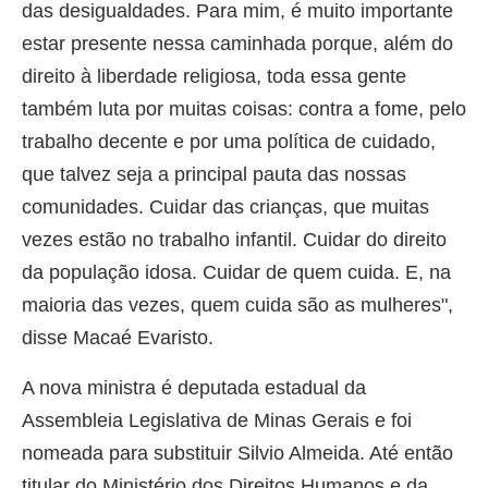
das desigualdades. Para mim, é muito importante
estar presente nessa caminhada porque, além do
direito à liberdade religiosa, toda essa gente
também luta por muitas coisas: contra a fome, pelo
trabalho decente e por uma política de cuidado,
que talvez seja a principal pauta das nossas
comunidades. Cuidar das crianças, que muitas
vezes estão no trabalho infantil. Cuidar do direito
da população idosa. Cuidar de quem cuida. E, na
maioria das vezes, quem cuida são as mulheres",
disse Macaé Evaristo.
A nova ministra é deputada estadual da
Assembleia Legislativa de Minas Gerais e foi
nomeada para substituir Silvio Almeida. Até então
titular do Ministério dos Direitos Humanos e da