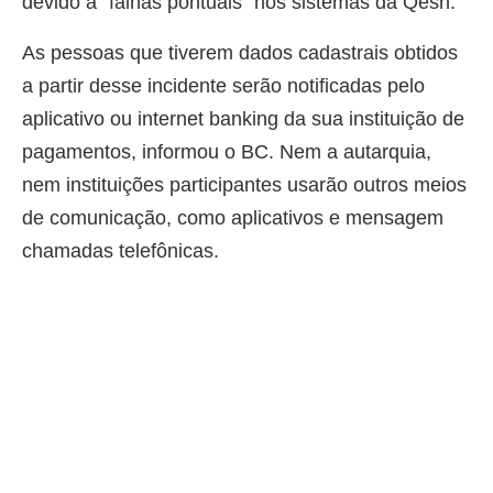
devido a "falhas pontuais" nos sistemas da Qesh.
As pessoas que tiverem dados cadastrais obtidos
a partir desse incidente serão notificadas pelo
aplicativo ou internet banking da sua instituição de
pagamentos, informou o BC. Nem a autarquia,
nem instituições participantes usarão outros meios
de comunicação, como aplicativos e mensagem
chamadas telefônicas.