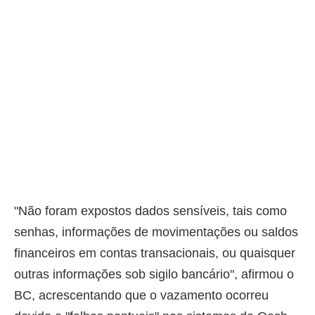
"Não foram expostos dados sensíveis, tais como
senhas, informações de movimentações ou saldos
financeiros em contas transacionais, ou quaisquer
outras informações sob sigilo bancário", afirmou o
BC, acrescentando que o vazamento ocorreu