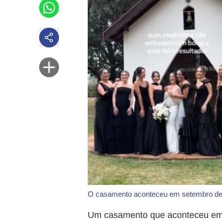
O casamento aconteceu em setembro d
Um casamento que aconteceu em 