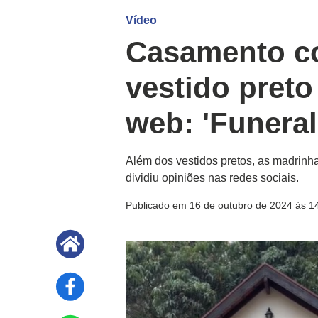
Vídeo
Casamento c
vestido preto
web: 'Funeral
Além dos vestidos pretos, as madrinh
dividiu opiniões nas redes sociais.
Publicado em 16 de outubro de 2024 às 1