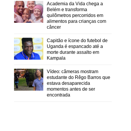
Academia da Vida chega a
Belém e transforma
s
quilômetros percorridos em
alimentos para crianças com
câncer
Capitão e ícone do futebol de
Uganda é espancado até a
morte durante assalto em
Kampala
Vídeo: câmeras mostram
estudante do Rêgo Barros que
estava desaparecida
momentos antes de ser
encontrada