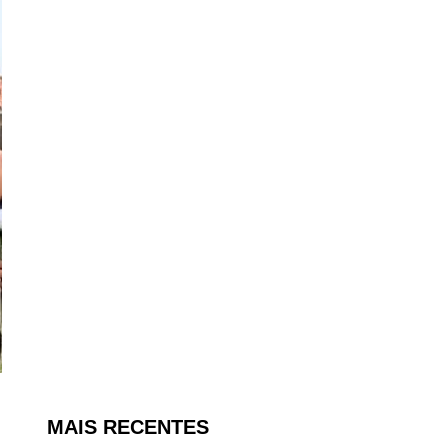
MAIS RECENTES