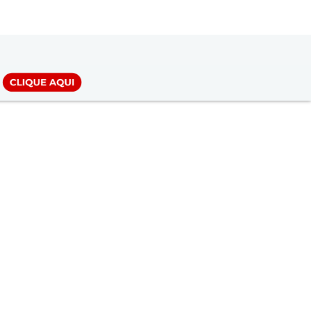
LOGIN