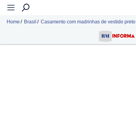
Home
Brasil
Casamento com madrinhas de vestido preto d