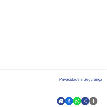
Privacidade e Segurança