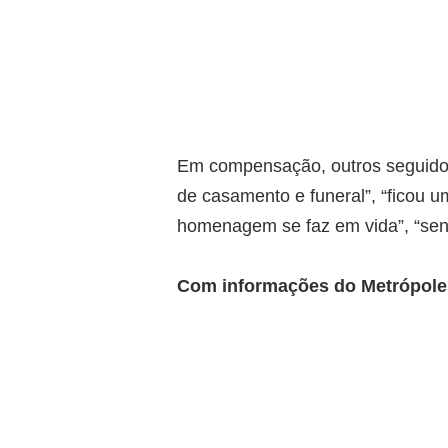
Em compensação, outros seguidor
de casamento e funeral”, “ficou um
homenagem se faz em vida”, “sen
Com informações do Metrópole