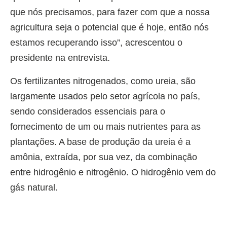
que nós precisamos, para fazer com que a nossa
agricultura seja o potencial que é hoje, então nós
estamos recuperando isso”, acrescentou o
presidente na entrevista.
Os fertilizantes nitrogenados, como ureia, são
largamente usados pelo setor agrícola no país,
sendo considerados essenciais para o
fornecimento de um ou mais nutrientes para as
plantações. A base de produção da ureia é a
amônia, extraída, por sua vez, da combinação
entre hidrogênio e nitrogênio. O hidrogênio vem do
gás natural.