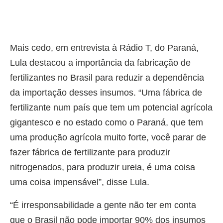
Mais cedo, em entrevista à Rádio T, do Paraná,
Lula destacou a importância da fabricação de
fertilizantes no Brasil para reduzir a dependência
da importação desses insumos. “Uma fábrica de
fertilizante num país que tem um potencial agrícola
gigantesco e no estado como o Paraná, que tem
uma produção agrícola muito forte, você parar de
fazer fábrica de fertilizante para produzir
nitrogenados, para produzir ureia, é uma coisa
uma coisa impensável”, disse Lula.
“É irresponsabilidade a gente não ter em conta
que o Brasil não pode importar 90% dos insumos