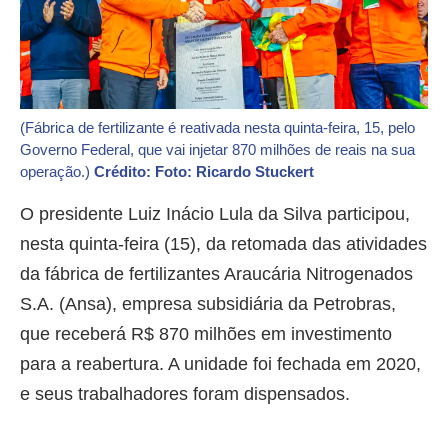
(Fábrica de fertilizante é reativada nesta quinta-feira, 15, pelo
Governo Federal, que vai injetar 870 milhões de reais na sua
operação.)
Crédito: Foto: Ricardo Stuckert
O presidente Luiz Inácio Lula da Silva participou,
nesta quinta-feira (15), da retomada das atividades
da fábrica de fertilizantes Araucária Nitrogenados
S.A. (Ansa), empresa subsidiária da Petrobras,
que receberá R$ 870 milhões em investimento
para a reabertura. A unidade foi fechada em 2020,
e seus trabalhadores foram dispensados.