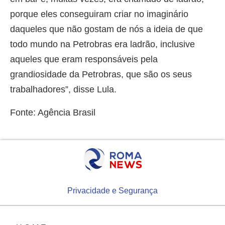
porque eles conseguiram criar no imaginário
daqueles que não gostam de nós a ideia de que
todo mundo na Petrobras era ladrão, inclusive
aqueles que eram responsáveis pela
grandiosidade da Petrobras, que são os seus
trabalhadores”, disse Lula.
Fonte: Agência Brasil
Privacidade e Segurança