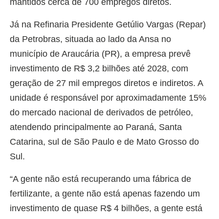
mantidos cerca de 700 empregos diretos.
Já na Refinaria Presidente Getúlio Vargas (Repar)
da Petrobras, situada ao lado da Ansa no
município de Araucária (PR), a empresa prevê
investimento de R$ 3,2 bilhões até 2028, com
geração de 27 mil empregos diretos e indiretos. A
unidade é responsável por aproximadamente 15%
do mercado nacional de derivados de petróleo,
atendendo principalmente ao Paraná, Santa
Catarina, sul de São Paulo e de Mato Grosso do
Sul.
“A gente não está recuperando uma fábrica de
fertilizante, a gente não está apenas fazendo um
investimento de quase R$ 4 bilhões, a gente está