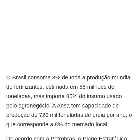
O Brasil consome 8% de toda a produção mundial
de fertilizantes, estimada em 55 milhões de
toneladas, mas importa 85% do insumo usado
pelo agronegócio. A Ansa tem capacidade de
produção de 720 mil toneladas de ureia por ano, o
que corresponde a 8% do mercado local.
De acordo com a Petrobras, o Plano Estratégico