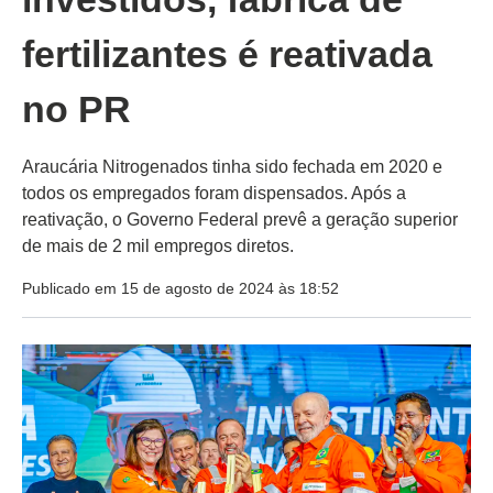
fertilizantes é reativada
no PR
Araucária Nitrogenados tinha sido fechada em 2020 e
todos os empregados foram dispensados. Após a
reativação, o Governo Federal prevê a geração superior
de mais de 2 mil empregos diretos.
Publicado em 15 de agosto de 2024 às 18:52