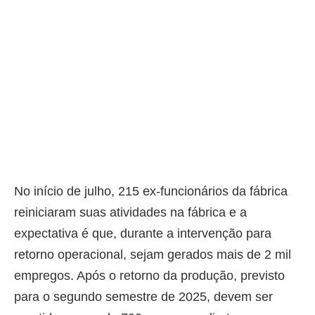
No início de julho, 215 ex-funcionários da fábrica
reiniciaram suas atividades na fábrica e a
expectativa é que, durante a intervenção para
retorno operacional, sejam gerados mais de 2 mil
empregos. Após o retorno da produção, previsto
para o segundo semestre de 2025, devem ser