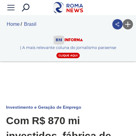
Home
Brasil
Investimento e Geração de Emprego
Com R$ 870 mi
investidos, fábrica de