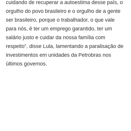
cuidando de recuperar a autoestima desse país, o
orgulho do povo brasileiro e o orgulho de a gente
ser brasileiro, porque o trabalhador, o que vale
para nós, é ter um emprego garantido, ter um
salário justo e cuidar da nossa família com
respeito”, disse Lula, lamentando a paralisação de
investimentos em unidades da Petrobras nos
últimos governos.