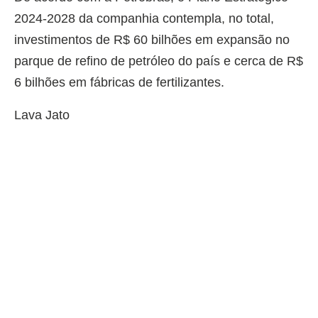
2024-2028 da companhia contempla, no total,
investimentos de R$ 60 bilhões em expansão no
parque de refino de petróleo do país e cerca de R$
6 bilhões em fábricas de fertilizantes.
Lava Jato