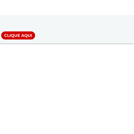
LOGIN