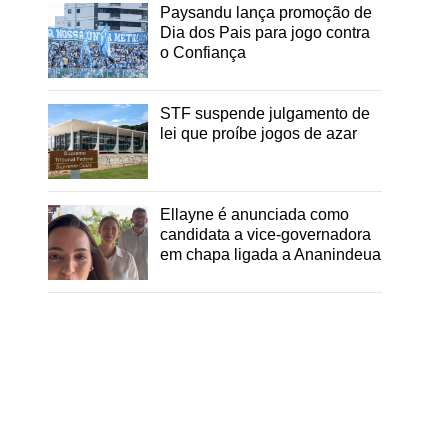
Paysandu lança promoção de
Dia dos Pais para jogo contra
o Confiança
STF suspende julgamento de
lei que proíbe jogos de azar
Ellayne é anunciada como
candidata a vice-governadora
em chapa ligada a Ananindeua