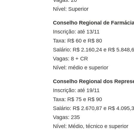
Nível: Superior
Conselho Regional de Farmáci
Inscrição: até 13/11
Taxa: R$ 60 e R$ 80
Salário: R$ 2.160,24 e R$ 5.848,
Vagas: 8 + CR
Nível: médio e superior
Conselho Regional dos Represe
Inscrição: até 19/11
Taxa: R$ 75 e R$ 90
Salário: R$ 2.670,87 e R$ 4.095,
Vagas: 235
Nível: Médio, técnico e superior