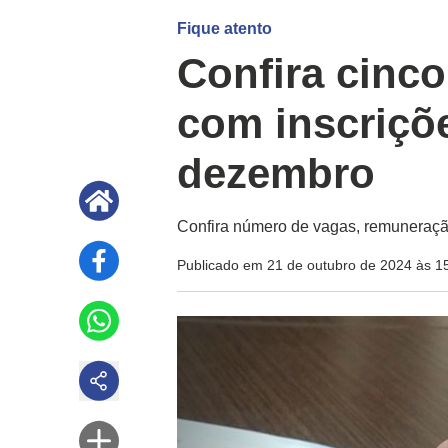
Fique atento
Confira cinc
com inscriçõe
dezembro
Confira número de vagas, remuneração
Publicado em 21 de outubro de 2024 às 1