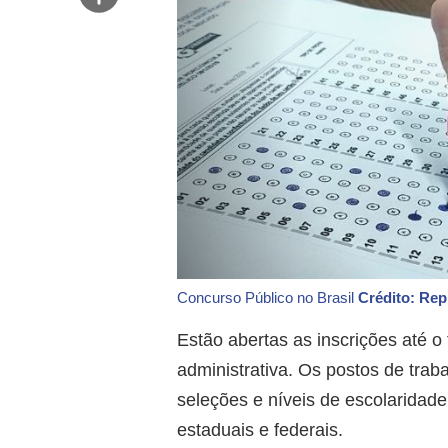
Concurso Público no Brasil
Crédito: Re
Estão abertas as inscrições até o
administrativa. Os postos de trab
seleções e níveis de escolaridade
estaduais e federais.