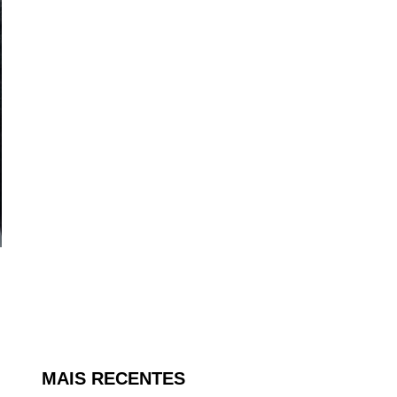
MAIS RECENTES