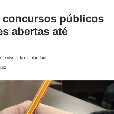
o concursos públicos
s abertas até
 e níveis de escolaridade
5:52