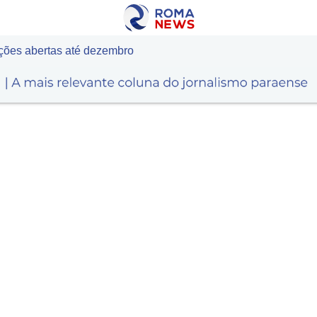
ições abertas até dezembro