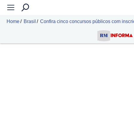
Home
Brasil
Confira cinco concursos públicos com inscr