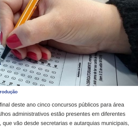
produção
 final deste ano cinco concursos públicos para área
alhos administrativos estão presentes em diferentes
, que vão desde secretarias e autarquias municipais,