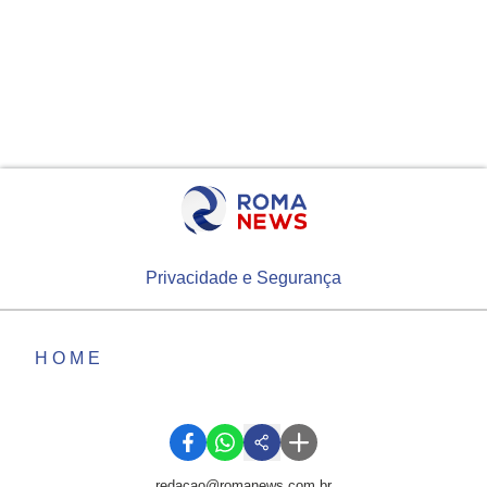
Privacidade e Segurança
HOME
redacao@romanews.com.br