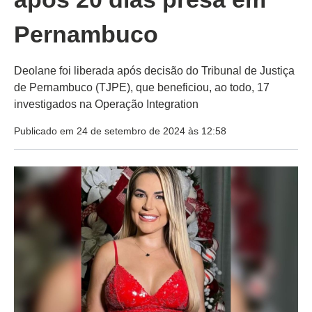
Pernambuco
Deolane foi liberada após decisão do Tribunal de Justiça
de Pernambuco (TJPE), que beneficiou, ao todo, 17
investigados na Operação Integration
Publicado em 24 de setembro de 2024 às 12:58