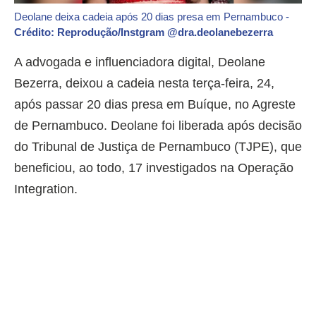
Deolane deixa cadeia após 20 dias presa em Pernambuco -
Crédito: Reprodução/Instgram @dra.deolanebezerra
A advogada e influenciadora digital, Deolane
Bezerra, deixou a cadeia nesta terça-feira, 24,
após passar 20 dias presa em Buíque, no Agreste
de Pernambuco. Deolane foi liberada após decisão
do Tribunal de Justiça de Pernambuco (TJPE), que
beneficiou, ao todo, 17 investigados na Operação
Integration.