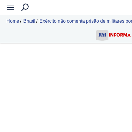
Home
Brasil
Exército não comenta prisão de militares po