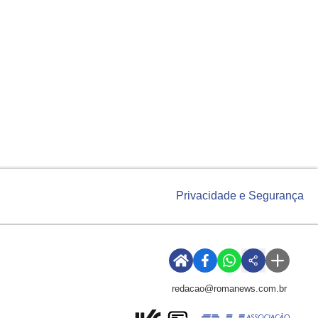
Privacidade e Segurança
redacao@romanews.com.br