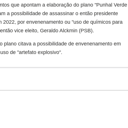
ntos que apontam a elaboração do plano "Punhal Verde
m a possibilidade de assassinar o então presidente
, em 2022, por envenenamento ou "uso de químicos para
então vice eleito, Geraldo Alckmin (PSB).
o plano citava a possibilidade de envenenamento em
uso de "artefato explosivo".