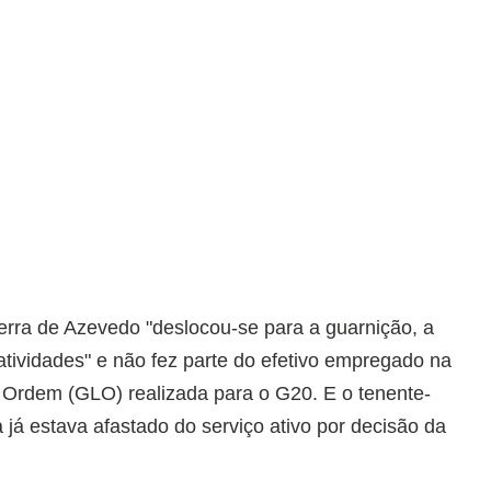
erra de Azevedo "deslocou-se para a guarnição, a
 atividades" e não fez parte do efetivo empregado na
 Ordem (GLO) realizada para o G20. E o tenente-
a já estava afastado do serviço ativo por decisão da