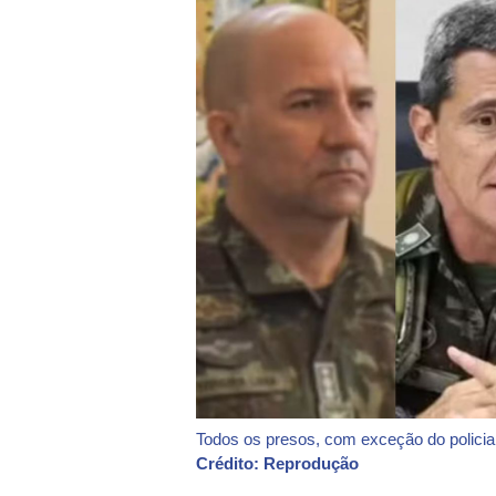
Todos os presos, com exceção do policia
Crédito: Reprodução