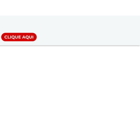
LOGIN