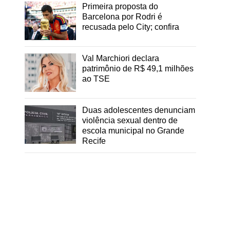
Primeira proposta do
Barcelona por Rodri é
recusada pelo City; confira
Val Marchiori declara
patrimônio de R$ 49,1 milhões
ao TSE
Duas adolescentes denunciam
violência sexual dentro de
escola municipal no Grande
Recife