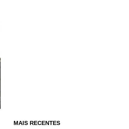
MAIS RECENTES