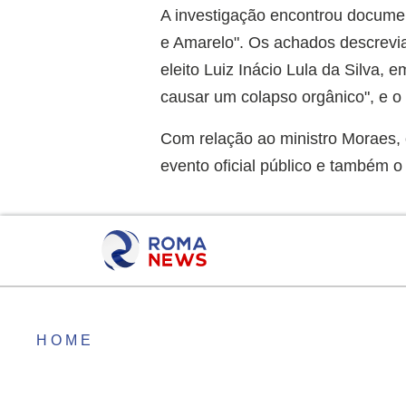
A investigação encontrou docume
e Amarelo". Os achados descrevia
eleito Luiz Inácio Lula da Silva
causar um colapso orgânico", e o 
Com relação ao ministro Moraes, 
evento oficial público e também o 
HOME