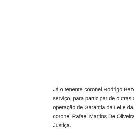
Já o tenente-coronel Rodrigo Bez
serviço, para participar de outras
operação de Garantia da Lei e da
coronel Rafael Martins De Oliveir
Justiça.