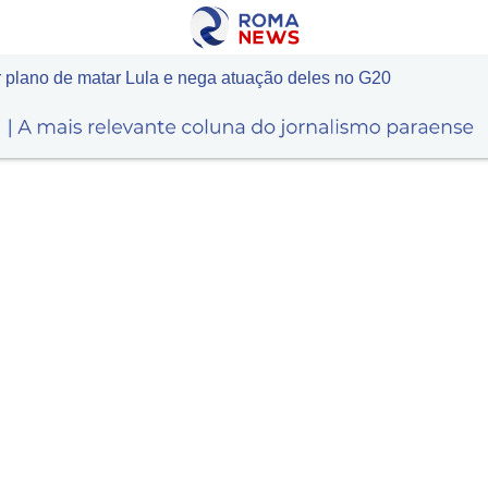
r plano de matar Lula e nega atuação deles no G20