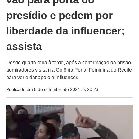
presídio e pedem por
liberdade da influencer;
assista
Desde quarta-feira à tarde, após a confirmação da prisão,
admiradores visitam a Colônia Penal Feminina do Recife
para ver e dar apoio a influencer.
Publicado em 5 de setembro de 2024 às 20:23