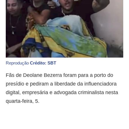
Reprodução
Crédito: SBT
Fãs de Deolane Bezerra foram para a porto do
presídio e pediram a liberdade da influenciadora
digital, empresária e advogada criminalista nesta
quarta-feira, 5.