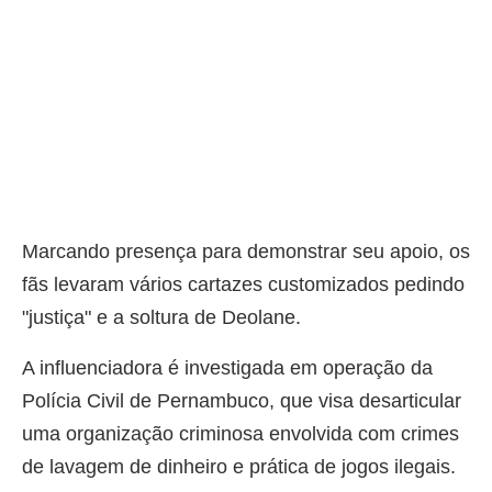
Marcando presença para demonstrar seu apoio, os
fãs levaram vários cartazes customizados pedindo
"justiça" e a soltura de Deolane.
A influenciadora é investigada em operação da
Polícia Civil de Pernambuco, que visa desarticular
uma organização criminosa envolvida com crimes
de lavagem de dinheiro e prática de jogos ilegais.