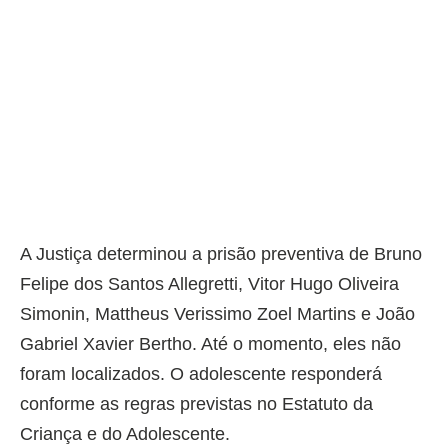
A Justiça determinou a prisão preventiva de Bruno
Felipe dos Santos Allegretti, Vitor Hugo Oliveira
Simonin, Mattheus Verissimo Zoel Martins e João
Gabriel Xavier Bertho. Até o momento, eles não
foram localizados. O adolescente responderá
conforme as regras previstas no Estatuto da
Criança e do Adolescente.