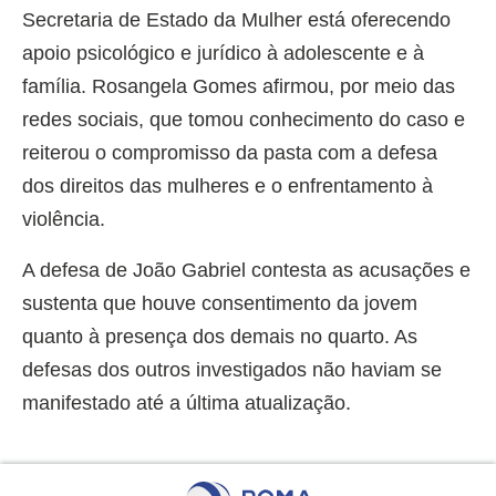
Secretaria de Estado da Mulher está oferecendo
apoio psicológico e jurídico à adolescente e à
família. Rosangela Gomes afirmou, por meio das
redes sociais, que tomou conhecimento do caso e
reiterou o compromisso da pasta com a defesa
dos direitos das mulheres e o enfrentamento à
violência.
A defesa de João Gabriel contesta as acusações e
sustenta que houve consentimento da jovem
quanto à presença dos demais no quarto. As
defesas dos outros investigados não haviam se
manifestado até a última atualização.