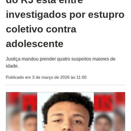
investigados por estupro
coletivo contra
adolescente
Justiça mandou prender quatro suspeitos maiores de
idade.
Publicado em 3 de março de 2026 às 11:00