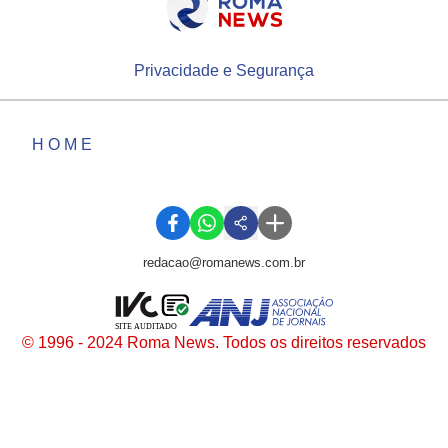
Privacidade e Segurança
HOME
redacao@romanews.com.br
SITE AUDITADO
© 1996 - 2024 Roma News. Todos os direitos reservados