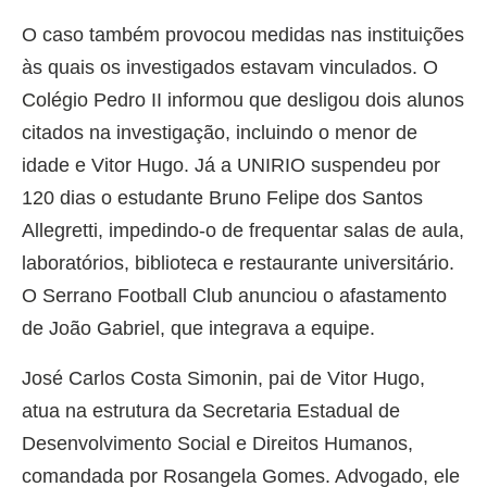
O caso também provocou medidas nas instituições
às quais os investigados estavam vinculados. O
Colégio Pedro II informou que desligou dois alunos
citados na investigação, incluindo o menor de
idade e Vitor Hugo. Já a UNIRIO suspendeu por
120 dias o estudante Bruno Felipe dos Santos
Allegretti, impedindo-o de frequentar salas de aula,
laboratórios, biblioteca e restaurante universitário.
O Serrano Football Club anunciou o afastamento
de João Gabriel, que integrava a equipe.
José Carlos Costa Simonin, pai de Vitor Hugo,
atua na estrutura da Secretaria Estadual de
Desenvolvimento Social e Direitos Humanos,
comandada por Rosangela Gomes. Advogado, ele