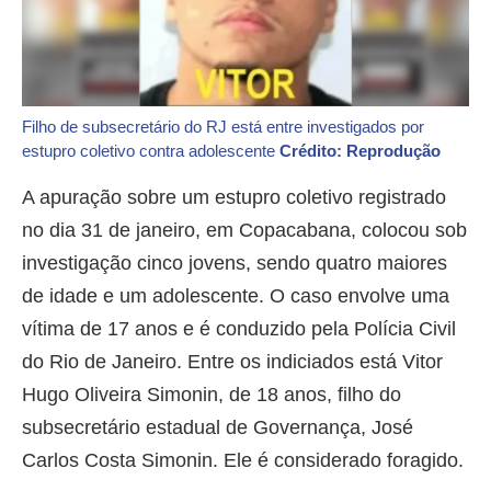
Filho de subsecretário do RJ está entre investigados por
estupro coletivo contra adolescente
Crédito: Reprodução
A apuração sobre um estupro coletivo registrado
no dia 31 de janeiro, em Copacabana, colocou sob
investigação cinco jovens, sendo quatro maiores
de idade e um adolescente. O caso envolve uma
vítima de 17 anos e é conduzido pela Polícia Civil
do Rio de Janeiro. Entre os indiciados está Vitor
Hugo Oliveira Simonin, de 18 anos, filho do
subsecretário estadual de Governança, José
Carlos Costa Simonin. Ele é considerado foragido.