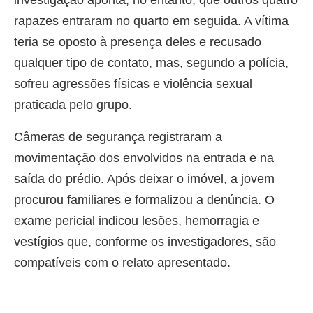
rapazes entraram no quarto em seguida. A vítima
teria se oposto à presença deles e recusado
qualquer tipo de contato, mas, segundo a polícia,
sofreu agressões físicas e violência sexual
praticada pelo grupo.
Câmeras de segurança registraram a
movimentação dos envolvidos na entrada e na
saída do prédio. Após deixar o imóvel, a jovem
procurou familiares e formalizou a denúncia. O
exame pericial indicou lesões, hemorragia e
vestígios que, conforme os investigadores, são
compatíveis com o relato apresentado.