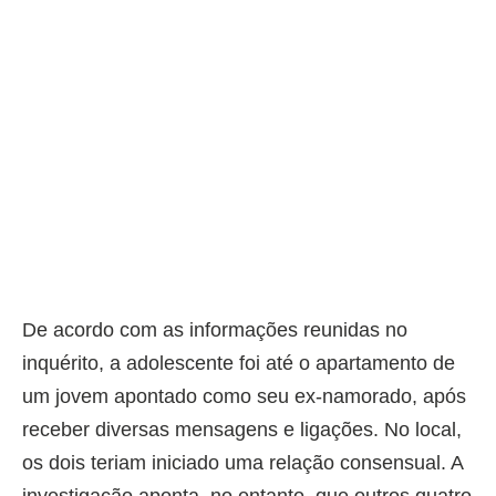
De acordo com as informações reunidas no
inquérito, a adolescente foi até o apartamento de
um jovem apontado como seu ex-namorado, após
receber diversas mensagens e ligações. No local,
os dois teriam iniciado uma relação consensual. A
investigação aponta, no entanto, que outros quatro