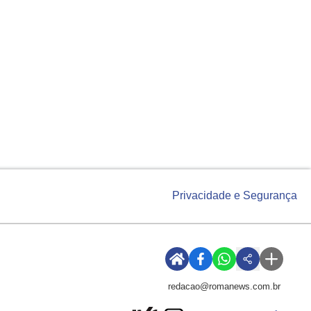
Privacidade e Segurança
redacao@romanews.com.br