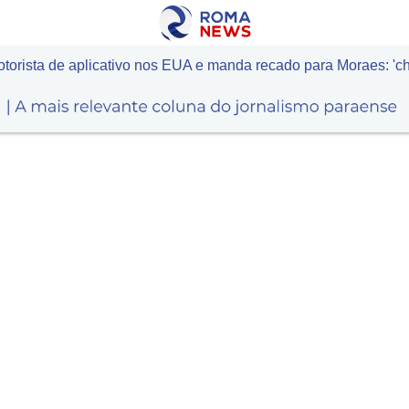
motorista de aplicativo nos EUA e manda recado para Moraes: '