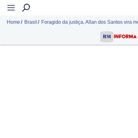
Home
Brasil
Foragido da justiça, Allan dos Santos vira 