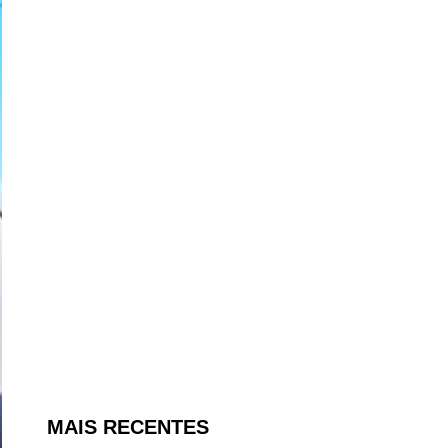
MAIS RECENTES