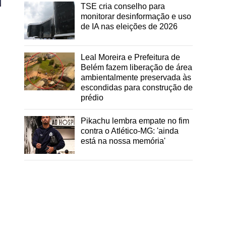
TSE cria conselho para
monitorar desinformação e uso
de IA nas eleições de 2026
Leal Moreira e Prefeitura de
Belém fazem liberação de área
ambientalmente preservada às
escondidas para construção de
prédio
Pikachu lembra empate no fim
contra o Atlético-MG: 'ainda
está na nossa memória'