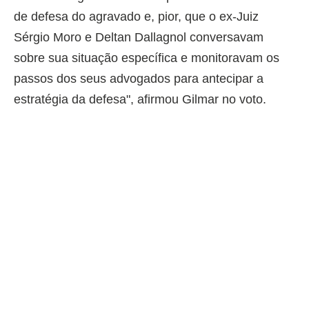
de defesa do agravado e, pior, que o ex-Juiz
Sérgio Moro e Deltan Dallagnol conversavam
sobre sua situação específica e monitoravam os
passos dos seus advogados para antecipar a
estratégia da defesa", afirmou Gilmar no voto.