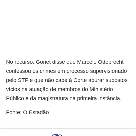
No recurso, Gonet disse que Marcelo Odebrecht
confessou os crimes em processo supervisionado
pelo STF e que não cabe à Corte apurar supostos
vícios na atuação de membros do Ministério
Público e da magistratura na primeira instância.
Fonte: O Estadão