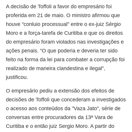
A decisão de Toffoli a favor do empresário foi
proferida em 21 de maio. O ministro afirmou que
houve "conluio processual" entre o ex-juiz Sérgio
Moro e a força-tarefa de Curitiba e que os direitos
do empresário foram violados nas investigações e
ações penais. "O que poderia e deveria ter sido
feito na forma da lei para combater a corrupção foi
realizado de maneira clandestina e ilegal",
justificou.
O empresário pediu a extensão dos efeitos de
decisões de Toffoli que concederam a investigados
o acesso aos conteúdos da "Vaza Jato", série de
conversas entre procuradores da 13ª Vara de
Curitiba e o então juiz Sergio Moro. A partir do