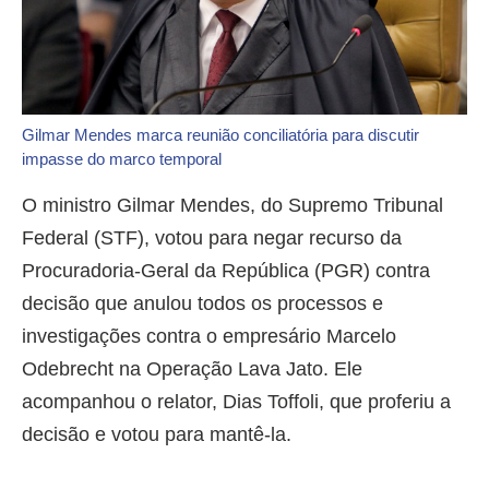
Gilmar Mendes marca reunião conciliatória para discutir
impasse do marco temporal
O ministro Gilmar Mendes, do Supremo Tribunal
Federal (STF), votou para negar recurso da
Procuradoria-Geral da República (PGR) contra
decisão que anulou todos os processos e
investigações contra o empresário Marcelo
Odebrecht na Operação Lava Jato. Ele
acompanhou o relator, Dias Toffoli, que proferiu a
decisão e votou para mantê-la.