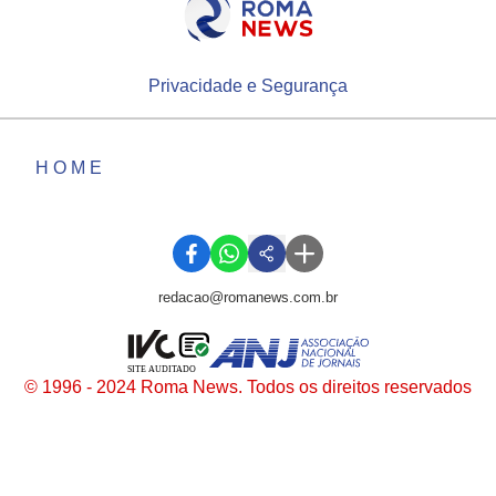
Privacidade e Segurança
HOME
redacao@romanews.com.br
SITE AUDITADO
© 1996 - 2024 Roma News. Todos os direitos reservados