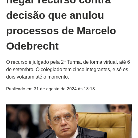
decisão que anulou
processos de Marcelo
Odebrecht
O recurso é julgado pela 2ª Turma, de forma virtual, até 6
de setembro. O colegiado tem cinco integrantes, e só os
dois votaram até o momento.
Publicado em 31 de agosto de 2024 às 18:13