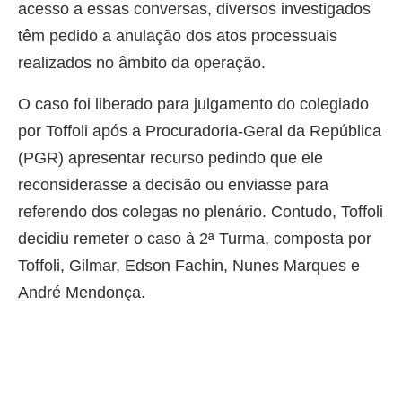
acesso a essas conversas, diversos investigados
têm pedido a anulação dos atos processuais
realizados no âmbito da operação.
O caso foi liberado para julgamento do colegiado
por Toffoli após a Procuradoria-Geral da República
(PGR) apresentar recurso pedindo que ele
reconsiderasse a decisão ou enviasse para
referendo dos colegas no plenário. Contudo, Toffoli
decidiu remeter o caso à 2ª Turma, composta por
Toffoli, Gilmar, Edson Fachin, Nunes Marques e
André Mendonça.