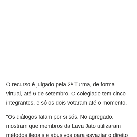
O recurso é julgado pela 2ª Turma, de forma
virtual, até 6 de setembro. O colegiado tem cinco
integrantes, e só os dois votaram até o momento.
"Os diálogos falam por si sós. No agregado,
mostram que membros da Lava Jato utilizaram
métodos ilegais e abusivos para esvaziar o direito