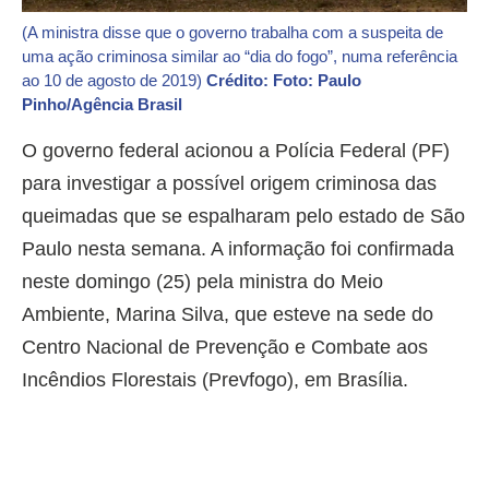
(A ministra disse que o governo trabalha com a suspeita de
uma ação criminosa similar ao “dia do fogo”, numa referência
ao 10 de agosto de 2019)
Crédito: Foto: Paulo
Pinho/Agência Brasil
O governo federal acionou a Polícia Federal (PF)
para investigar a possível origem criminosa das
queimadas que se espalharam pelo estado de São
Paulo nesta semana. A informação foi confirmada
neste domingo (25) pela ministra do Meio
Ambiente, Marina Silva, que esteve na sede do
Centro Nacional de Prevenção e Combate aos
Incêndios Florestais (Prevfogo), em Brasília.