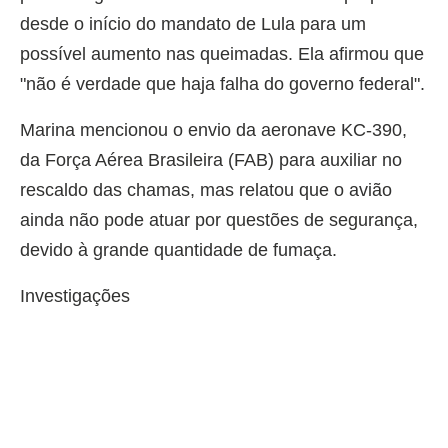
desde o início do mandato de Lula para um
possível aumento nas queimadas. Ela afirmou que
"não é verdade que haja falha do governo federal".
Marina mencionou o envio da aeronave KC-390,
da Força Aérea Brasileira (FAB) para auxiliar no
rescaldo das chamas, mas relatou que o avião
ainda não pode atuar por questões de segurança,
devido à grande quantidade de fumaça.
Investigações