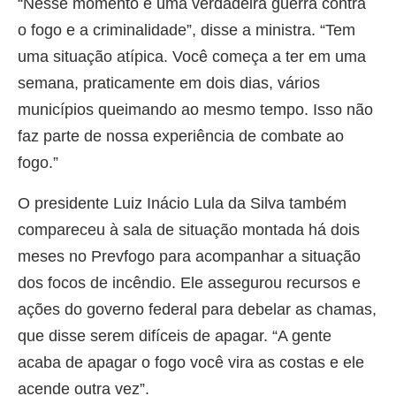
“Nesse momento é uma verdadeira guerra contra
o fogo e a criminalidade”, disse a ministra. “Tem
uma situação atípica. Você começa a ter em uma
semana, praticamente em dois dias, vários
municípios queimando ao mesmo tempo. Isso não
faz parte de nossa experiência de combate ao
fogo.”
O presidente Luiz Inácio Lula da Silva também
compareceu à sala de situação montada há dois
meses no Prevfogo para acompanhar a situação
dos focos de incêndio. Ele assegurou recursos e
ações do governo federal para debelar as chamas,
que disse serem difíceis de apagar. “A gente
acaba de apagar o fogo você vira as costas e ele
acende outra vez”.