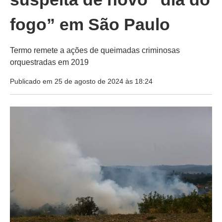
fogo” em São Paulo
Termo remete a ações de queimadas criminosas
orquestradas em 2019
Publicado em 25 de agosto de 2024 às 18:24