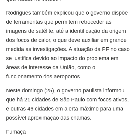
Rodrigues também explicou que o governo dispõe
de ferramentas que permitem retroceder as
imagens de satélite, até a identificação da origem
dos focos de calor, o que deve auxiliar em grande
medida as investigações. A atuação da PF no caso
se justifica devido ao impacto do problema em
áreas de interesse da União, como o
funcionamento dos aeroportos.
Neste domingo (25), o governo paulista informou
que há 21 cidades de São Paulo com focos ativos,
e outras 46 cidades em alerta máximo para uma
possível aproximação das chamas.
Fumaça