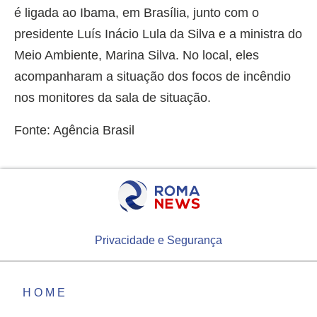
é ligada ao Ibama, em Brasília, junto com o
presidente Luís Inácio Lula da Silva e a ministra do
Meio Ambiente, Marina Silva. No local, eles
acompanharam a situação dos focos de incêndio
nos monitores da sala de situação.
Fonte: Agência Brasil
Privacidade e Segurança
HOME