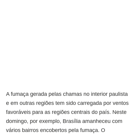
A fumaça gerada pelas chamas no interior paulista
e em outras regiões tem sido carregada por ventos
favoráveis para as regiões centrais do país. Neste
domingo, por exemplo, Brasília amanheceu com
vários bairros encobertos pela fumaça. O