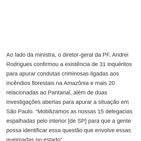
Ao lado da ministra, o diretor-geral da PF, Andrei
Rodrigues confirmou a existência de 31 inquéritos
para apurar condutas criminosas ligadas aos
incêndios florestais na Amazônia e mais 20
relacionadas ao Pantanal, além de duas
investigações abertas para apurar a situação em
São Paulo. “Mobilizamos as nossas 15 delegacias
espalhadas pelo interior [de SP] para que a gente
possa identificar essa questão que envolve essas
queimadas no estado”.