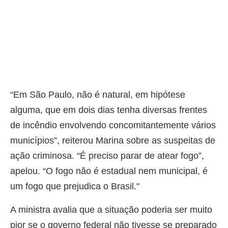
“Em São Paulo, não é natural, em hipótese
alguma, que em dois dias tenha diversas frentes
de incêndio envolvendo concomitantemente vários
municípios”, reiterou Marina sobre as suspeitas de
ação criminosa. “É preciso parar de atear fogo”,
apelou. “O fogo não é estadual nem municipal, é
um fogo que prejudica o Brasil."
A ministra avalia que a situação poderia ser muito
pior se o governo federal não tivesse se preparado