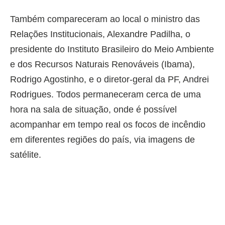
Também compareceram ao local o ministro das
Relações Institucionais, Alexandre Padilha, o
presidente do Instituto Brasileiro do Meio Ambiente
e dos Recursos Naturais Renováveis (Ibama),
Rodrigo Agostinho, e o diretor-geral da PF, Andrei
Rodrigues. Todos permaneceram cerca de uma
hora na sala de situação, onde é possível
acompanhar em tempo real os focos de incêndio
em diferentes regiões do país, via imagens de
satélite.