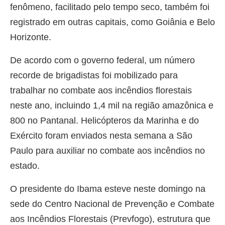
fenômeno, facilitado pelo tempo seco, também foi
registrado em outras capitais, como Goiânia e Belo
Horizonte.
De acordo com o governo federal, um número
recorde de brigadistas foi mobilizado para
trabalhar no combate aos incêndios florestais
neste ano, incluindo 1,4 mil na região amazônica e
800 no Pantanal. Helicópteros da Marinha e do
Exército foram enviados nesta semana a São
Paulo para auxiliar no combate aos incêndios no
estado.
O presidente do Ibama esteve neste domingo na
sede do Centro Nacional de Prevenção e Combate
aos Incêndios Florestais (Prevfogo), estrutura que