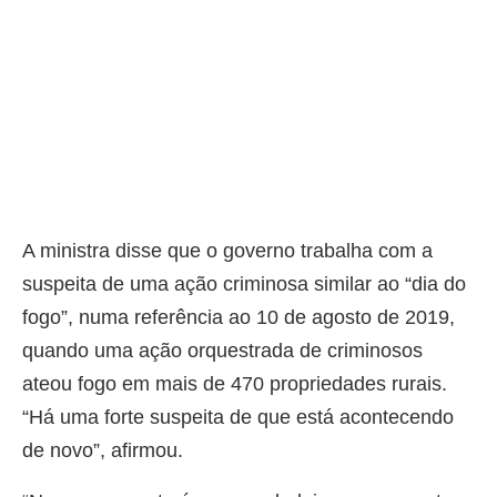
A ministra disse que o governo trabalha com a
suspeita de uma ação criminosa similar ao “dia do
fogo”, numa referência ao 10 de agosto de 2019,
quando uma ação orquestrada de criminosos
ateou fogo em mais de 470 propriedades rurais.
“Há uma forte suspeita de que está acontecendo
de novo”, afirmou.