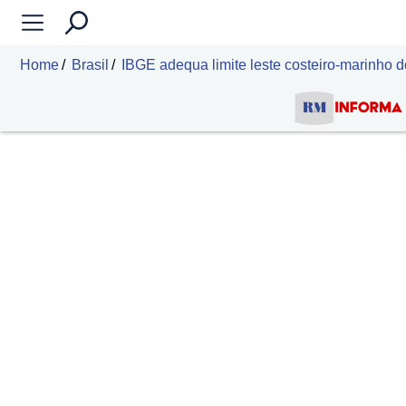
Home
Brasil
IBGE adequa limite leste costeiro-marinho d