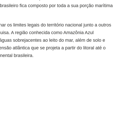
o brasileiro fica composto por toda a sua porção marítima
har os limites legais do território nacional junto a outros
uisa. A região conhecida como Amazônia Azul
águas sobrejacentes ao leito do mar, além de solo e
são atlântica que se projeta a partir do litoral até o
nental brasileira.