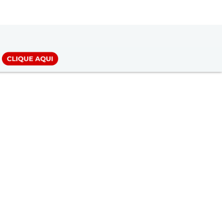
LOGIN