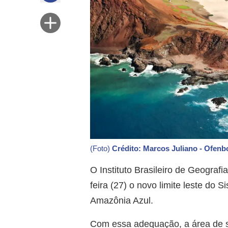
(Foto)
Crédito: Marcos Juliano - Ofenb
O Instituto Brasileiro de Geografia
feira (27) o novo limite leste do
Amazônia Azul.
Com essa adequação, a área de so