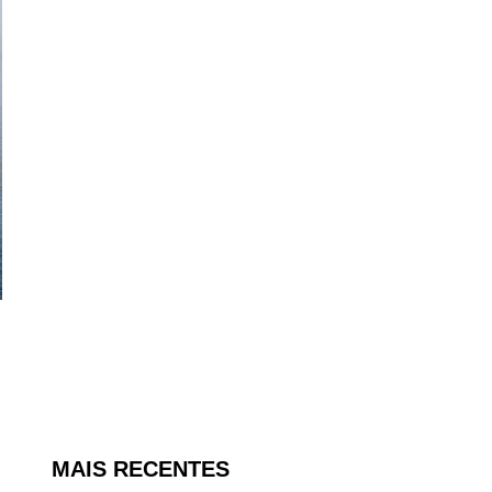
MAIS RECENTES