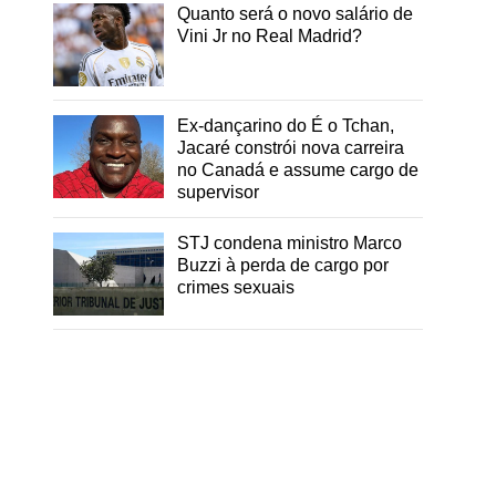
Quanto será o novo salário de
Vini Jr no Real Madrid?
Ex-dançarino do É o Tchan,
Jacaré constrói nova carreira
no Canadá e assume cargo de
supervisor
STJ condena ministro Marco
Buzzi à perda de cargo por
crimes sexuais