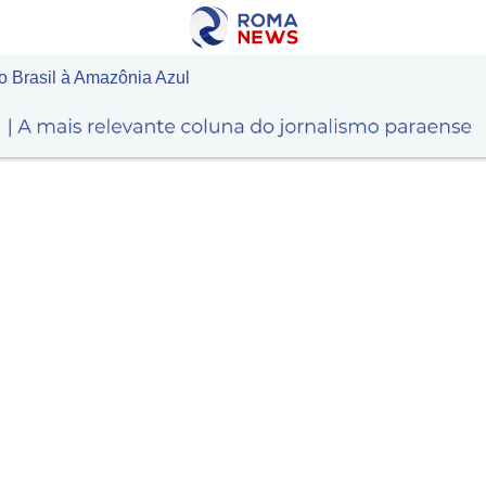
o Brasil à Amazônia Azul