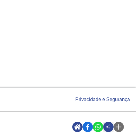
s
Privacidade e Segurança