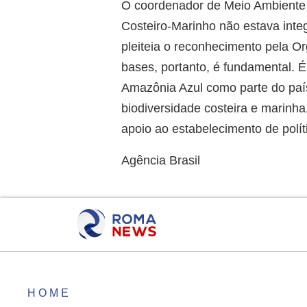
O coordenador de Meio Ambiente 
Costeiro-Marinho não estava integ
pleiteia o reconhecimento pela O
bases, portanto, é fundamental. 
Amazônia Azul como parte do país
biodiversidade costeira e marinh
apoio ao estabelecimento de polít
Agência Brasil
HOME