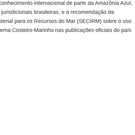
econhecimento internacional de parte da Amazônia Azul,
jurisdicionais brasileiras, e a recomendação da
sterial para os Recursos do Mar (SECIRM) sobre o uso
stema Costeiro-Marinho nas publicações oficiais do país