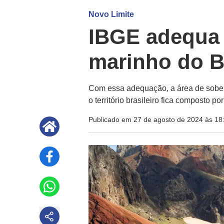
Novo Limite
IBGE adequa l
marinho do B
Com essa adequação, a área de sobera
o território brasileiro fica composto p
Publicado em 27 de agosto de 2024 às 18