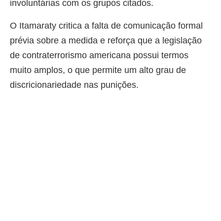
involuntárias com os grupos citados.
O Itamaraty critica a falta de comunicação formal
prévia sobre a medida e reforça que a legislação
de contraterrorismo americana possui termos
muito amplos, o que permite um alto grau de
discricionariedade nas punições.