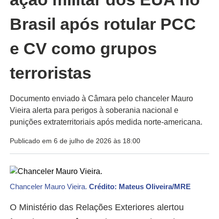
Brasil após rotular PCC
e CV como grupos
terroristas
Documento enviado à Câmara pelo chanceler Mauro
Vieira alerta para perigos à soberania nacional e
punições extraterritoriais após medida norte-americana.
Publicado em 6 de julho de 2026 às 18:00
Chanceler Mauro Vieira.
Crédito: Mateus Oliveira/MRE
O Ministério das Relações Exteriores alertou