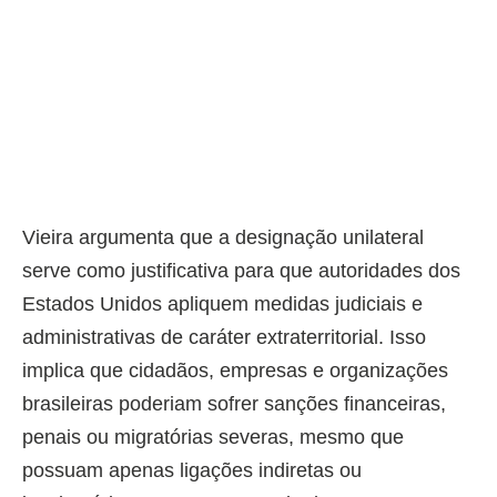
Vieira argumenta que a designação unilateral
serve como justificativa para que autoridades dos
Estados Unidos apliquem medidas judiciais e
administrativas de caráter extraterritorial. Isso
implica que cidadãos, empresas e organizações
brasileiras poderiam sofrer sanções financeiras,
penais ou migratórias severas, mesmo que
possuam apenas ligações indiretas ou