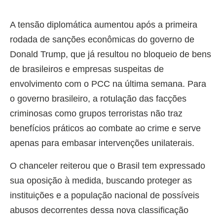
A tensão diplomática aumentou após a primeira
rodada de sanções econômicas do governo de
Donald Trump, que já resultou no bloqueio de bens
de brasileiros e empresas suspeitas de
envolvimento com o PCC na última semana. Para
o governo brasileiro, a rotulação das facções
criminosas como grupos terroristas não traz
benefícios práticos ao combate ao crime e serve
apenas para embasar intervenções unilaterais.
O chanceler reiterou que o Brasil tem expressado
sua oposição à medida, buscando proteger as
instituições e a população nacional de possíveis
abusos decorrentes dessa nova classificação