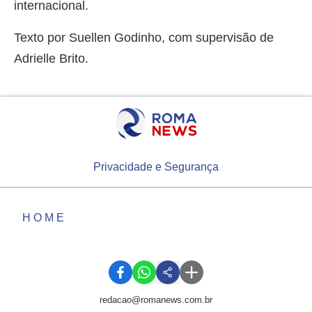
internacional.
Texto por Suellen Godinho, com supervisão de
Adrielle Brito.
Privacidade e Segurança
HOME
redacao@romanews.com.br