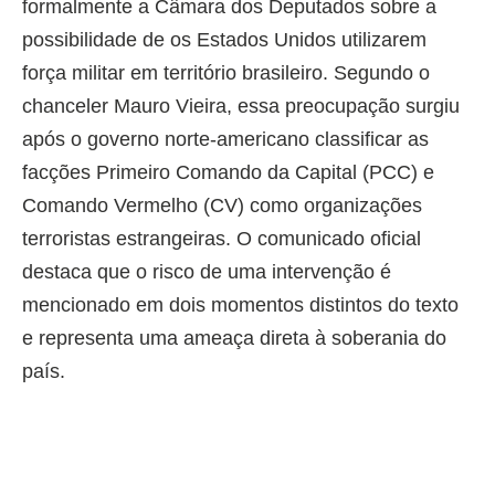
formalmente a Câmara dos Deputados sobre a
possibilidade de os Estados Unidos utilizarem
força militar em território brasileiro. Segundo o
chanceler Mauro Vieira, essa preocupação surgiu
após o governo norte-americano classificar as
facções Primeiro Comando da Capital (PCC) e
Comando Vermelho (CV) como organizações
terroristas estrangeiras. O comunicado oficial
destaca que o risco de uma intervenção é
mencionado em dois momentos distintos do texto
e representa uma ameaça direta à soberania do
país.