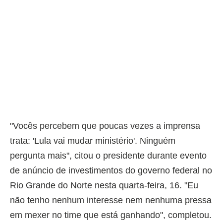
"Vocês percebem que poucas vezes a imprensa
trata: 'Lula vai mudar ministério'. Ninguém
pergunta mais", citou o presidente durante evento
de anúncio de investimentos do governo federal no
Rio Grande do Norte nesta quarta-feira, 16. "Eu
não tenho nenhum interesse nem nenhuma pressa
em mexer no time que está ganhando", completou.