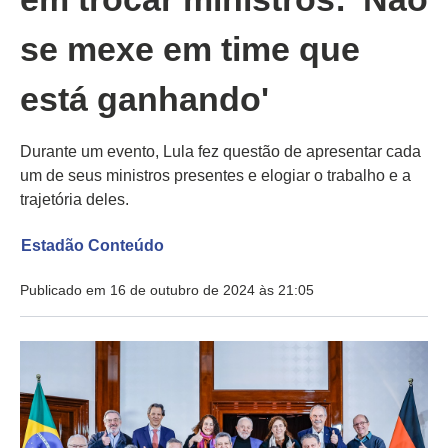
se mexe em time que
está ganhando'
Durante um evento, Lula fez questão de apresentar cada
um de seus ministros presentes e elogiar o trabalho e a
trajetória deles.
Estadão Conteúdo
Publicado em 16 de outubro de 2024 às 21:05