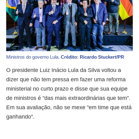
Ministros do governo Lula.
Crédito: Ricardo Stuckert/PR
O presidente Luiz Inácio Lula da Silva voltou a
dizer que não tem pressa em fazer uma reforma
ministerial no curto prazo e disse que sua equipe
de ministros é "das mais extraordinárias que tem".
Em sua avaliação, não se mexe "em time que está
ganhando".