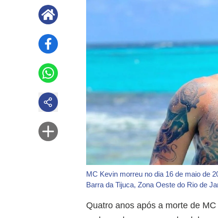
MC Kevin morreu no dia 16 de maio de 20
Barra da Tijuca, Zona Oeste do Rio de Ja
Quatro anos após a morte de MC Ke