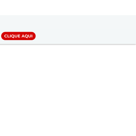
LOGIN