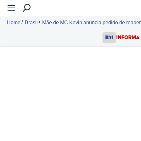
Home
Brasil
Mãe de MC Kevin anuncia pedido de reabertu