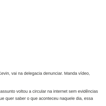
vin, vai na delegacia denunciar. Manda vídeo,
assunto voltou a circular na internet sem evidências
ue quer saber o que aconteceu naquele dia, essa