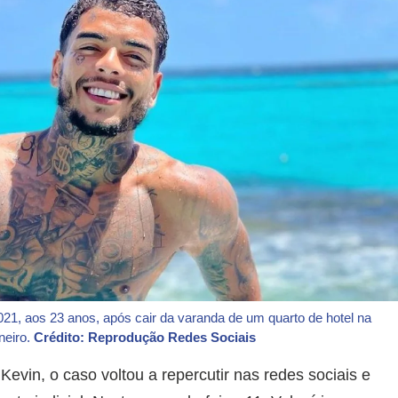
21, aos 23 anos, após cair da varanda de um quarto de hotel na
neiro.
Crédito: Reprodução Redes Sociais
vin, o caso voltou a repercutir nas redes sociais e