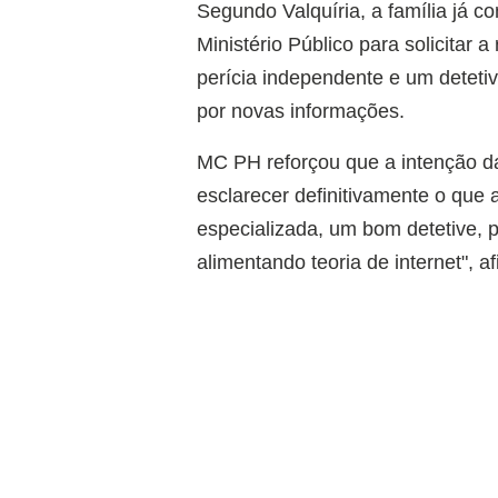
Segundo Valquíria, a família já 
Ministério Público para solicitar 
perícia independente e um detetiv
por novas informações.
MC PH reforçou que a intenção da
esclarecer definitivamente o que
especializada, um bom detetive, p
alimentando teoria de internet", a