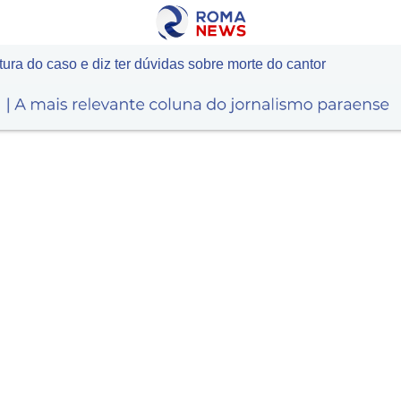
ra do caso e diz ter dúvidas sobre morte do cantor