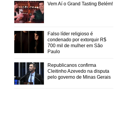
Vem Aí o Grand Tasting Belém!
Falso líder religioso é
condenado por extorquir R$
700 mil de mulher em São
Paulo
Republicanos confirma
Cleitinho Azevedo na disputa
pelo governo de Minas Gerais