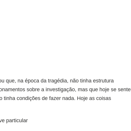
u que, na época da tragédia, não tinha estrutura
onamentos sobre a investigação, mas que hoje se sente
o tinha condições de fazer nada. Hoje as coisas
ve particular