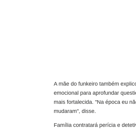
A mãe do funkeiro também explico
emocional para aprofundar questi
mais fortalecida. "Na época eu nã
mudaram", disse.
Família contratará perícia e deteti