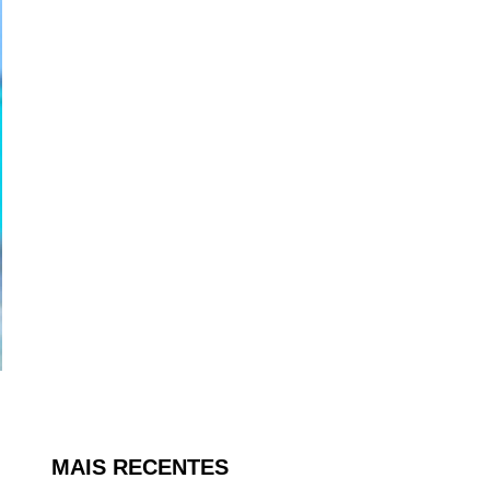
MAIS RECENTES