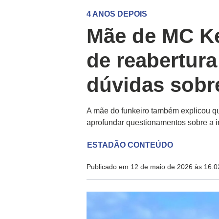
4 ANOS DEPOIS
Mãe de MC Ke
de reabertura
dúvidas sobr
A mãe do funkeiro também explicou qu
aprofundar questionamentos sobre a i
ESTADÃO CONTEÚDO
Publicado em 12 de maio de 2026 às 16:0