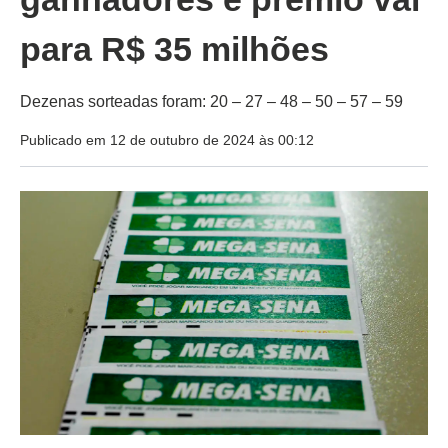
para R$ 35 milhões
Dezenas sorteadas foram: 20 – 27 – 48 – 50 – 57 – 59
Publicado em 12 de outubro de 2024 às 00:12