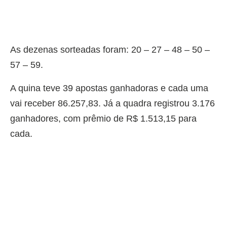
As dezenas sorteadas foram: 20 – 27 – 48 – 50 –
57 – 59.
A quina teve 39 apostas ganhadoras e cada uma
vai receber 86.257,83. Já a quadra registrou 3.176
ganhadores, com prêmio de R$ 1.513,15 para
cada.