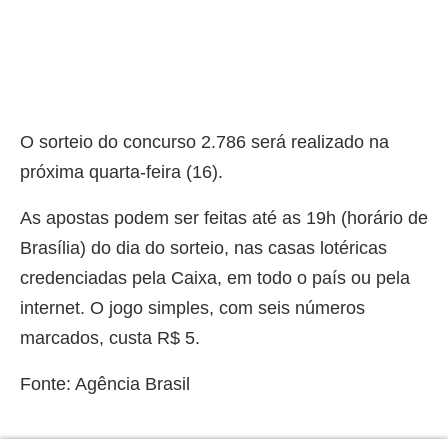
O sorteio do concurso 2.786 será realizado na
próxima quarta-feira (16).
As apostas podem ser feitas até as 19h (horário de
Brasília) do dia do sorteio, nas casas lotéricas
credenciadas pela Caixa, em todo o país ou pela
internet. O jogo simples, com seis números
marcados, custa R$ 5.
Fonte: Agência Brasil