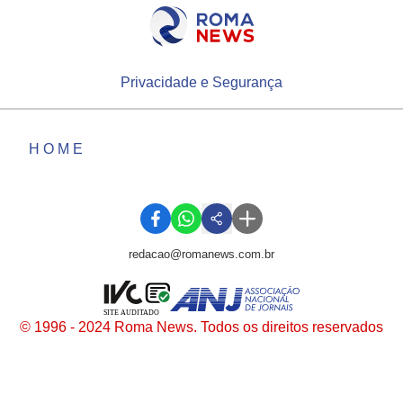
Privacidade e Segurança
HOME
redacao@romanews.com.br
SITE AUDITADO
© 1996 - 2024 Roma News. Todos os direitos reservados