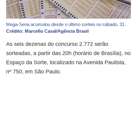
Mega-Sena acumulou desde o último sorteio no sábado, 31.
Crédito: Marcello Casal/Agência Brasil
As seis dezenas do concurso 2.772 serão
sorteadas, a partir das 20h (horário de Brasília), no
Espaço da Sorte, localizado na Avenida Paulista,
nº 750, em São Paulo.