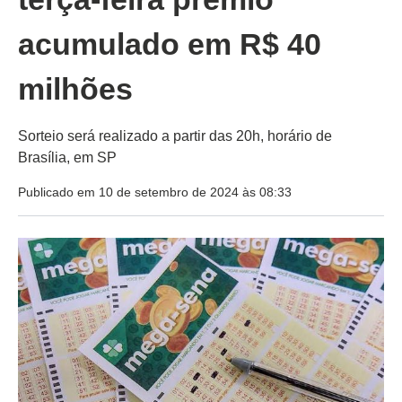
acumulado em R$ 40
milhões
Sorteio será realizado a partir das 20h, horário de
Brasília, em SP
Publicado em 10 de setembro de 2024 às 08:33