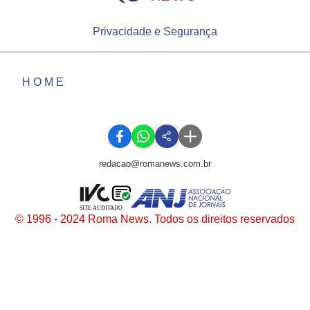
Privacidade e Segurança
HOME
redacao@romanews.com.br
SITE AUDITADO
© 1996 - 2024 Roma News. Todos os direitos reservados