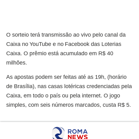
O sorteio terá transmissão ao vivo pelo canal da
Caixa no YouTube e no Facebook das Loterias
Caixa. O prêmio está acumulado em R$ 40
milhões.
As apostas podem ser feitas até as 19h, (horário
de Brasília), nas casas lotéricas credenciadas pela
Caixa, em todo o país ou pela internet. O jogo
simples, com seis números marcados, custa R$ 5.