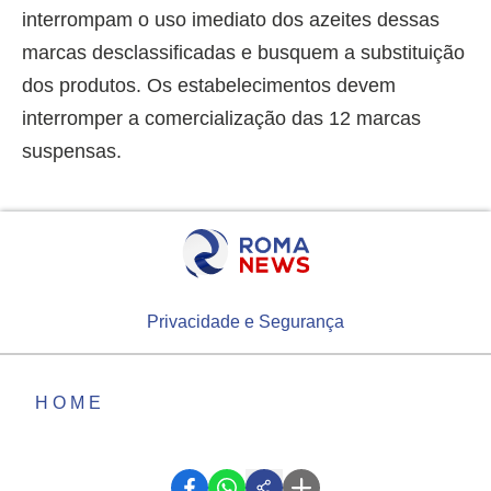
interrompam o uso imediato dos azeites dessas
marcas desclassificadas e busquem a substituição
dos produtos. Os estabelecimentos devem
interromper a comercialização das 12 marcas
suspensas.
Privacidade e Segurança
HOME