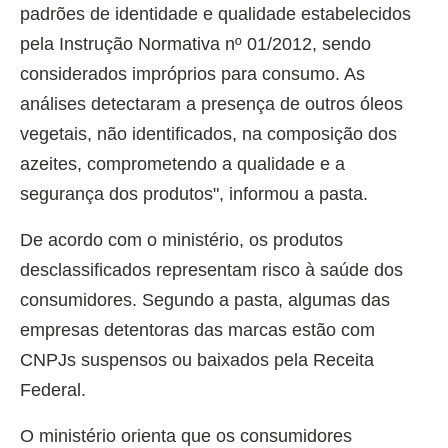
padrões de identidade e qualidade estabelecidos
pela Instrução Normativa nº 01/2012, sendo
considerados impróprios para consumo. As
análises detectaram a presença de outros óleos
vegetais, não identificados, na composição dos
azeites, comprometendo a qualidade e a
segurança dos produtos", informou a pasta.
De acordo com o ministério, os produtos
desclassificados representam risco à saúde dos
consumidores. Segundo a pasta, algumas das
empresas detentoras das marcas estão com
CNPJs suspensos ou baixados pela Receita
Federal.
O ministério orienta que os consumidores