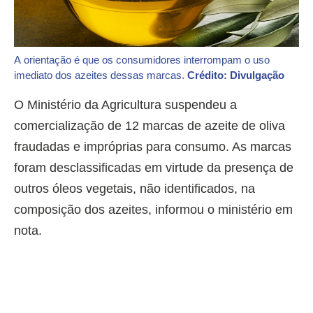
A orientação é que os consumidores interrompam o uso
imediato dos azeites dessas marcas.
Crédito: Divulgação
O Ministério da Agricultura suspendeu a
comercialização de 12 marcas de azeite de oliva
fraudadas e impróprias para consumo. As marcas
foram desclassificadas em virtude da presença de
outros óleos vegetais, não identificados, na
composição dos azeites, informou o ministério em
nota.