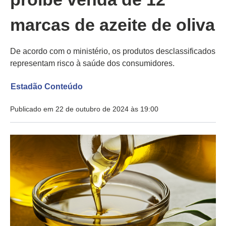
marcas de azeite de oliva
De acordo com o ministério, os produtos desclassificados
representam risco à saúde dos consumidores.
Estadão Conteúdo
Publicado em 22 de outubro de 2024 às 19:00