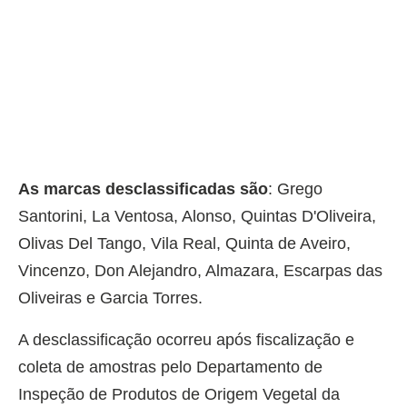
As marcas desclassificadas são
: Grego
Santorini, La Ventosa, Alonso, Quintas D'Oliveira,
Olivas Del Tango, Vila Real, Quinta de Aveiro,
Vincenzo, Don Alejandro, Almazara, Escarpas das
Oliveiras e Garcia Torres.
A desclassificação ocorreu após fiscalização e
coleta de amostras pelo Departamento de
Inspeção de Produtos de Origem Vegetal da