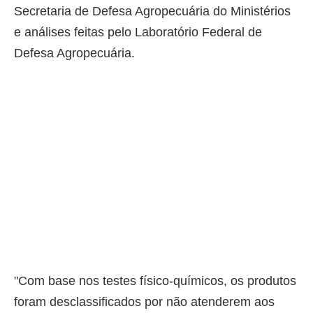
Secretaria de Defesa Agropecuária do Ministérios
e análises feitas pelo Laboratório Federal de
Defesa Agropecuária.
"Com base nos testes físico-químicos, os produtos
foram desclassificados por não atenderem aos