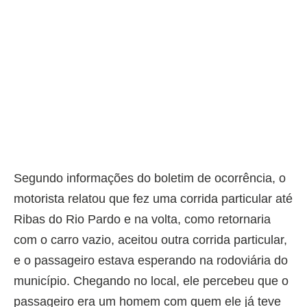
Segundo informações do boletim de ocorrência, o
motorista relatou que fez uma corrida particular até
Ribas do Rio Pardo e na volta, como retornaria
com o carro vazio, aceitou outra corrida particular,
e o passageiro estava esperando na rodoviária do
município. Chegando no local, ele percebeu que o
passageiro era um homem com quem ele já teve