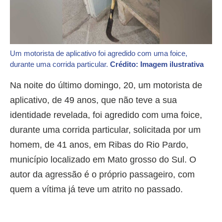
Um motorista de aplicativo foi agredido com uma foice,
durante uma corrida particular.
Crédito: Imagem ilustrativa
Na noite do último domingo, 20, um motorista de
aplicativo, de 49 anos, que não teve a sua
identidade revelada, foi agredido com uma foice,
durante uma corrida particular, solicitada por um
homem, de 41 anos, em Ribas do Rio Pardo,
município localizado em Mato grosso do Sul. O
autor da agressão é o próprio passageiro, com
quem a vítima já teve um atrito no passado.