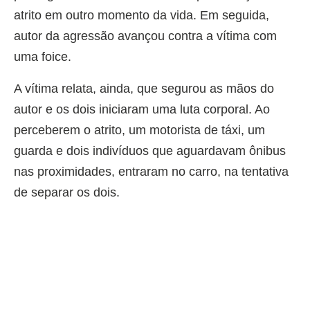
atrito em outro momento da vida. Em seguida,
autor da agressão avançou contra a vítima com
uma foice.
A vítima relata, ainda, que segurou as mãos do
autor e os dois iniciaram uma luta corporal. Ao
perceberem o atrito, um motorista de táxi, um
guarda e dois indivíduos que aguardavam ônibus
nas proximidades, entraram no carro, na tentativa
de separar os dois.