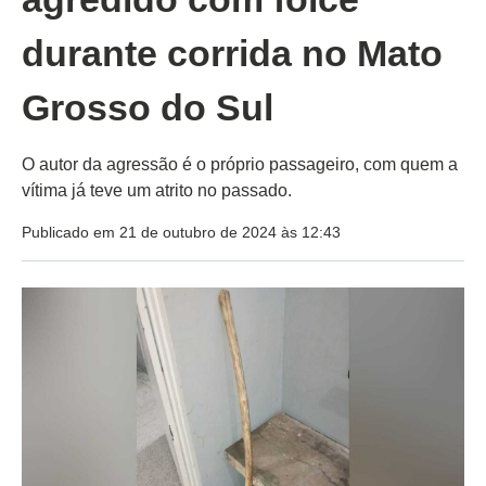
durante corrida no Mato
Grosso do Sul
O autor da agressão é o próprio passageiro, com quem a
vítima já teve um atrito no passado.
Publicado em 21 de outubro de 2024 às 12:43