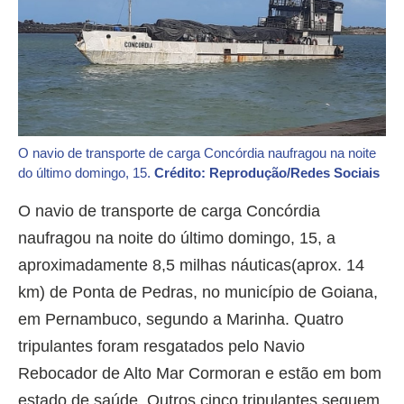
O navio de transporte de carga Concórdia naufragou na noite
do último domingo, 15.
Crédito: Reprodução/Redes Sociais
O navio de transporte de carga Concórdia
naufragou na noite do último domingo, 15, a
aproximadamente 8,5 milhas náuticas(aprox. 14
km) de Ponta de Pedras, no município de Goiana,
em Pernambuco, segundo a Marinha. Quatro
tripulantes foram resgatados pelo Navio
Rebocador de Alto Mar Cormoran e estão em bom
estado de saúde. Outros cinco tripulantes seguem