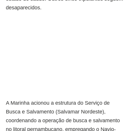
desaparecidos.
A Marinha acionou a estrutura do Serviço de
Busca e Salvamento (Salvamar Nordeste),
coordenando a operação de busca e salvamento
no litoral pernambucano, empregando o Navio-