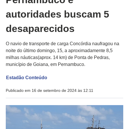
autoridades buscam 5
desaparecidos
O navio de transporte de carga Concórdia naufragou na
noite do último domingo, 15, a aproximadamente 8,5
milhas náuticas(aprox. 14 km) de Ponta de Pedras,
município de Goiana, em Pernambuco.
Estadão Conteúdo
Publicado em 16 de setembro de 2024 às 12:11