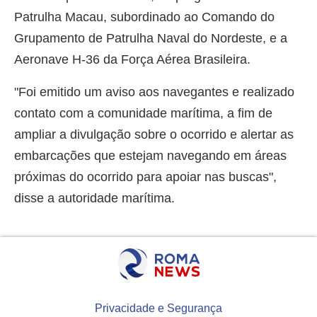
Patrulha Macau, subordinado ao Comando do
Grupamento de Patrulha Naval do Nordeste, e a
Aeronave H-36 da Força Aérea Brasileira.
"Foi emitido um aviso aos navegantes e realizado
contato com a comunidade marítima, a fim de
ampliar a divulgação sobre o ocorrido e alertar as
embarcações que estejam navegando em áreas
próximas do ocorrido para apoiar nas buscas",
disse a autoridade marítima.
Privacidade e Segurança