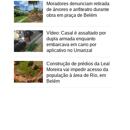
Moradores denunciam retirada
de árvores e anfiteatro durante
obra em praça de Belém
Vídeo: Casal é assaltado por
dupla armada enquanto
embarcava em carro por
aplicativo no Umarizal
Construção de prédios da Leal
Moreira vai impedir acesso da
população à área de Rio, em
Belém