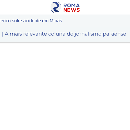
erico sofre acidente em Minas