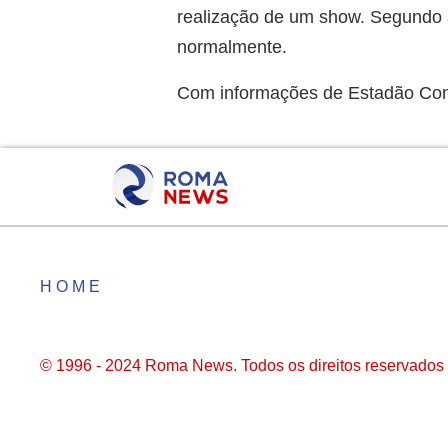
realização de um show. Segundo a
normalmente.
Com informações de Estadão Co
HOME
© 1996 - 2024 Roma News. Todos os direitos reservados