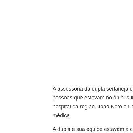
A assessoria da dupla sertaneja 
pessoas que estavam no ônibus t
hospital da região. João Neto e
médica.
A dupla e sua equipe estavam a 