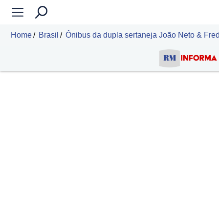
Home
Brasil
Ônibus da dupla sertaneja João Neto & Fred