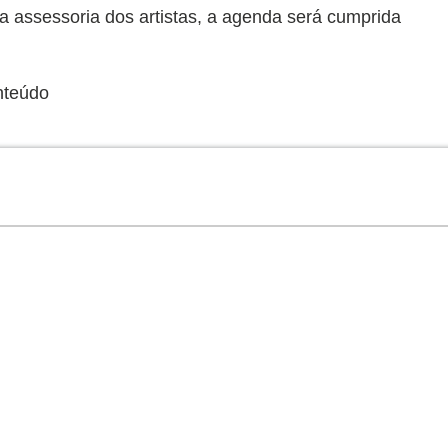
 assessoria dos artistas, a agenda será cumprida
nteúdo