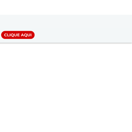
LOGIN