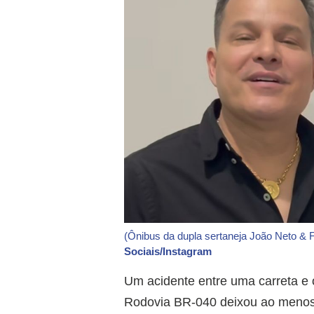
(Ônibus da dupla sertaneja João Neto & 
Sociais/Instagram
Um acidente entre uma carreta e 
Rodovia BR-040 deixou ao menos 