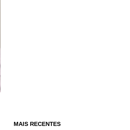
MAIS RECENTES