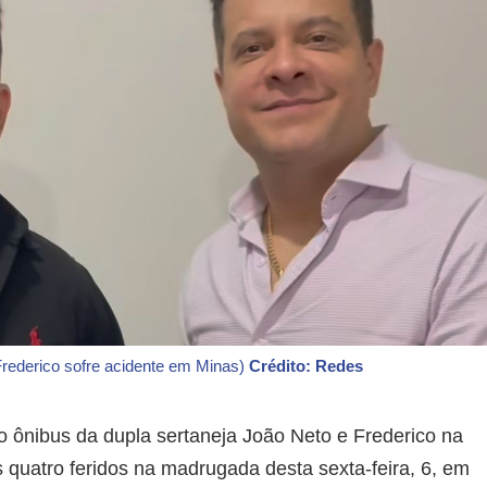
Frederico sofre acidente em Minas)
Crédito: Redes
o ônibus da dupla sertaneja João Neto e Frederico na
quatro feridos na madrugada desta sexta-feira, 6, em