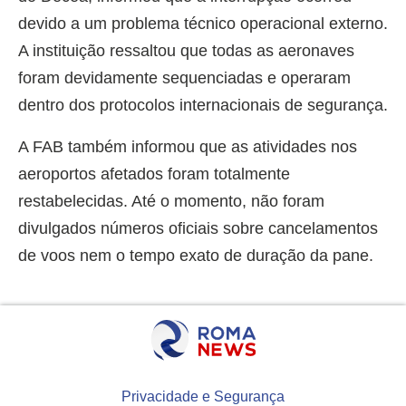
devido a um problema técnico operacional externo.
A instituição ressaltou que todas as aeronaves
foram devidamente sequenciadas e operaram
dentro dos protocolos internacionais de segurança.
A FAB também informou que as atividades nos
aeroportos afetados foram totalmente
restabelecidas. Até o momento, não foram
divulgados números oficiais sobre cancelamentos
de voos nem o tempo exato de duração da pane.
Privacidade e Segurança