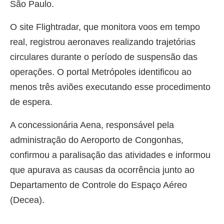
São Paulo.
O site Flightradar, que monitora voos em tempo
real, registrou aeronaves realizando trajetórias
circulares durante o período de suspensão das
operações. O portal Metrópoles identificou ao
menos três aviões executando esse procedimento
de espera.
A concessionária Aena, responsável pela
administração do Aeroporto de Congonhas,
confirmou a paralisação das atividades e informou
que apurava as causas da ocorrência junto ao
Departamento de Controle do Espaço Aéreo
(Decea).