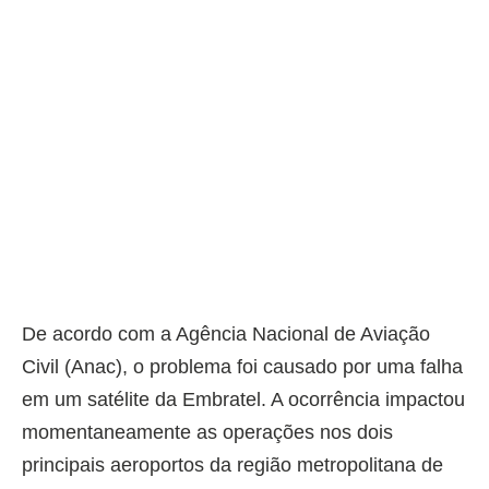
De acordo com a Agência Nacional de Aviação
Civil (Anac), o problema foi causado por uma falha
em um satélite da Embratel. A ocorrência impactou
momentaneamente as operações nos dois
principais aeroportos da região metropolitana de