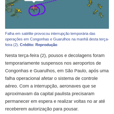
Falha em satélite provocou interrupção temporária das
operações em Congonhas e Guarulhos na manhã desta terça-
feira (2).
Crédito: Reprodução
Nesta terça-feira (2), pousos e decolagens foram
temporariamente suspensos nos aeroportos de
Congonhas e Guarulhos, em São Paulo, após uma
falha operacional afetar o sistema de controle
aéreo. Com a interrupção, aeronaves que se
aproximavam da capital paulista precisaram
permanecer em espera e realizar voltas no ar até
receberem autorização para pousar.