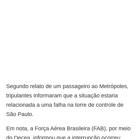
Segundo relato de um passageiro ao Metrópoles,
tripulantes informaram que a situação estaria
relacionada a uma falha na torre de controle de
São Paulo.
Em nota, a Força Aérea Brasileira (FAB), por meio
do Decea, informou que a interrupção ocorreu