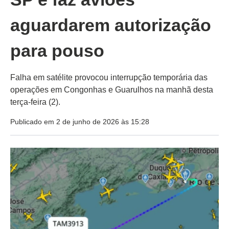
aguardarem autorização
para pouso
Falha em satélite provocou interrupção temporária das
operações em Congonhas e Guarulhos na manhã desta
terça-feira (2).
Publicado em 2 de junho de 2026 às 15:28