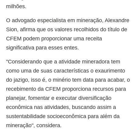
milhões.
O advogado especialista em mineração, Alexandre
Sion, afirma que os valores recolhidos do título de
CFEM podem proporcionar uma receita
significativa para esses entes.
"Considerando que a atividade mineradora tem
como uma de suas características o exaurimento
do jazigo, isso é, o minério tem data para acabar, o
recebimento da CFEM proporciona recursos para
planejar, fomentar e executar diversificação
econômica nas atividades, buscando assim a
sustentabilidade socioeconômica para além da
mineração", considera.