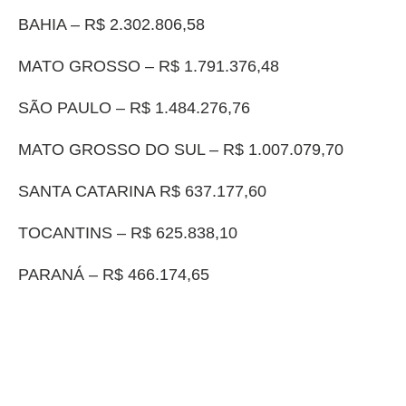
BAHIA – R$ 2.302.806,58
MATO GROSSO – R$ 1.791.376,48
SÃO PAULO – R$ 1.484.276,76
MATO GROSSO DO SUL – R$ 1.007.079,70
SANTA CATARINA R$ 637.177,60
TOCANTINS – R$ 625.838,10
PARANÁ – R$ 466.174,65