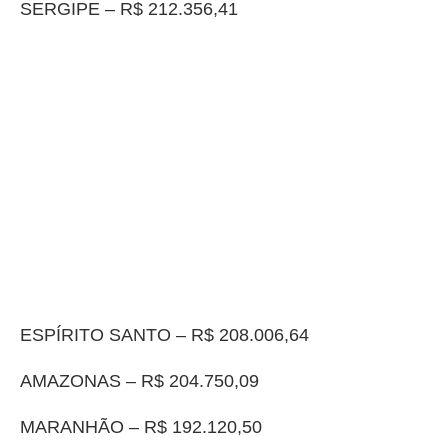
SERGIPE – R$ 212.356,41
ESPÍRITO SANTO – R$ 208.006,64
AMAZONAS – R$ 204.750,09
MARANHÃO – R$ 192.120,50