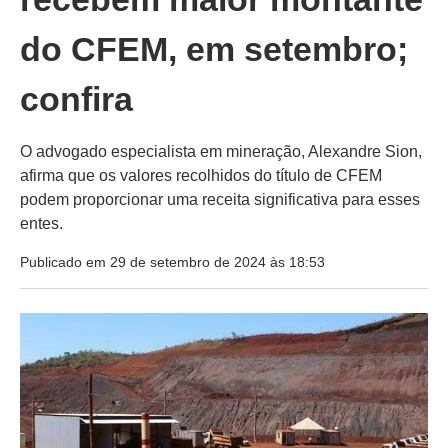
do CFEM, em setembro;
confira
O advogado especialista em mineração, Alexandre Sion,
afirma que os valores recolhidos do título de CFEM
podem proporcionar uma receita significativa para esses
entes.
Publicado em 29 de setembro de 2024 às 18:53