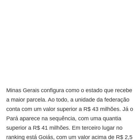
Minas Gerais configura como o estado que recebe
a maior parcela. Ao todo, a unidade da federação
conta com um valor superior a R$ 43 milhões. Já o
Pará aparece na sequência, com uma quantia
superior a R$ 41 milhões. Em terceiro lugar no
ranking está Goiás, com um valor acima de R$ 2,5