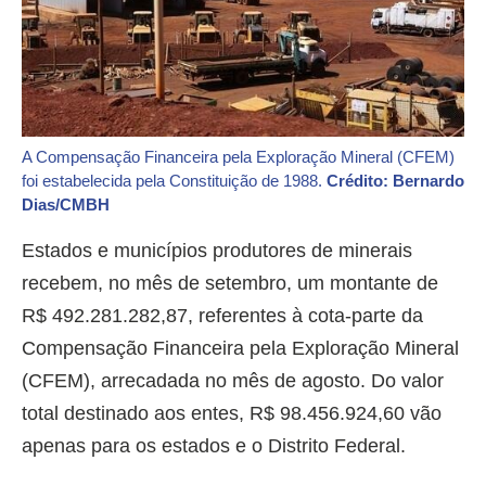
A Compensação Financeira pela Exploração Mineral (CFEM)
foi estabelecida pela Constituição de 1988.
Crédito: Bernardo
Dias/CMBH
Estados e municípios produtores de minerais
recebem, no mês de setembro, um montante de
R$ 492.281.282,87, referentes à cota-parte da
Compensação Financeira pela Exploração Mineral
(CFEM), arrecadada no mês de agosto. Do valor
total destinado aos entes, R$ 98.456.924,60 vão
apenas para os estados e o Distrito Federal.