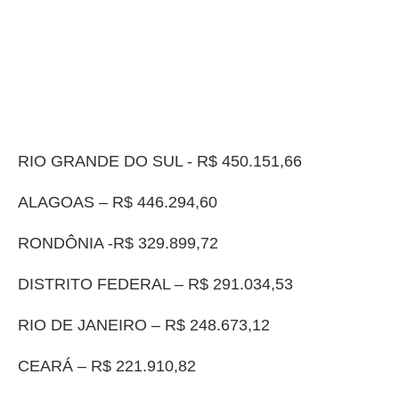
RIO GRANDE DO SUL - R$ 450.151,66
ALAGOAS – R$ 446.294,60
RONDÔNIA -R$ 329.899,72
DISTRITO FEDERAL – R$ 291.034,53
RIO DE JANEIRO – R$ 248.673,12
CEARÁ – R$ 221.910,82