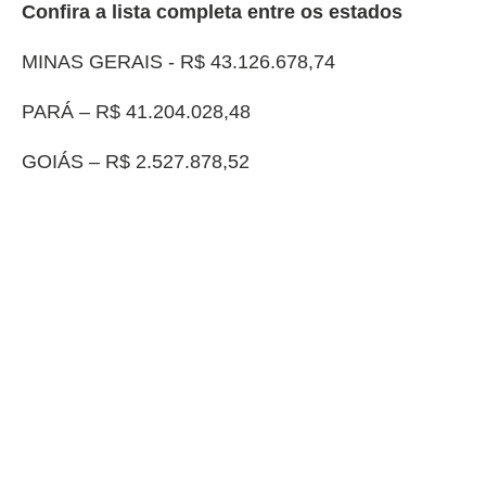
Confira a lista completa entre os estados
MINAS GERAIS - R$ 43.126.678,74
PARÁ – R$ 41.204.028,48
GOIÁS – R$ 2.527.878,52