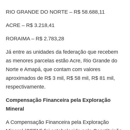
RIO GRANDE DO NORTE – R$ 58.688,11
ACRE – R$ 3.218,41
RORAIMA – R$ 2.783,28
Já entre as unidades da federação que recebem
as menores parcelas estão Acre, Rio Grande do
Norte e Amapá, que contam com valores
aproximados de R$ 3 mil, R$ 58 mil, R$ 81 mil,
respectivamente.
Compensação Financeira pela Exploração
Mineral
A Compensação Financeira pela Exploração