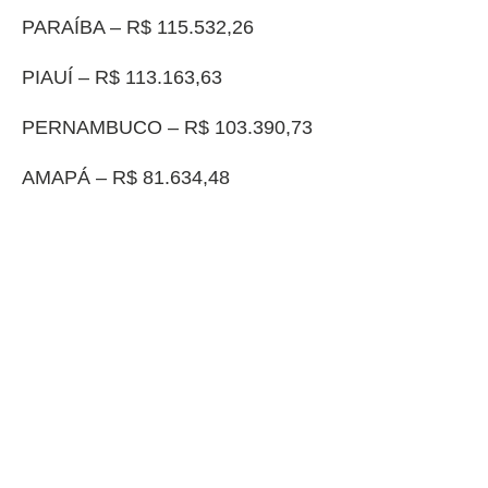
PARAÍBA – R$ 115.532,26
PIAUÍ – R$ 113.163,63
PERNAMBUCO – R$ 103.390,73
AMAPÁ – R$ 81.634,48