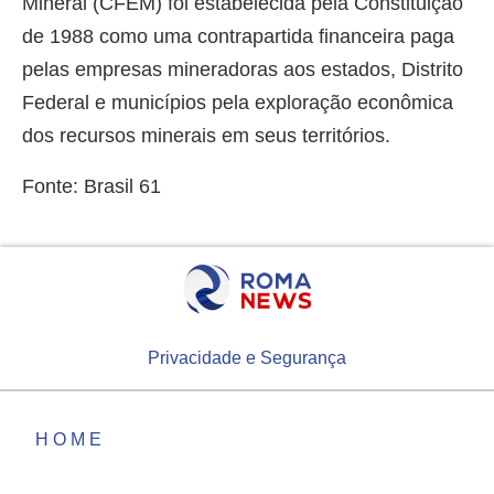
Mineral (CFEM) foi estabelecida pela Constituição
de 1988 como uma contrapartida financeira paga
pelas empresas mineradoras aos estados, Distrito
Federal e municípios pela exploração econômica
dos recursos minerais em seus territórios.
Fonte: Brasil 61
Privacidade e Segurança
HOME