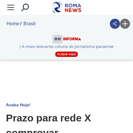
Home
Brasil
Acaba Hoje!
Prazo para rede X
comprovar