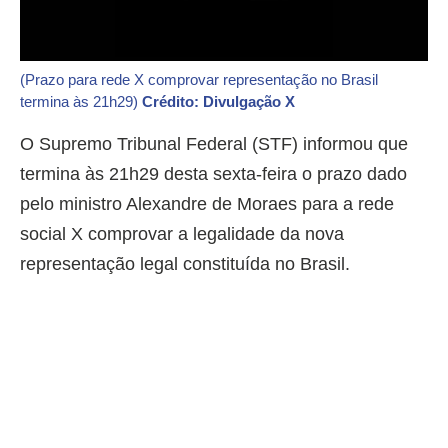
(Prazo para rede X comprovar representação no Brasil
termina às 21h29)
Crédito: Divulgação X
O Supremo Tribunal Federal (STF) informou que
termina às 21h29 desta sexta-feira o prazo dado
pelo ministro Alexandre de Moraes para a rede
social X comprovar a legalidade da nova
representação legal constituída no Brasil.