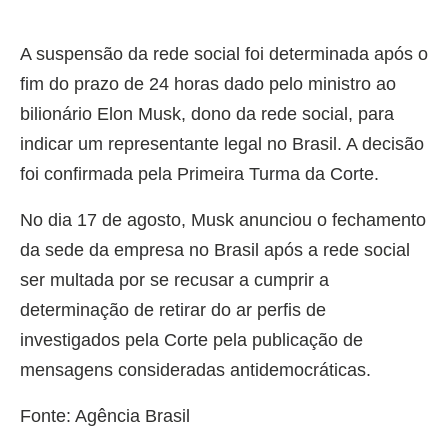
A suspensão da rede social foi determinada após o
fim do prazo de 24 horas dado pelo ministro ao
bilionário Elon Musk, dono da rede social, para
indicar um representante legal no Brasil. A decisão
foi confirmada pela Primeira Turma da Corte.
No dia 17 de agosto, Musk anunciou o fechamento
da sede da empresa no Brasil após a rede social
ser multada por se recusar a cumprir a
determinação de retirar do ar perfis de
investigados pela Corte pela publicação de
mensagens consideradas antidemocráticas.
Fonte: Agência Brasil