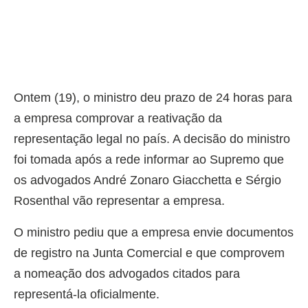
Ontem (19), o ministro deu prazo de 24 horas para
a empresa comprovar a reativação da
representação legal no país. A decisão do ministro
foi tomada após a rede informar ao Supremo que
os advogados André Zonaro Giacchetta e Sérgio
Rosenthal vão representar a empresa.
O ministro pediu que a empresa envie documentos
de registro na Junta Comercial e que comprovem
a nomeação dos advogados citados para
representá-la oficialmente.