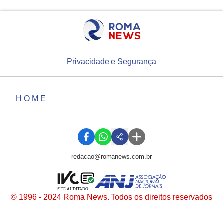
Privacidade e Segurança
HOME
redacao@romanews.com.br
SITE AUDITADO
© 1996 - 2024 Roma News. Todos os direitos reservados