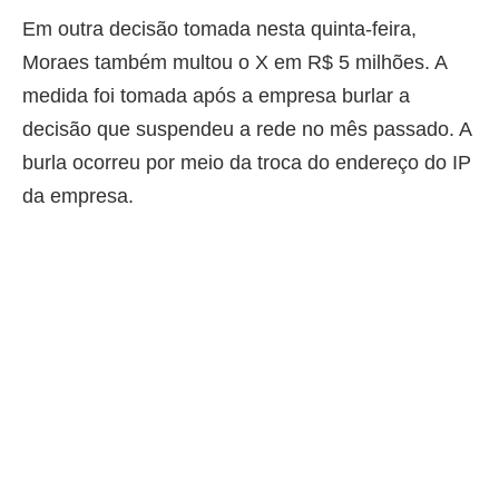
Em outra decisão tomada nesta quinta-feira,
Moraes também multou o X em R$ 5 milhões. A
medida foi tomada após a empresa burlar a
decisão que suspendeu a rede no mês passado. A
burla ocorreu por meio da troca do endereço do IP
da empresa.