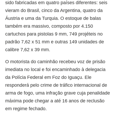
sido fabricadas em quatro países diferentes: seis
vieram do Brasil, cinco da Argentina, quatro da
Áustria e uma da Turquia. O estoque de balas
também era massivo, composto por 4.150
cartuchos para pistolas 9 mm, 749 projéteis no
padrão 7,62 x 51 mm e outras 149 unidades de
calibre 7,62 x 39 mm.
O motorista do caminhão recebeu voz de prisão
imediata no local e foi encaminhado à delegacia
da Polícia Federal em Foz do Iguaçu. Ele
responderá pelo crime de tráfico internacional de
arma de fogo, uma infração grave cuja penalidade
máxima pode chegar a até 16 anos de reclusão
em regime fechado.