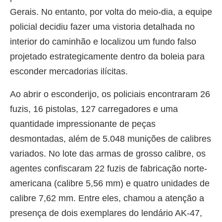
Gerais. No entanto, por volta do meio-dia, a equipe
policial decidiu fazer uma vistoria detalhada no
interior do caminhão e localizou um fundo falso
projetado estrategicamente dentro da boleia para
esconder mercadorias ilícitas.
Ao abrir o esconderijo, os policiais encontraram 26
fuzis, 16 pistolas, 127 carregadores e uma
quantidade impressionante de peças
desmontadas, além de 5.048 munições de calibres
variados. No lote das armas de grosso calibre, os
agentes confiscaram 22 fuzis de fabricação norte-
americana (calibre 5,56 mm) e quatro unidades de
calibre 7,62 mm. Entre eles, chamou a atenção a
presença de dois exemplares do lendário AK-47,