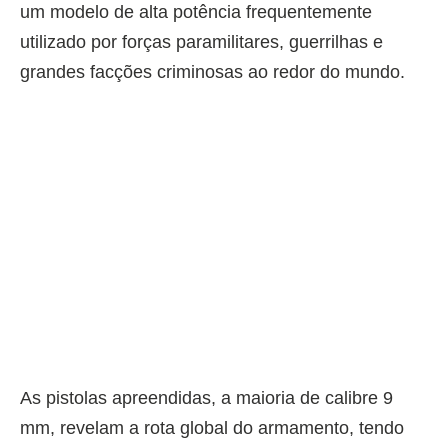
um modelo de alta potência frequentemente
utilizado por forças paramilitares, guerrilhas e
grandes facções criminosas ao redor do mundo.
As pistolas apreendidas, a maioria de calibre 9
mm, revelam a rota global do armamento, tendo