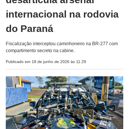
internacional na rodovia
do Paraná
Fiscalização interceptou caminhoneiro na BR-277 com
compartimento secreto na cabine.
Publicado em 18 de junho de 2026 às 11:29