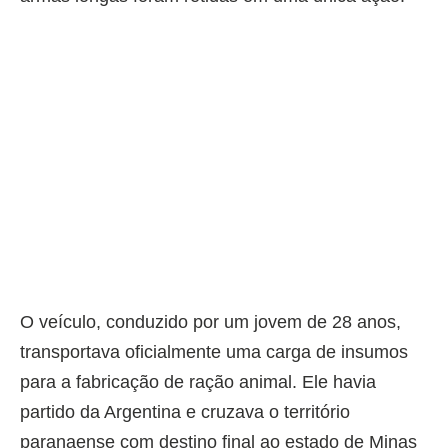
O veículo, conduzido por um jovem de 28 anos,
transportava oficialmente uma carga de insumos
para a fabricação de ração animal. Ele havia
partido da Argentina e cruzava o território
paranaense com destino final ao estado de Minas