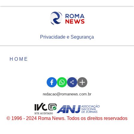
Privacidade e Segurança
HOME
redacao@romanews.com.br
SITE AUDITADO
© 1996 - 2024 Roma News. Todos os direitos reservados