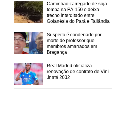
Caminhão carregado de soja
tomba na PA-150 e deixa
trecho interditado entre
Goianésia do Pará e Tailândia
Suspeito é condenado por
morte de professor que
membros amarrados em
Bragança
Real Madrid oficializa
renovação de contrato de Vini
Jr até 2032