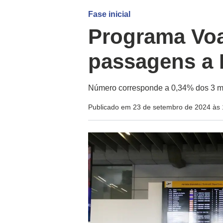
Fase inicial
Programa Voa
passagens a 
Número corresponde a 0,34% dos 3 mil
Publicado em 23 de setembro de 2024 às 