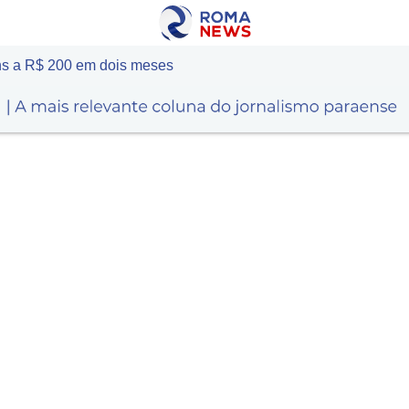
ns a R$ 200 em dois meses