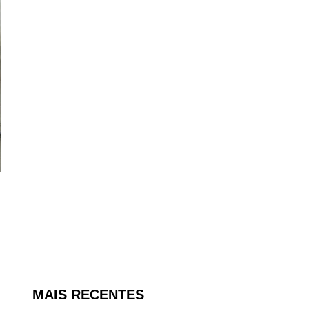
MAIS RECENTES