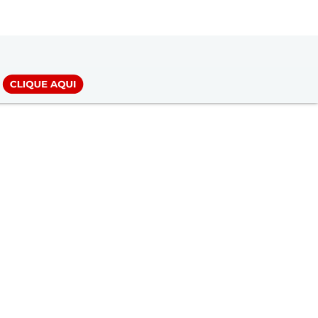
LOGIN