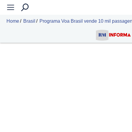
Home
Brasil
Programa Voa Brasil vende 10 mil passage