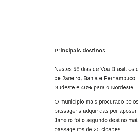
Principais destinos
Nestes 58 dias de Voa Brasil, os
de Janeiro, Bahia e Pernambuco.
Sudeste e 40% para o Nordeste.
O município mais procurado pelo
passagens adquiridas por aposent
Janeiro foi o segundo destino ma
passageiros de 25 cidades.