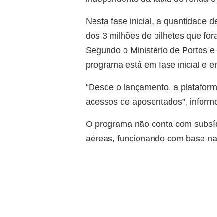
Nesta fase inicial, a quantidade
dos 3 milhões de bilhetes que fo
Segundo o Ministério de Portos e
programa está em fase inicial e 
“Desde o lançamento, a plataforma
acessos de aposentados”, informou
O programa não conta com subsíd
aéreas, funcionando com base na 