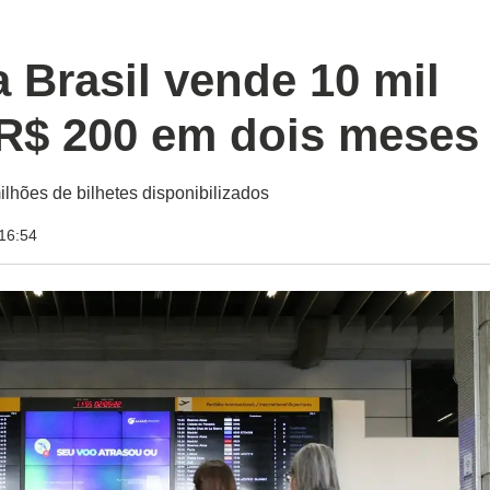
 Brasil vende 10 mil
R$ 200 em dois meses
hões de bilhetes disponibilizados
16:54