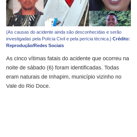
(As causas do acidente ainda são desconhecidas e serão
investigadas pela Polícia Civil e pela perícia técnica.)
Crédito:
Reprodução/Redes Sociais
As cinco vítimas fatais do acidente que ocorreu na
noite de sábado (6) foram identificadas. Todas
eram naturais de Inhapim, município vizinho no
Vale do Rio Doce.