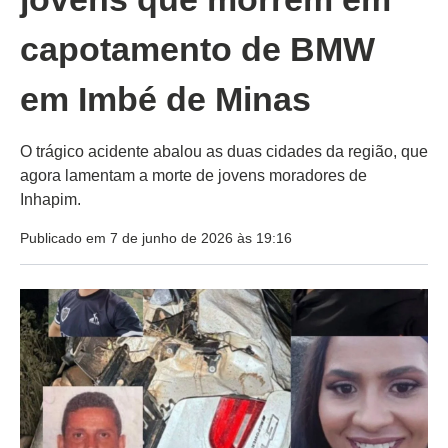
capotamento de BMW
em Imbé de Minas
O trágico acidente abalou as duas cidades da região, que
agora lamentam a morte de jovens moradores de
Inhapim.
Publicado em 7 de junho de 2026 às 19:16