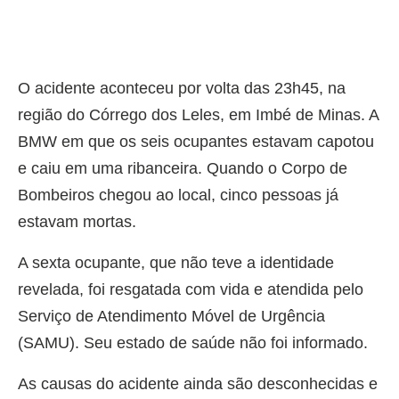
O acidente aconteceu por volta das 23h45, na
região do Córrego dos Leles, em Imbé de Minas. A
BMW em que os seis ocupantes estavam capotou
e caiu em uma ribanceira. Quando o Corpo de
Bombeiros chegou ao local, cinco pessoas já
estavam mortas.
A sexta ocupante, que não teve a identidade
revelada, foi resgatada com vida e atendida pelo
Serviço de Atendimento Móvel de Urgência
(SAMU). Seu estado de saúde não foi informado.
As causas do acidente ainda são desconhecidas e