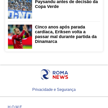
Paysandu antes de decisão da
Copa Verde
Cinco anos após parada
cardíaca, Eriksen volta a
passar mal durante partida da
Dinamarca
Privacidade e Segurança
HOME