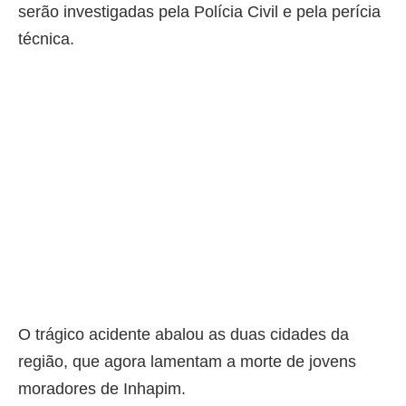
serão investigadas pela Polícia Civil e pela perícia
técnica.
O trágico acidente abalou as duas cidades da
região, que agora lamentam a morte de jovens
moradores de Inhapim.