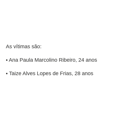
As vítimas são:
• Ana Paula Marcolino Ribeiro, 24 anos
• Taize Alves Lopes de Frias, 28 anos