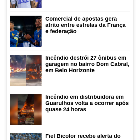
Comercial de apostas gera
atrito entre estrelas da França
e federação
Incêndio destrói 27 ônibus em
garagem no bairro Dom Cabral,
em Belo Horizonte
Incêndio em distribuidora em
Guarulhos volta a ocorrer após
quase 24 horas
Fiel Bicolor recebe alerta do