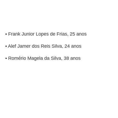
• Frank Junior Lopes de Frias, 25 anos
• Alef Jamer dos Reis Silva, 24 anos
• Romério Magela da Silva, 38 anos