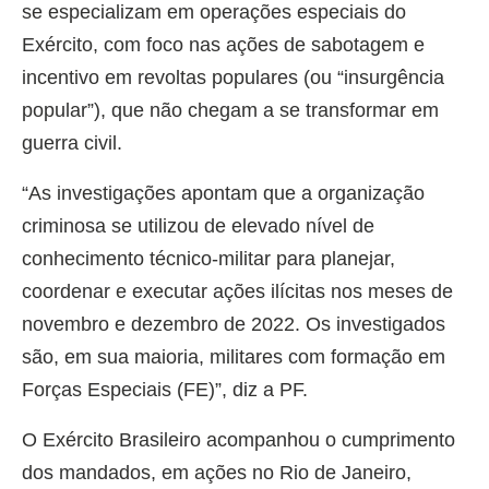
se especializam em operações especiais do
Exército, com foco nas ações de sabotagem e
incentivo em revoltas populares (ou “insurgência
popular”), que não chegam a se transformar em
guerra civil.
“As investigações apontam que a organização
criminosa se utilizou de elevado nível de
conhecimento técnico-militar para planejar,
coordenar e executar ações ilícitas nos meses de
novembro e dezembro de 2022. Os investigados
são, em sua maioria, militares com formação em
Forças Especiais (FE)”, diz a PF.
O Exército Brasileiro acompanhou o cumprimento
dos mandados, em ações no Rio de Janeiro,