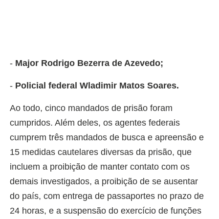
-
Major Rodrigo Bezerra de Azevedo;
-
Policial federal Wladimir Matos Soares.
Ao todo, cinco mandados de prisão foram
cumpridos. Além deles, os agentes federais
cumprem três mandados de busca e apreensão e
15 medidas cautelares diversas da prisão, que
incluem a proibição de manter contato com os
demais investigados, a proibição de se ausentar
do país, com entrega de passaportes no prazo de
24 horas, e a suspensão do exercício de funções