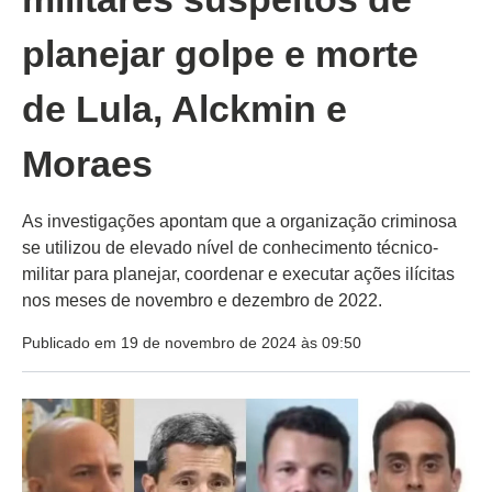
planejar golpe e morte
de Lula, Alckmin e
Moraes
As investigações apontam que a organização criminosa
se utilizou de elevado nível de conhecimento técnico-
militar para planejar, coordenar e executar ações ilícitas
nos meses de novembro e dezembro de 2022.
Publicado em 19 de novembro de 2024 às 09:50