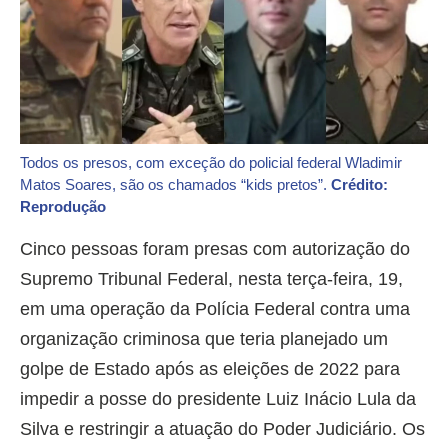
Todos os presos, com exceção do policial federal Wladimir
Matos Soares, são os chamados “kids pretos”.
Crédito:
Reprodução
Cinco pessoas foram presas com autorização do
Supremo Tribunal Federal, nesta terça-feira, 19,
em uma operação da Polícia Federal contra uma
organização criminosa que teria planejado um
golpe de Estado após as eleições de 2022 para
impedir a posse do presidente Luiz Inácio Lula da
Silva e restringir a atuação do Poder Judiciário. Os