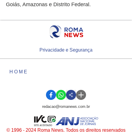
Goiás, Amazonas e Distrito Federal.
Privacidade e Segurança
HOME
redacao@romanews.com.br
SITE AUDITADO
© 1996 - 2024 Roma News. Todos os direitos reservados