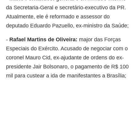
da Secretaria-Geral e secretário-executivo da PR.
Atualmente, ele é reformado e assessor do
deputado Eduardo Pazuello, ex-ministro da Saúde;
-
Rafael Martins de Oliveira:
major das Forças
Especiais do Exército. Acusado de negociar com o
coronel Mauro Cid, ex-ajudante de ordens do ex-
presidente Jair Bolsonaro, o pagamento de R$ 100
mil para custear a ida de manifestantes a Brasília;