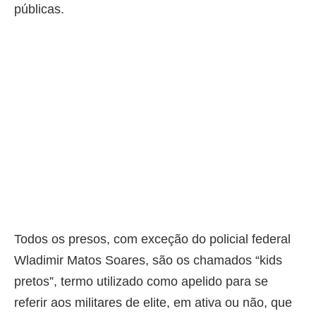
públicas.
Todos os presos, com exceção do policial federal
Wladimir Matos Soares, são os chamados “kids
pretos”, termo utilizado como apelido para se
referir aos militares de elite, em ativa ou não, que