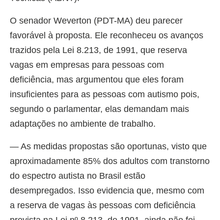
O senador Weverton (PDT-MA) deu parecer
favorável à proposta. Ele reconheceu os avanços
trazidos pela Lei 8.213, de 1991, que reserva
vagas em empresas para pessoas com
deficiência, mas argumentou que eles foram
insuficientes para as pessoas com autismo pois,
segundo o parlamentar, elas demandam mais
adaptações no ambiente de trabalho.
— As medidas propostas são oportunas, visto que
aproximadamente 85% dos adultos com transtorno
do espectro autista no Brasil estão
desempregados. Isso evidencia que, mesmo com
a reserva de vagas às pessoas com deficiência