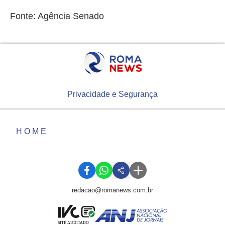
Fonte: Agência Senado
Privacidade e Segurança
HOME
redacao@romanews.com.br
SITE AUDITADO