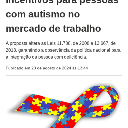
com autismo no
mercado de trabalho
A proposta altera as Leis 11.788, de 2008 e 13.667, de
2018, garantindo a observância da política nacional para
a integração da pessoa com deficiência.
Publicado em 29 de agosto de 2024 às 13:44