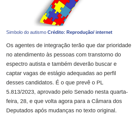
Simbolo do autismo
Crédito: Reprodução/ internet
Os agentes de integração terão que dar prioridade
no atendimento às pessoas com transtorno do
espectro autista e também deverão buscar e
captar vagas de estágio adequadas ao perfil
desses candidatos. É o que prevê o PL
5.813/2023, aprovado pelo Senado nesta quarta-
feira, 28, e que volta agora para a Câmara dos
Deputados após mudanças no texto original.