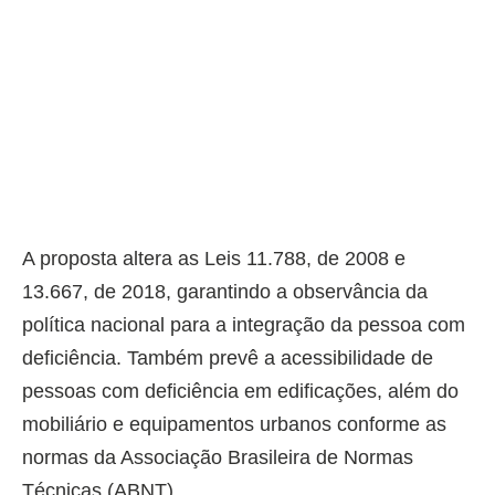
A proposta altera as Leis 11.788, de 2008 e
13.667, de 2018, garantindo a observância da
política nacional para a integração da pessoa com
deficiência. Também prevê a acessibilidade de
pessoas com deficiência em edificações, além do
mobiliário e equipamentos urbanos conforme as
normas da Associação Brasileira de Normas
Técnicas (ABNT).