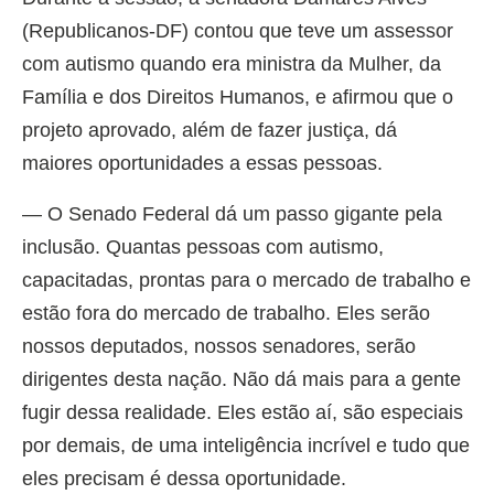
(Republicanos-DF) contou que teve um assessor
com autismo quando era ministra da Mulher, da
Família e dos Direitos Humanos, e afirmou que o
projeto aprovado, além de fazer justiça, dá
maiores oportunidades a essas pessoas.
— O Senado Federal dá um passo gigante pela
inclusão. Quantas pessoas com autismo,
capacitadas, prontas para o mercado de trabalho e
estão fora do mercado de trabalho. Eles serão
nossos deputados, nossos senadores, serão
dirigentes desta nação. Não dá mais para a gente
fugir dessa realidade. Eles estão aí, são especiais
por demais, de uma inteligência incrível e tudo que
eles precisam é dessa oportunidade.