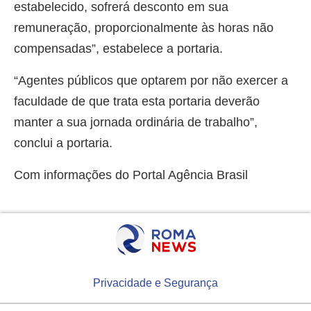
estabelecido, sofrerá desconto em sua
remuneração, proporcionalmente às horas não
compensadas”, estabelece a portaria.
“Agentes públicos que optarem por não exercer a
faculdade de que trata esta portaria deverão
manter a sua jornada ordinária de trabalho”,
conclui a portaria.
Com informações do Portal Agência Brasil
Privacidade e Segurança