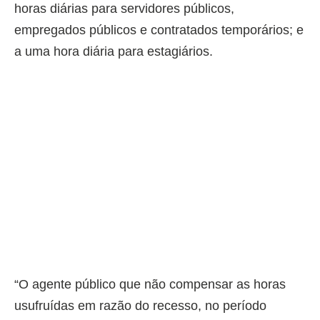
horas diárias para servidores públicos,
empregados públicos e contratados temporários; e
a uma hora diária para estagiários.
“O agente público que não compensar as horas
usufruídas em razão do recesso, no período