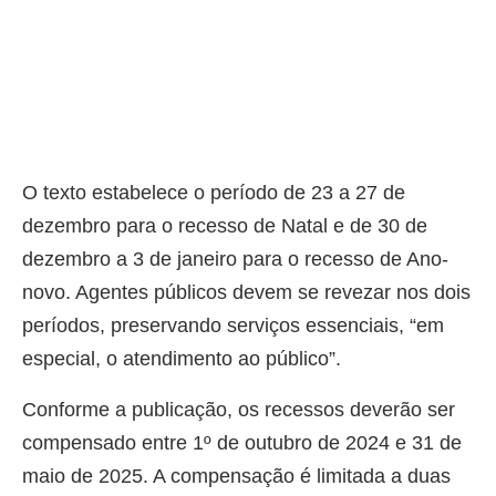
O texto estabelece o período de 23 a 27 de
dezembro para o recesso de Natal e de 30 de
dezembro a 3 de janeiro para o recesso de Ano-
novo. Agentes públicos devem se revezar nos dois
períodos, preservando serviços essenciais, “em
especial, o atendimento ao público”.
Conforme a publicação, os recessos deverão ser
compensado entre 1º de outubro de 2024 e 31 de
maio de 2025. A compensação é limitada a duas