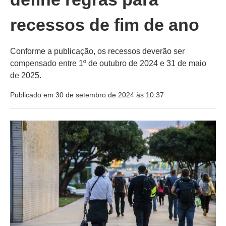
recessos de fim de ano
Conforme a publicação, os recessos deverão ser
compensado entre 1º de outubro de 2024 e 31 de maio
de 2025.
Publicado em 30 de setembro de 2024 às 10:37