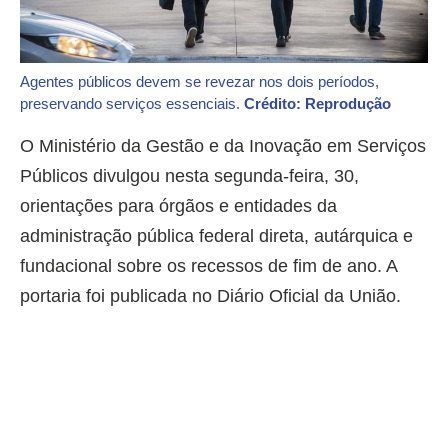
Agentes públicos devem se revezar nos dois períodos,
preservando serviços essenciais.
Crédito: Reprodução
O Ministério da Gestão e da Inovação em Serviços
Públicos divulgou nesta segunda-feira, 30,
orientações para órgãos e entidades da
administração pública federal direta, autárquica e
fundacional sobre os recessos de fim de ano. A
portaria foi publicada no Diário Oficial da União.