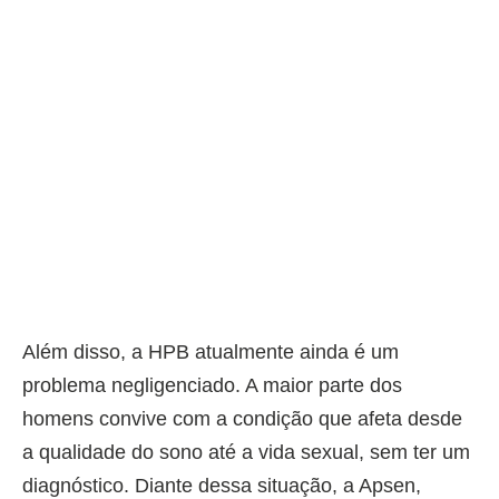
Além disso, a HPB atualmente ainda é um
problema negligenciado. A maior parte dos
homens convive com a condição que afeta desde
a qualidade do sono até a vida sexual, sem ter um
diagnóstico. Diante dessa situação, a Apsen,