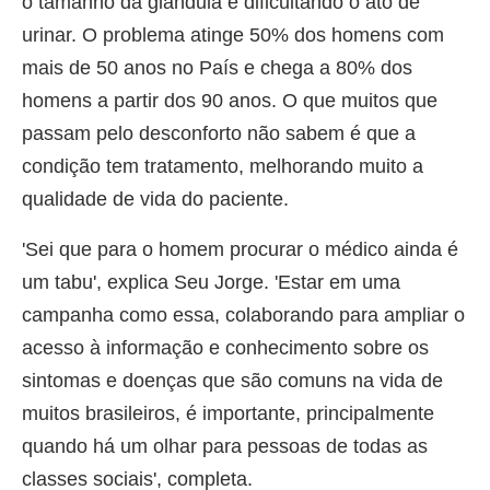
o tamanho da glândula e dificultando o ato de
urinar. O problema atinge 50% dos homens com
mais de 50 anos no País e chega a 80% dos
homens a partir dos 90 anos. O que muitos que
passam pelo desconforto não sabem é que a
condição tem tratamento, melhorando muito a
qualidade de vida do paciente.
'Sei que para o homem procurar o médico ainda é
um tabu', explica Seu Jorge. 'Estar em uma
campanha como essa, colaborando para ampliar o
acesso à informação e conhecimento sobre os
sintomas e doenças que são comuns na vida de
muitos brasileiros, é importante, principalmente
quando há um olhar para pessoas de todas as
classes sociais', completa.