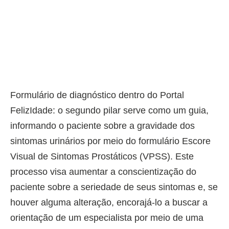
Formulário de diagnóstico dentro do Portal
FelizIdade: o segundo pilar serve como um guia,
informando o paciente sobre a gravidade dos
sintomas urinários por meio do formulário Escore
Visual de Sintomas Prostáticos (VPSS). Este
processo visa aumentar a conscientização do
paciente sobre a seriedade de seus sintomas e, se
houver alguma alteração, encorajá-lo a buscar a
orientação de um especialista por meio de uma