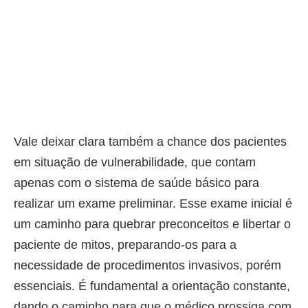
Vale deixar clara também a chance dos pacientes
em situação de vulnerabilidade, que contam
apenas com o sistema de saúde básico para
realizar um exame preliminar. Esse exame inicial é
um caminho para quebrar preconceitos e libertar o
paciente de mitos, preparando-os para a
necessidade de procedimentos invasivos, porém
essenciais. É fundamental a orientação constante,
dando o caminho para que o médico prossiga com