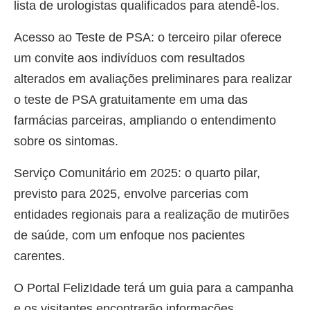
lista de urologistas qualificados para atendê-los.
Acesso ao Teste de PSA: o terceiro pilar oferece
um convite aos indivíduos com resultados
alterados em avaliações preliminares para realizar
o teste de PSA gratuitamente em uma das
farmácias parceiras, ampliando o entendimento
sobre os sintomas.
Serviço Comunitário em 2025: o quarto pilar,
previsto para 2025, envolve parcerias com
entidades regionais para a realização de mutirões
de saúde, com um enfoque nos pacientes
carentes.
O Portal FelizIdade terá um guia para a campanha
e os visitantes encontrarão informações