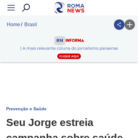
Home
Brasil
Prevenção e Saúde
Seu Jorge estreia
campanha sobre saúde