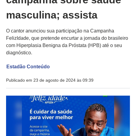
masculina; assista
O cantor anunciou sua participação na Campanha
FelizIdade, que pretende encurtar a jornada do brasileiro
com Hiperplasia Benigna da Próstata (HPB) até o seu
diagnóstico.
Estadão Conteúdo
Publicado em 23 de agosto de 2024 às 09:39