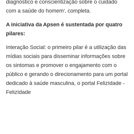
diagnóstico e conscientização sobre o cuidado
com a saúde do homem', completa.
A iniciativa da Apsen é sustentada por quatro
pilares:
Interação Social: o primeiro pilar é a utilização das
mídias sociais para disseminar informações sobre
os sintomas e promover o engajamento com o
público e gerando o direcionamento para um portal
dedicado à saúde masculina, o portal FelizIdade -
FelizIdade