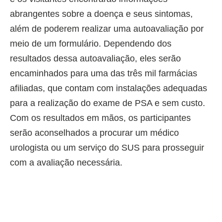
abrangentes sobre a doença e seus sintomas,
além de poderem realizar uma autoavaliação por
meio de um formulário. Dependendo dos
resultados dessa autoavaliação, eles serão
encaminhados para uma das três mil farmácias
afiliadas, que contam com instalações adequadas
para a realização do exame de PSA e sem custo.
Com os resultados em mãos, os participantes
serão aconselhados a procurar um médico
urologista ou um serviço do SUS para prosseguir
com a avaliação necessária.