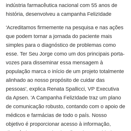
indústria farmacêutica nacional com 55 anos de
história, desenvolveu a campanha FelizIdade
'Acreditamos firmemente na pesquisa e nas ações
que podem tornar a jornada do paciente mais
simples para o diagnóstico de problemas como
esse. Ter Seu Jorge como um dos principais porta-
vozes para disseminar essa mensagem à
população marca o início de um projeto totalmente
alinhado ao nosso propósito de cuidar das
pessoas', explica Renata Spallicci, VP Executiva
da Apsen. 'A Campanha FelizIdade traz um plano
de comunicação robusto, contando com o apoio de
médicos e farmácias de todo o país. Nosso
objetivo é proporcionar acesso à informação,