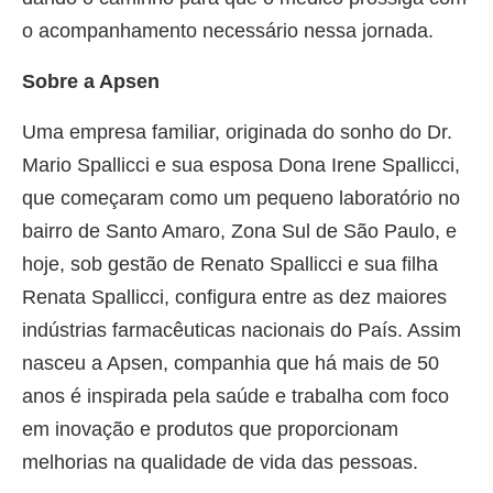
o acompanhamento necessário nessa jornada.
Sobre a Apsen
Uma empresa familiar, originada do sonho do Dr.
Mario Spallicci e sua esposa Dona Irene Spallicci,
que começaram como um pequeno laboratório no
bairro de Santo Amaro, Zona Sul de São Paulo, e
hoje, sob gestão de Renato Spallicci e sua filha
Renata Spallicci, configura entre as dez maiores
indústrias farmacêuticas nacionais do País. Assim
nasceu a Apsen, companhia que há mais de 50
anos é inspirada pela saúde e trabalha com foco
em inovação e produtos que proporcionam
melhorias na qualidade de vida das pessoas.