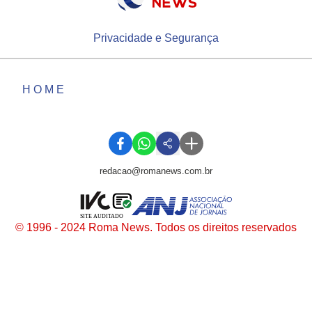
Privacidade e Segurança
HOME
redacao@romanews.com.br
SITE AUDITADO
© 1996 - 2024 Roma News. Todos os direitos reservados