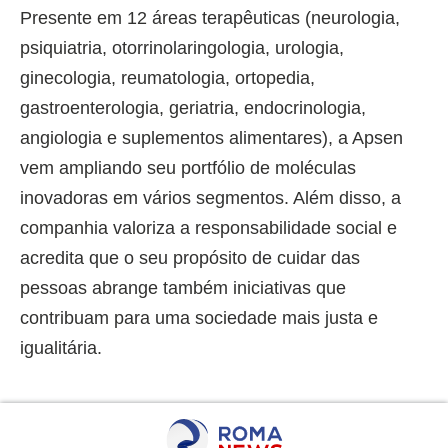
Presente em 12 áreas terapêuticas (neurologia,
psiquiatria, otorrinolaringologia, urologia,
ginecologia, reumatologia, ortopedia,
gastroenterologia, geriatria, endocrinologia,
angiologia e suplementos alimentares), a Apsen
vem ampliando seu portfólio de moléculas
inovadoras em vários segmentos. Além disso, a
companhia valoriza a responsabilidade social e
acredita que o seu propósito de cuidar das
pessoas abrange também iniciativas que
contribuam para uma sociedade mais justa e
igualitária.