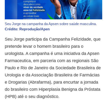
Seu Jorge na campanha da Apsen sobre saúde masculina.
Crédito: Reprodução/Apen
Seu Jorge participa da Campanha FelizIdade, que
pretende levar o homem brasileiro para o
urologista. A campanha é uma iniciativa da Apsen
Farmaceutica, em parceria com as regionais São
Paulo e Rio de Janeiro da Sociedade Brasileira de
Urologia e da Associação Brasileira de Farmácias
e Drogarias (Abrafarma), para encurtar a jornada
do brasileiro com Hiperplasia Benigna da Próstata
(HPB) até o seu diagnóstico.