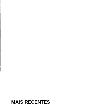
MAIS RECENTES