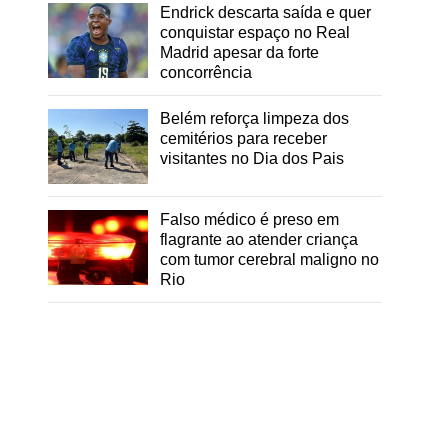
Endrick descarta saída e quer
conquistar espaço no Real
Madrid apesar da forte
concorrência
Belém reforça limpeza dos
cemitérios para receber
visitantes no Dia dos Pais
Falso médico é preso em
flagrante ao atender criança
com tumor cerebral maligno no
Rio