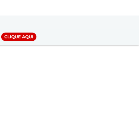
LOGIN