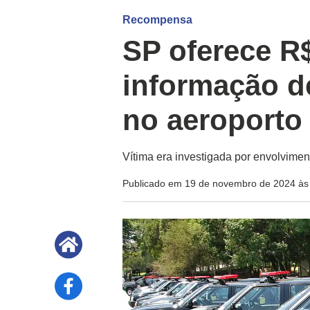
Recompensa
SP oferece R$
informação d
no aeroporto
Vítima era investigada por envolvimen
Publicado em 19 de novembro de 2024 às