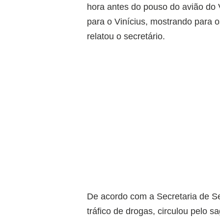
hora antes do pouso do avião do 
para o Vinícius, mostrando para 
relatou o secretário.
De acordo com a Secretaria de Se
tráfico de drogas, circulou pelo 