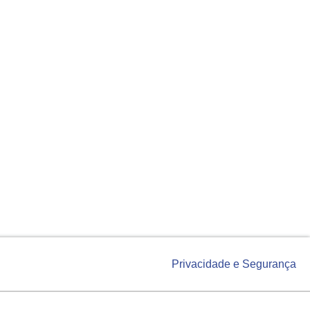
Privacidade e Segurança