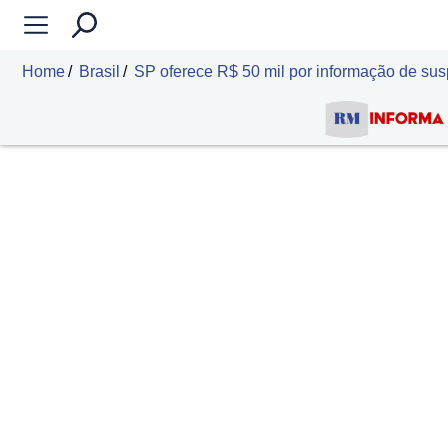
Home
Brasil
SP oferece R$ 50 mil por informação de susp