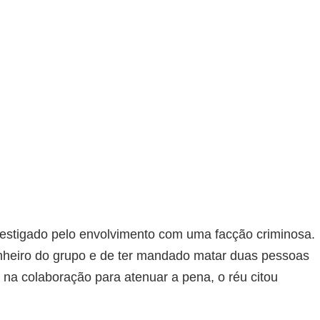
nvestigado pelo envolvimento com uma facção criminosa.
inheiro do grupo e de ter mandado matar duas pessoas
 na colaboração para atenuar a pena, o réu citou