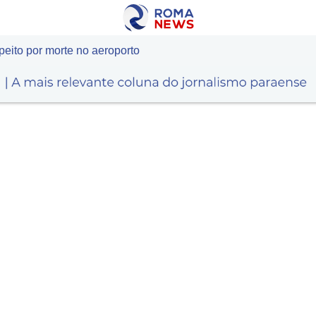
eito por morte no aeroporto