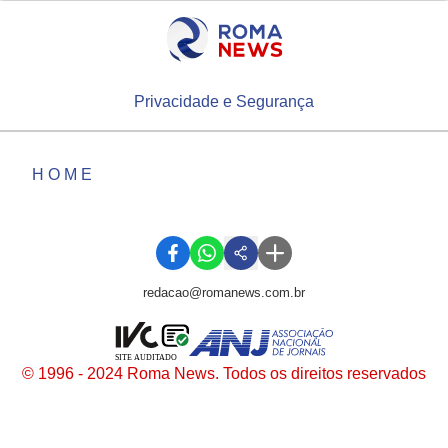
Privacidade e Segurança
HOME
redacao@romanews.com.br
SITE AUDITADO
© 1996 - 2024 Roma News. Todos os direitos reservados