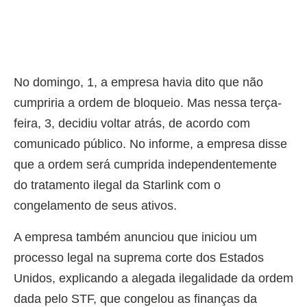
No domingo, 1, a empresa havia dito que não
cumpriria a ordem de bloqueio. Mas nessa terça-
feira, 3, decidiu voltar atrás, de acordo com
comunicado público. No informe, a empresa disse
que a ordem será cumprida independentemente
do tratamento ilegal da Starlink com o
congelamento de seus ativos.
A empresa também anunciou que iniciou um
processo legal na suprema corte dos Estados
Unidos, explicando a alegada ilegalidade da ordem
dada pelo STF, que congelou as finanças da