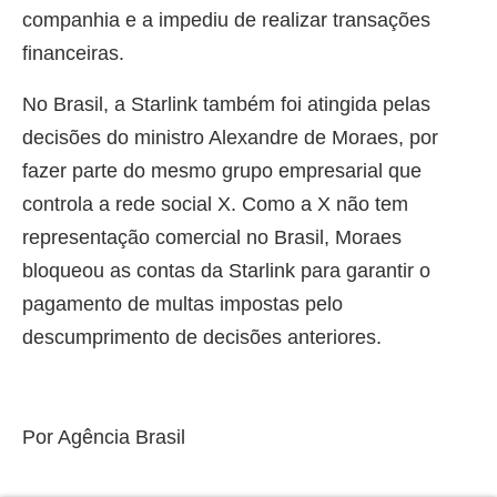
companhia e a impediu de realizar transações
financeiras.
No Brasil, a Starlink também foi atingida pelas
decisões do ministro Alexandre de Moraes, por
fazer parte do mesmo grupo empresarial que
controla a rede social X. Como a X não tem
representação comercial no Brasil, Moraes
bloqueou as contas da Starlink para garantir o
pagamento de multas impostas pelo
descumprimento de decisões anteriores.
Por Agência Brasil