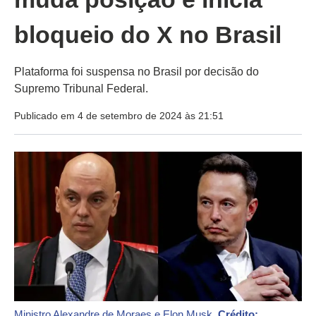
bloqueio do X no Brasil
Plataforma foi suspensa no Brasil por decisão do
Supremo Tribunal Federal.
Publicado em 4 de setembro de 2024 às 21:51
Ministro Alexandre de Moraes e Elon Musk.
Crédito: