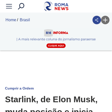
Home
Brasil
Cumprir a Ordem
Starlink, de Elon Musk,
muda posição e inicia