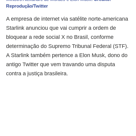
Reprodução/Twitter
A empresa de internet via satélite norte-americana
Starlink anunciou que vai cumprir a ordem de
bloquear a rede social X no Brasil, conforme
determinação do Supremo Tribunal Federal (STF).
A Starlink também pertence a Elon Musk, dono do
antigo Twitter que vem travando uma disputa
contra a justiça brasileira.