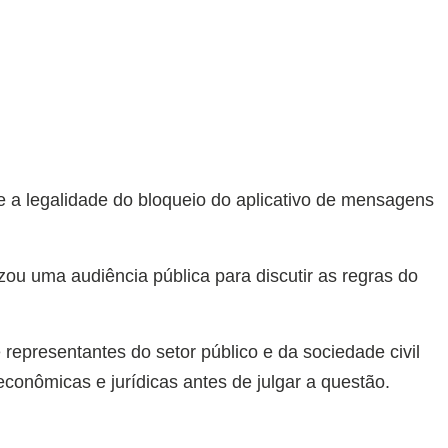
e a legalidade do bloqueio do aplicativo de mensagens
ou uma audiência pública para discutir as regras do
 e representantes do setor público e da sociedade civil
econômicas e jurídicas antes de julgar a questão.