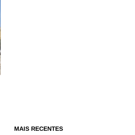
MAIS RECENTES