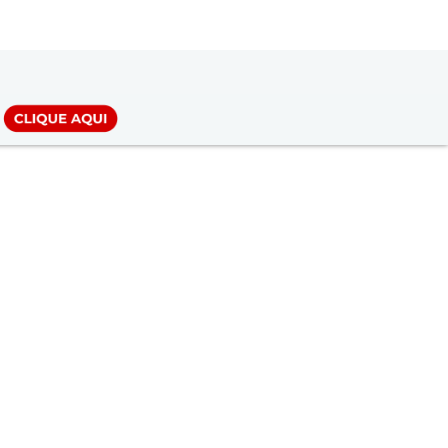
LOGIN