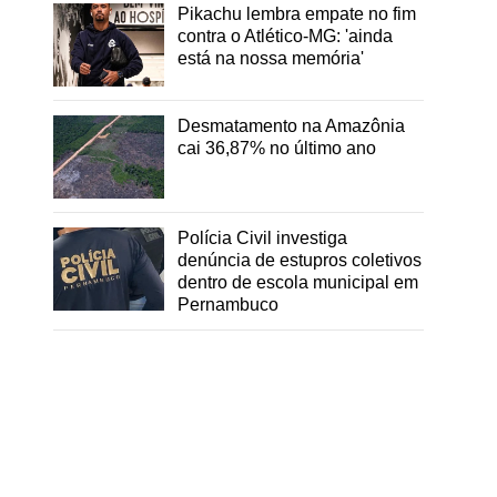
Pikachu lembra empate no fim
contra o Atlético-MG: 'ainda
está na nossa memória'
Desmatamento na Amazônia
cai 36,87% no último ano
Polícia Civil investiga
denúncia de estupros coletivos
dentro de escola municipal em
Pernambuco