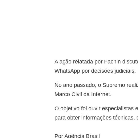
A ação relatada por Fachin discut
WhatsApp por decisões judiciais.
No ano passado, o Supremo realiz
Marco Civil da Internet.
O objetivo foi ouvir especialistas
para obter informações técnicas, 
Por Agência Brasil