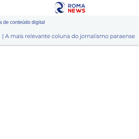
 de conteúdo digital