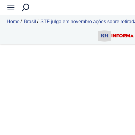
Home
Brasil
STF julga em novembro ações sobre retirada