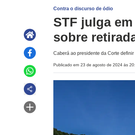
Contra o discurso de ódio
STF julga em
sobre retirad
Caberá ao presidente da Corte definir
Publicado em 23 de agosto de 2024 às 20