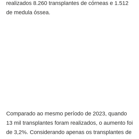
realizados 8.260 transplantes de córneas e 1.512
de medula óssea.
Comparado ao mesmo período de 2023, quando
13 mil transplantes foram realizados, o aumento foi
de 3,2%. Considerando apenas os transplantes de