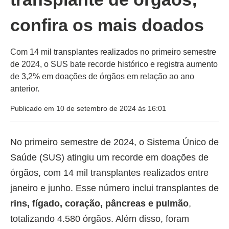
confira os mais doados
Com 14 mil transplantes realizados no primeiro semestre
de 2024, o SUS bate recorde histórico e registra aumento
de 3,2% em doações de órgãos em relação ao ano
anterior.
Publicado em 10 de setembro de 2024 às 16:01
No primeiro semestre de 2024, o Sistema Único de
Saúde (SUS) atingiu um recorde em doações de
órgãos, com 14 mil transplantes realizados entre
janeiro e junho. Esse número inclui transplantes de
rins, fígado, coração, pâncreas e pulmão
,
totalizando 4.580 órgãos. Além disso, foram