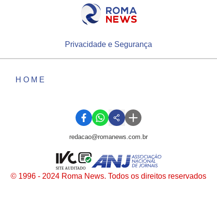
Privacidade e Segurança
HOME
redacao@romanews.com.br
SITE AUDITADO
© 1996 - 2024 Roma News. Todos os direitos reservados