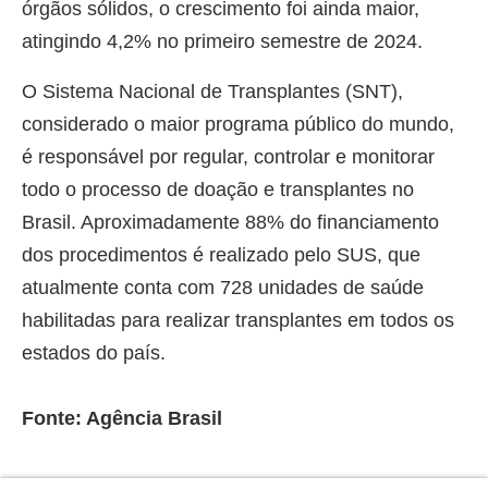
órgãos sólidos, o crescimento foi ainda maior,
atingindo 4,2% no primeiro semestre de 2024.
O Sistema Nacional de Transplantes (SNT),
considerado o maior programa público do mundo,
é responsável por regular, controlar e monitorar
todo o processo de doação e transplantes no
Brasil. Aproximadamente 88% do financiamento
dos procedimentos é realizado pelo SUS, que
atualmente conta com 728 unidades de saúde
habilitadas para realizar transplantes em todos os
estados do país.
Fonte: Agência Brasil