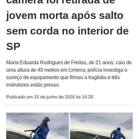
jovem morta após salto
sem corda no interior de
SP
Maria Eduarda Rodrigues de Freitas, de 21 anos, caiu de
uma altura de 40 metros em Limeira; polícia investiga o
sumiço de equipamento que filmou a tragédia e três
instrutores estão presos.
Publicado em 15 de junho de 2026 às 14:20