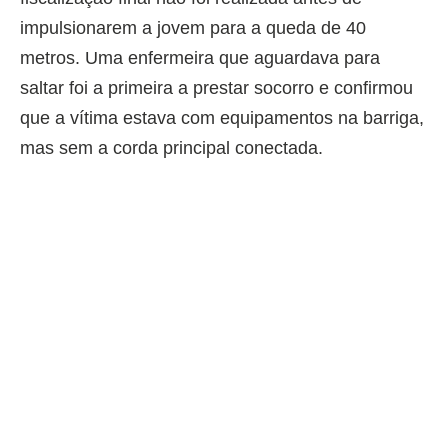
impulsionarem a jovem para a queda de 40
metros. Uma enfermeira que aguardava para
saltar foi a primeira a prestar socorro e confirmou
que a vítima estava com equipamentos na barriga,
mas sem a corda principal conectada.