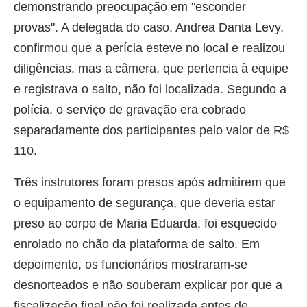
demonstrando preocupação em "esconder
provas". A delegada do caso, Andrea Danta Levy,
confirmou que a perícia esteve no local e realizou
diligências, mas a câmera, que pertencia à equipe
e registrava o salto, não foi localizada. Segundo a
polícia, o serviço de gravação era cobrado
separadamente dos participantes pelo valor de R$
110.
Três instrutores foram presos após admitirem que
o equipamento de segurança, que deveria estar
preso ao corpo de Maria Eduarda, foi esquecido
enrolado no chão da plataforma de salto. Em
depoimento, os funcionários mostraram-se
desnorteados e não souberam explicar por que a
fiscalização final não foi realizada antes de