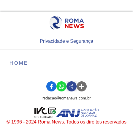
Privacidade e Segurança
HOME
redacao@romanews.com.br
SITE AUDITADO
© 1996 - 2024 Roma News. Todos os direitos reservados