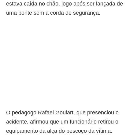
estava caída no chão, logo após ser lançada de
uma ponte sem a corda de segurança.
O pedagogo Rafael Goulart, que presenciou o
acidente, afirmou que um funcionário retirou o
equipamento da alça do pescoço da vítima,