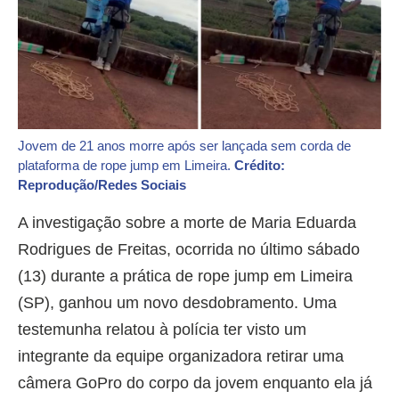
Jovem de 21 anos morre após ser lançada sem corda de
plataforma de rope jump em Limeira.
Crédito:
Reprodução/Redes Sociais
A investigação sobre a morte de Maria Eduarda
Rodrigues de Freitas, ocorrida no último sábado
(13) durante a prática de rope jump em Limeira
(SP), ganhou um novo desdobramento. Uma
testemunha relatou à polícia ter visto um
integrante da equipe organizadora retirar uma
câmera GoPro do corpo da jovem enquanto ela já