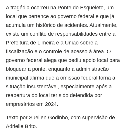
A tragédia ocorreu na Ponte do Esqueleto, um
local que pertence ao governo federal e que já
acumula um histórico de acidentes. Atualmente,
existe um conflito de responsabilidades entre a
Prefeitura de Limeira e a União sobre a
fiscalização e o controle de acesso à área. O
governo federal alega que pediu apoio local para
bloquear a ponte, enquanto a administração
municipal afirma que a omissão federal torna a
situação insustentável, especialmente após a
reabertura do local ter sido defendida por
empresários em 2024.
Texto por Suellen Godinho, com supervisão de
Adrielle Brito.