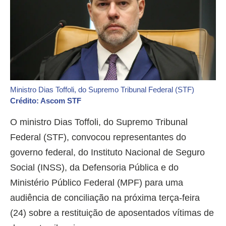
Ministro Dias Toffoli, do Supremo Tribunal Federal (STF)
Crédito: Ascom STF
O ministro Dias Toffoli, do Supremo Tribunal
Federal (STF), convocou representantes do
governo federal, do Instituto Nacional de Seguro
Social (INSS), da Defensoria Pública e do
Ministério Público Federal (MPF) para uma
audiência de conciliação na próxima terça-feira
(24) sobre a restituição de aposentados vítimas de