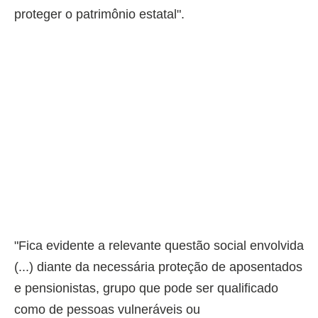
proteger o patrimônio estatal".
"Fica evidente a relevante questão social envolvida
(...) diante da necessária proteção de aposentados
e pensionistas, grupo que pode ser qualificado
como de pessoas vulneráveis ou