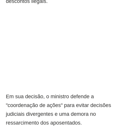
descontos ilegais.
Em sua decisão, o ministro defende a
"coordenação de ações" para evitar decisões
judiciais divergentes e uma demora no
ressarcimento dos aposentados.