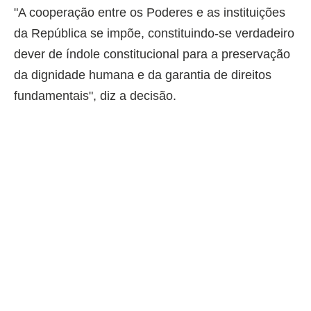
"A cooperação entre os Poderes e as instituições
da República se impõe, constituindo-se verdadeiro
dever de índole constitucional para a preservação
da dignidade humana e da garantia de direitos
fundamentais", diz a decisão.