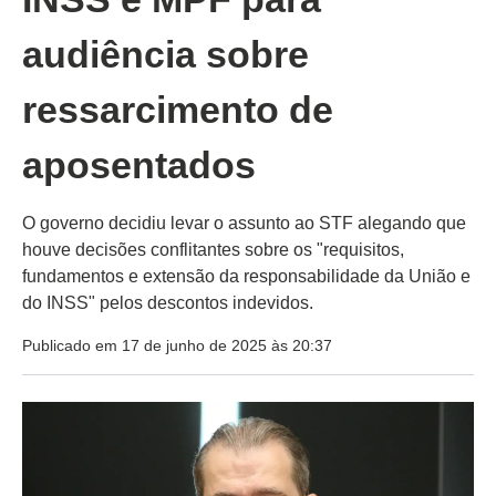
audiência sobre
ressarcimento de
aposentados
O governo decidiu levar o assunto ao STF alegando que
houve decisões conflitantes sobre os "requisitos,
fundamentos e extensão da responsabilidade da União e
do INSS" pelos descontos indevidos.
Publicado em 17 de junho de 2025 às 20:37