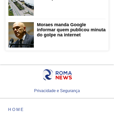
Moraes manda Google
informar quem publicou minuta
do golpe na internet
Privacidade e Segurança
HOME