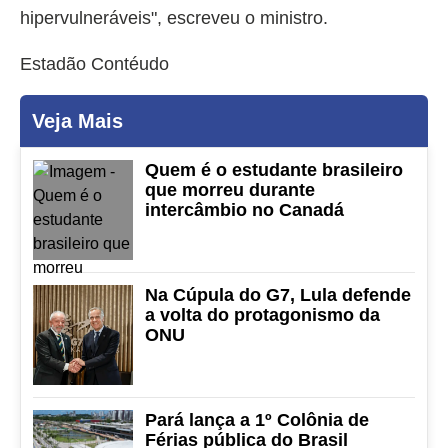
hipervulneráveis", escreveu o ministro.
Estadão Contéudo
Veja Mais
Quem é o estudante brasileiro
que morreu durante
intercâmbio no Canadá
Na Cúpula do G7, Lula defende
a volta do protagonismo da
ONU
Pará lança a 1º Colônia de
Férias pública do Brasil