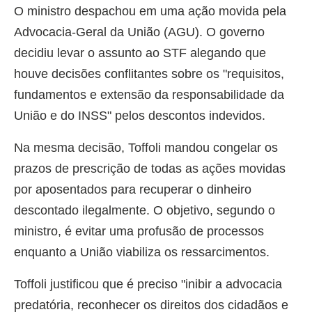
O ministro despachou em uma ação movida pela
Advocacia-Geral da União (AGU). O governo
decidiu levar o assunto ao STF alegando que
houve decisões conflitantes sobre os "requisitos,
fundamentos e extensão da responsabilidade da
União e do INSS" pelos descontos indevidos.
Na mesma decisão, Toffoli mandou congelar os
prazos de prescrição de todas as ações movidas
por aposentados para recuperar o dinheiro
descontado ilegalmente. O objetivo, segundo o
ministro, é evitar uma profusão de processos
enquanto a União viabiliza os ressarcimentos.
Toffoli justificou que é preciso "inibir a advocacia
predatória, reconhecer os direitos dos cidadãos e